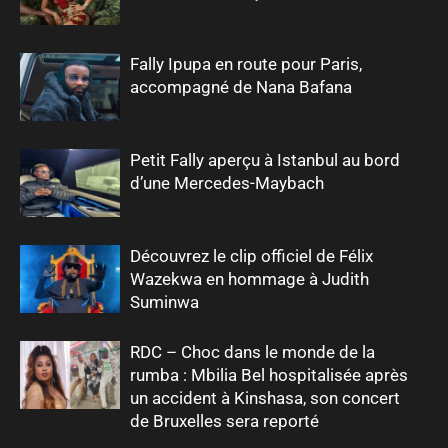
Fally Ipupa en route pour Paris,
accompagné de Nana Bafana
Petit Fally aperçu à Istanbul au bord
d’une Mercedes-Maybach
Découvrez le clip officiel de Félix
Wazekwa en hommage à Judith
Suminwa
RDC – Choc dans le monde de la
rumba : Mbilia Bel hospitalisée après
un accident à Kinshasa, son concert
de Bruxelles sera reporté