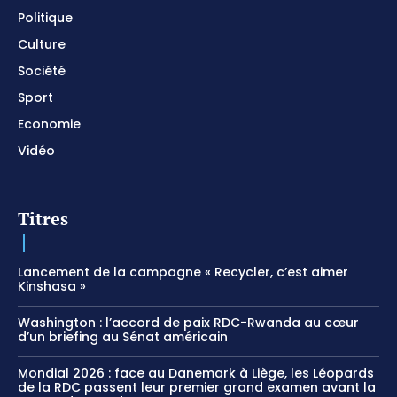
Politique
Culture
Société
Sport
Economie
Vidéo
Titres
Lancement de la campagne « Recycler, c’est aimer
Kinshasa »
Washington : l’accord de paix RDC-Rwanda au cœur
d’un briefing au Sénat américain
Mondial 2026 : face au Danemark à Liège, les Léopards
de la RDC passent leur premier grand examen avant la