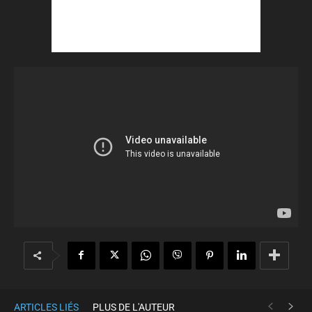
ARTICLES LIÉS
PLUS DE L'AUTEUR