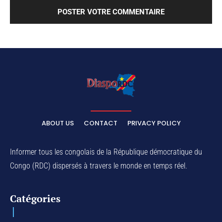
ABOUT US
CONTACT
PRIVACY POLICY
Informer tous les congolais de la République démocratique du
Congo (RDC) dispersés à travers le monde en temps réel.
Catégories