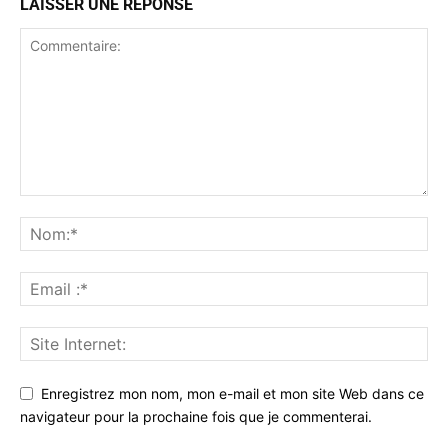
LAISSER UNE RÉPONSE
Enregistrez mon nom, mon e-mail et mon site Web dans ce
navigateur pour la prochaine fois que je commenterai.