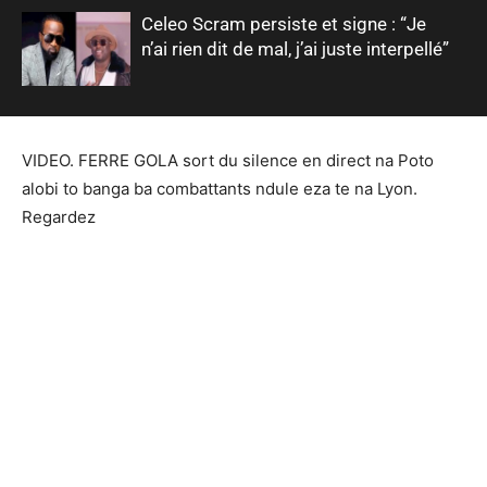
Celeo Scram persiste et signe : “Je
n’ai rien dit de mal, j’ai juste interpellé”
VIDEO. FERRE GOLA sort du silence en direct na Poto
alobi to banga ba combattants ndule eza te na Lyon.
Regardez