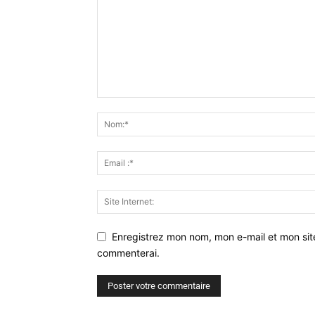
Enregistrez mon nom, mon e-mail et mon sit
commenterai.