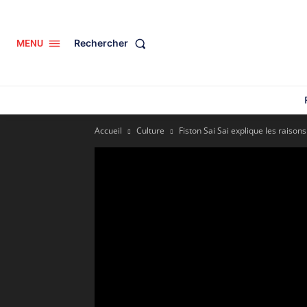
Rechercher
MENU
Accueil
Culture
Fiston Sai Sai explique les raisons