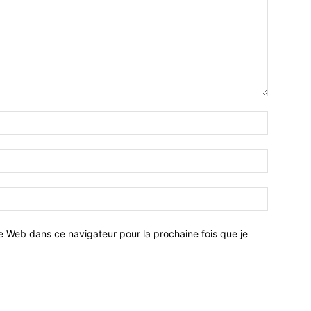
e Web dans ce navigateur pour la prochaine fois que je