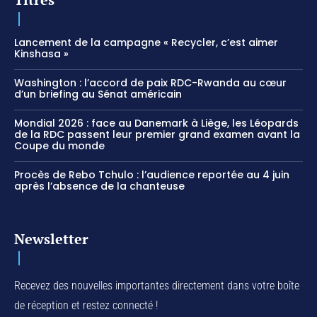
Lancement de la campagne « Recycler, c’est aimer
Kinshasa »
Washington : l’accord de paix RDC-Rwanda au cœur
d’un briefing au Sénat américain
Mondial 2026 : face au Danemark à Liège, les Léopards
de la RDC passent leur premier grand examen avant la
Coupe du monde
Procès de Rebo Tchulo : l’audience reportée au 4 juin
après l’absence de la chanteuse
Newsletter
Recevez des nouvelles importantes directement dans votre boîte
de réception et restez connecté !