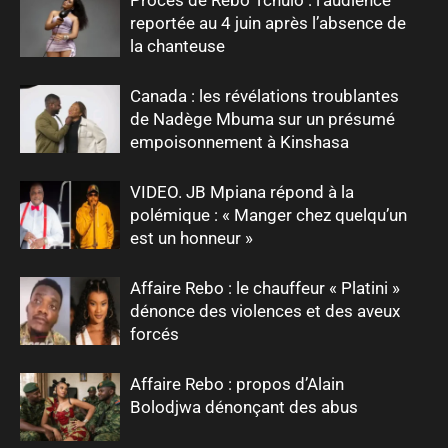
reportée au 4 juin après l’absence de
la chanteuse
Canada : les révélations troublantes
de Nadège Mbuma sur un présumé
empoisonnement à Kinshasa
VIDEO. JB Mpiana répond à la
polémique : « Manger chez quelqu’un
est un honneur »
Affaire Rebo : le chauffeur « Platini »
dénonce des violences et des aveux
forcés
Affaire Rebo : propos d’Alain
Bolodjwa dénonçant des abus