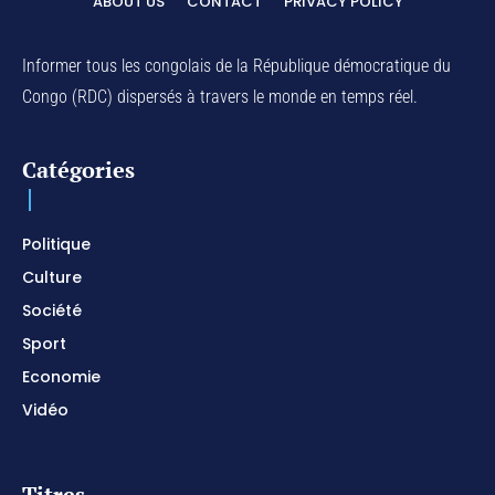
ABOUT US
CONTACT
PRIVACY POLICY
Informer tous les congolais de la République démocratique du
Congo (RDC) dispersés à travers le monde en temps réel.
Catégories
Politique
Culture
Société
Sport
Economie
Vidéo
Titres