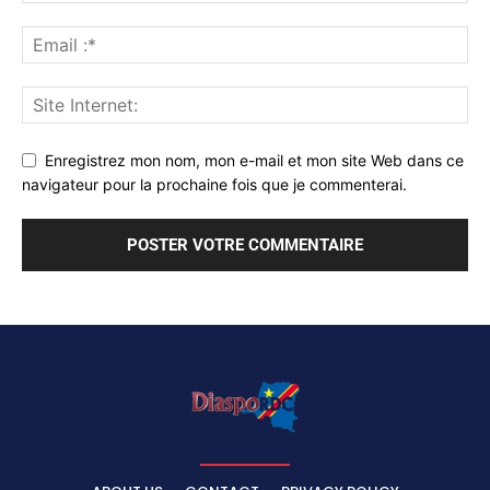
Enregistrez mon nom, mon e-mail et mon site Web dans ce
navigateur pour la prochaine fois que je commenterai.