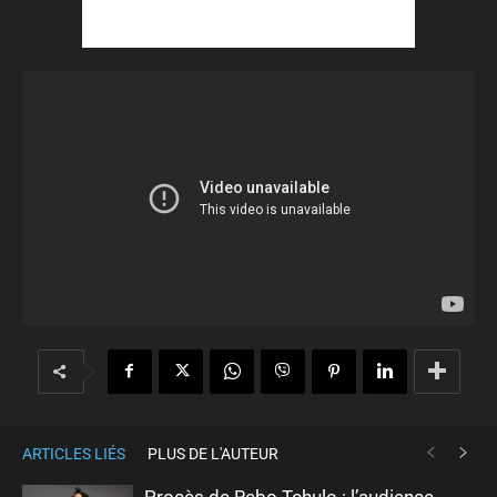
ARTICLES LIÉS
PLUS DE L'AUTEUR
Procès de Rebo Tchulo : l’audience