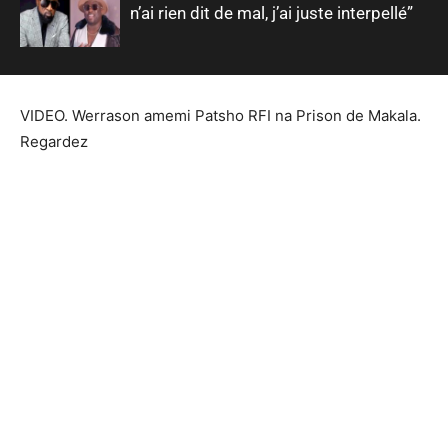
n’ai rien dit de mal, j’ai juste interpellé”
VIDEO. Werrason amemi Patsho RFI na Prison de Makala.
Regardez