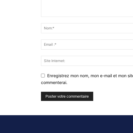
Enregistrez mon nom, mon e-mail et mon sit
commenterai.