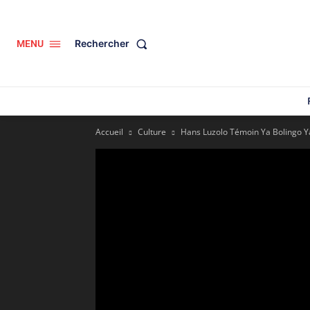
Rechercher
MENU
Accueil
Culture
Hans Luzolo Témoin Ya Bolingo Ya