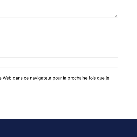
e Web dans ce navigateur pour la prochaine fois que je