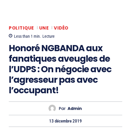
POLITIQUE
UNE
VIDÉO
Less than 1
min.
Lecture
Honoré NGBANDA aux
fanatiques aveugles de
l’UDPS : On négocie avec
l’agresseur pas avec
l’occupant!
Par
Admin
13 décembre 2019