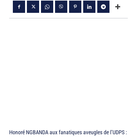
Honoré NGBANDA aux fanatiques aveugles de l’UDPS :