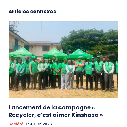
Articles connexes
Lancement de la campagne «
Recycler, c’est aimer Kinshasa »
Société
17 Juillet 2026