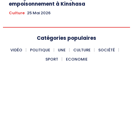
empoisonnement à Kinshasa
Culture
25 Mai 2026
Catégories populaires
VIDÉO
POLITIQUE
UNE
CULTURE
SOCIÉTÉ
SPORT
ECONOMIE