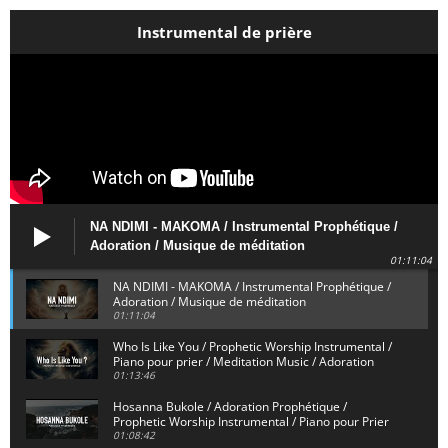
Instrumental de prière
NA NDIMI - MAKOMA / Instrumental Prophétique /
Adoration / Musique de méditation
01:11:04
NA NDIMI - MAKOMA / Instrumental Prophétique /
Adoration / Musique de méditation
01:11:04
Who Is Like You / Prophetic Worship Instrumental /
Piano pour prier / Meditation Music / Adoration
01:13:46
Hosanna Bukole / Adoration Prophétique /
Prophetic Worship Instrumental / Piano pour Prier
01:08:42