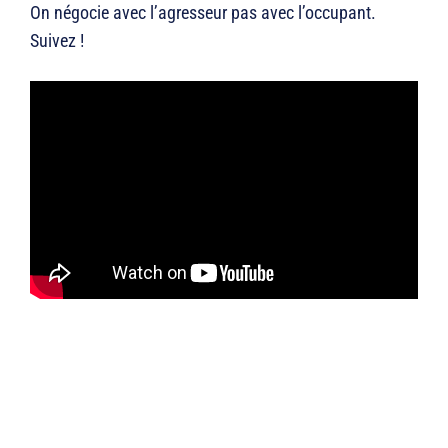
On négocie avec l’agresseur pas avec l’occupant.
Suivez !