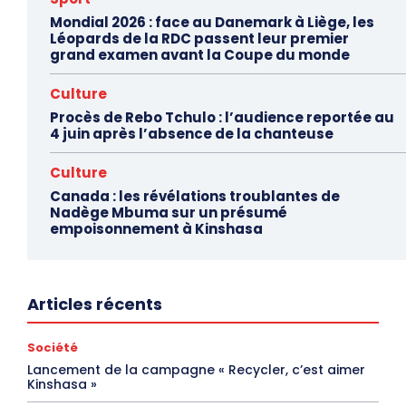
Mondial 2026 : face au Danemark à Liège, les
Léopards de la RDC passent leur premier
grand examen avant la Coupe du monde
Culture
Procès de Rebo Tchulo : l’audience reportée au
4 juin après l’absence de la chanteuse
Culture
Canada : les révélations troublantes de
Nadège Mbuma sur un présumé
empoisonnement à Kinshasa
Articles récents
Société
Lancement de la campagne « Recycler, c’est aimer
Kinshasa »