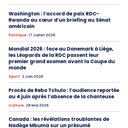
Washington : l’accord de paix RDC-
Rwanda au cœur d’un briefing au Sénat
américain
Politique
17 Juillet 2026
Mondial 2026 : face au Danemark à Liège,
les Léopards de la RDC passent leur
premier grand examen avant la Coupe du
monde
Sport
2 Juin 2026
Procès de Rebo Tchulo : l’audience reportée
au 4 juin après l’absence de la chanteuse
Culture
28 Mai 2026
Canada : les révélations troublantes de
Nadège Mbuma sur un présumé