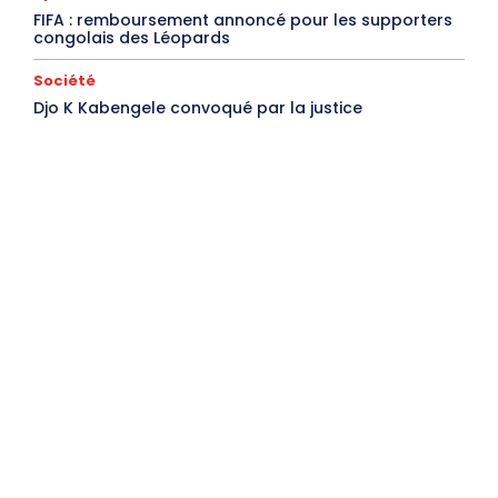
FIFA : remboursement annoncé pour les supporters
congolais des Léopards
Société
Djo K Kabengele convoqué par la justice