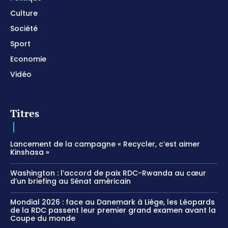
Culture
Société
Sport
Economie
Vidéo
Titres
Lancement de la campagne « Recycler, c’est aimer
Kinshasa »
Washington : l’accord de paix RDC-Rwanda au cœur
d’un briefing au Sénat américain
Mondial 2026 : face au Danemark à Liège, les Léopards
de la RDC passent leur premier grand examen avant la
Coupe du monde