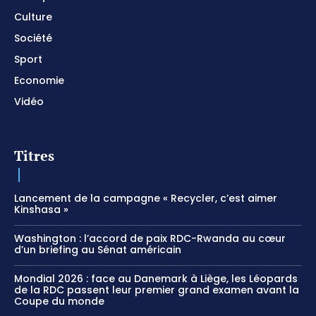
Culture
Société
Sport
Economie
Vidéo
Titres
Lancement de la campagne « Recycler, c’est aimer
Kinshasa »
Washington : l’accord de paix RDC-Rwanda au cœur
d’un briefing au Sénat américain
Mondial 2026 : face au Danemark à Liège, les Léopards
de la RDC passent leur premier grand examen avant la
Coupe du monde