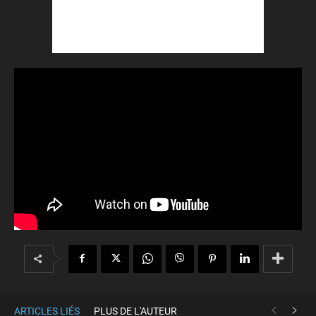
ARTICLES LIÉS
PLUS DE L'AUTEUR