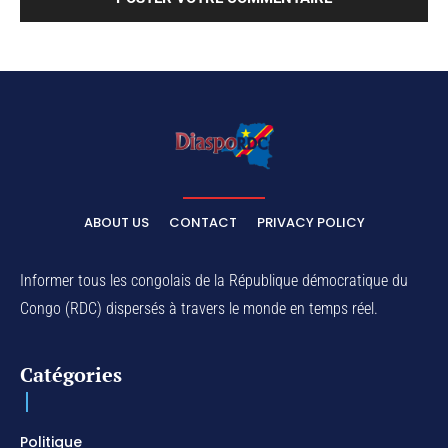
ABOUT US
CONTACT
PRIVACY POLICY
Informer tous les congolais de la République démocratique du
Congo (RDC) dispersés à travers le monde en temps réel.
Catégories
Politique