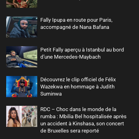
Fally Ipupa en route pour Paris,
accompagné de Nana Bafana
Petit Fally aperçu à Istanbul au bord
d’une Mercedes-Maybach
Découvrez le clip officiel de Félix
Wazekwa en hommage à Judith
Suminwa
RDC – Choc dans le monde de la
rumba : Mbilia Bel hospitalisée après
un accident à Kinshasa, son concert
de Bruxelles sera reporté