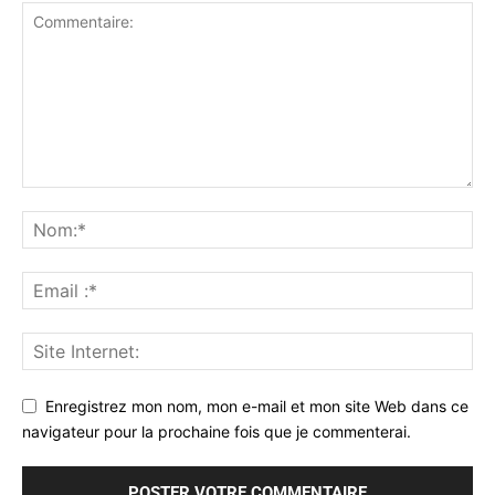
Enregistrez mon nom, mon e-mail et mon site Web dans ce
navigateur pour la prochaine fois que je commenterai.