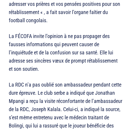
adresser vos prières et vos pensées positives pour son
rétablissement « , a fait savoir l’organe faîtier du
football congolais.
La FÉCOFA invite l’opinion à ne pas propager des
fausses informations qui peuvent causer de
l’inquiétude et de la confusion sur sa santé. Elle lui
adresse ses sincères vœux de prompt rétablissement
et son soutien.
La RDC n’a pas oublié son ambassadeur pendant cette
dure épreuve. Le club serbe a indiqué que Jonathan
Mpangi a reçu la visite réconfortante de l’ambassadeur
de la RDC, Joseph Kalala. Celui-ci, a indiqué la source,
s’est même entretenu avec le médecin traitant de
Bolingi, qui lui a rassuré que le joueur bénéficie des