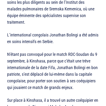
soins les plus diligents au sein de l’Institut des
malades pulmonaires de Sremska Kemenica, où une
équipe éminente des spécialistes supervise son
traitement.
L’international congolais Jonathan Bolingi a été admis
en soins intensifs en Serbie.
N’étant pas convoqué pour le match RDC-Soudan du 9
septembre, à Kinshasa, parce que c’était une trêve
internationale de la date Fifa, Jonathan Bolingi en bon
patriote, s’est déplacé de lui-même dans la capitale
congolaise, pour porter son soutien à ses coéquipiers
qui jouaient ce match de grands enjeux.
Sur place à Kinshasa, il a trouvé un autre coéquipier en