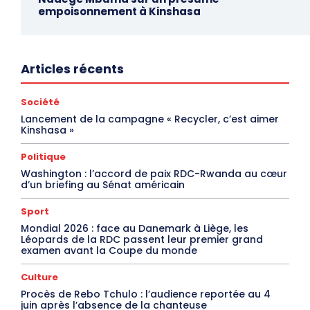
empoisonnement à Kinshasa
Articles récents
Société
Lancement de la campagne « Recycler, c’est aimer
Kinshasa »
Politique
Washington : l’accord de paix RDC-Rwanda au cœur
d’un briefing au Sénat américain
Sport
Mondial 2026 : face au Danemark à Liège, les
Léopards de la RDC passent leur premier grand
examen avant la Coupe du monde
Culture
Procès de Rebo Tchulo : l’audience reportée au 4
juin après l’absence de la chanteuse