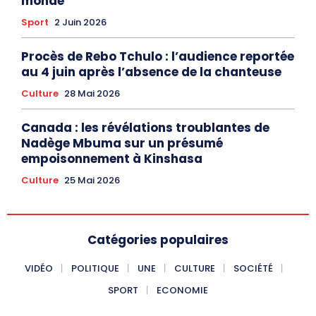
monde
Sport
2 Juin 2026
Procès de Rebo Tchulo : l’audience reportée
au 4 juin après l’absence de la chanteuse
Culture
28 Mai 2026
Canada : les révélations troublantes de
Nadège Mbuma sur un présumé
empoisonnement à Kinshasa
Culture
25 Mai 2026
Catégories populaires
VIDÉO
POLITIQUE
UNE
CULTURE
SOCIÉTÉ
SPORT
ECONOMIE