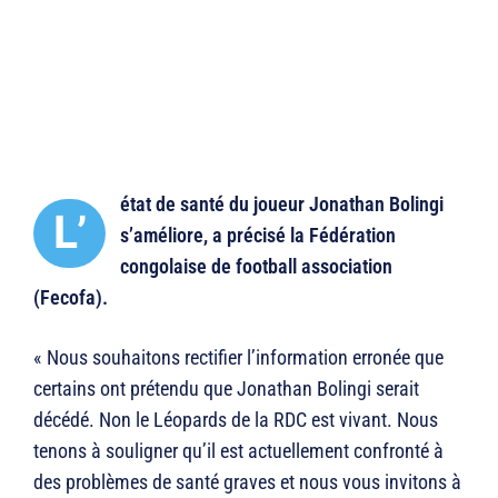
état de santé du joueur Jonathan Bolingi
L’
s’améliore, a précisé la Fédération
congolaise de football association
(Fecofa).
« Nous souhaitons rectifier l’information erronée que
certains ont prétendu que Jonathan Bolingi serait
décédé. Non le Léopards de la RDC est vivant. Nous
tenons à souligner qu’il est actuellement confronté à
des problèmes de santé graves et nous vous invitons à