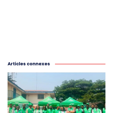
Articles connexes