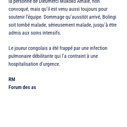
la personne de Dieumerci Mukoko Amale, non
convoqué, mais qu’il est venu aussi toujours pour
soutenir l’équipe. Dommage qu’aussitôt arrivé, Bolingi
soit tombé malade, sérieusement malade, jusqu’à être
admis aux soins intensifs.
Le joueur congolais a été frappé par une infection
pulmonaire débilitante qui l’a contraint à une
hospitalisation d’urgence.
RM
Forum des as