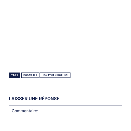
TAGS
FOOTBALL
JONATHAN BOLINGI
LAISSER UNE RÉPONSE