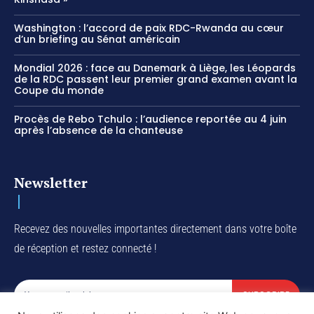
Washington : l’accord de paix RDC-Rwanda au cœur
d’un briefing au Sénat américain
Mondial 2026 : face au Danemark à Liège, les Léopards
de la RDC passent leur premier grand examen avant la
Coupe du monde
Procès de Rebo Tchulo : l’audience reportée au 4 juin
après l’absence de la chanteuse
Newsletter
Recevez des nouvelles importantes directement dans votre boîte
de réception et restez connecté !
SUBSCRIBE