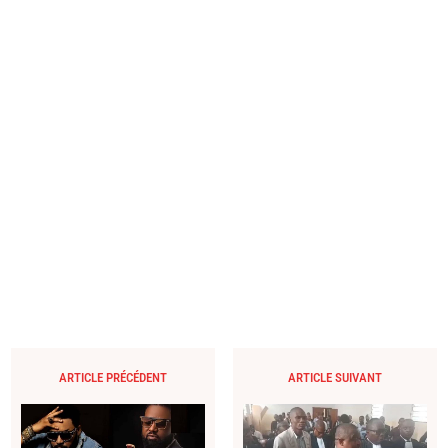
ARTICLE PRÉCÉDENT
ARTICLE SUIVANT