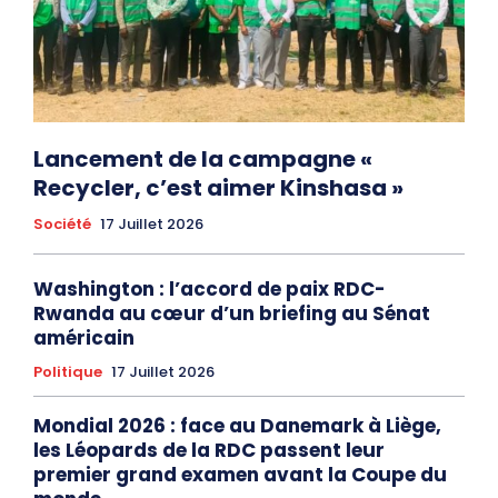
Lancement de la campagne «
Recycler, c’est aimer Kinshasa »
Société
17 Juillet 2026
Washington : l’accord de paix RDC-
Rwanda au cœur d’un briefing au Sénat
américain
Politique
17 Juillet 2026
Mondial 2026 : face au Danemark à Liège,
les Léopards de la RDC passent leur
premier grand examen avant la Coupe du