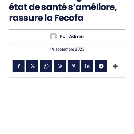
état de santé s’améliore,
rassure la Fecofa
Par
Admin
19 septembre 2023