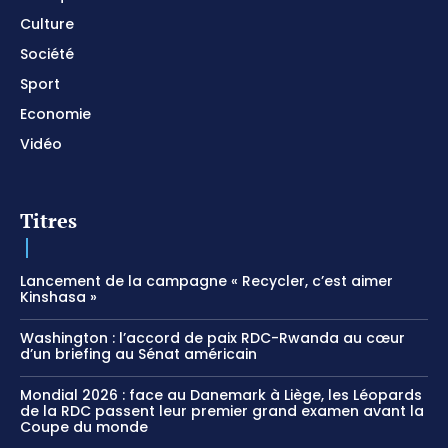
Culture
Société
Sport
Economie
Vidéo
Titres
Lancement de la campagne « Recycler, c’est aimer
Kinshasa »
Washington : l’accord de paix RDC-Rwanda au cœur
d’un briefing au Sénat américain
Mondial 2026 : face au Danemark à Liège, les Léopards
de la RDC passent leur premier grand examen avant la
Coupe du monde