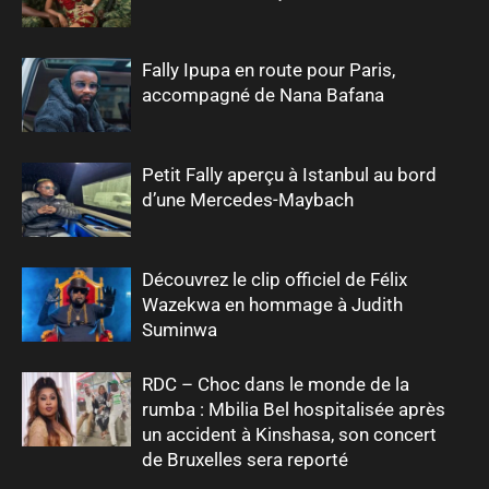
Fally Ipupa en route pour Paris,
accompagné de Nana Bafana
Petit Fally aperçu à Istanbul au bord
d’une Mercedes-Maybach
Découvrez le clip officiel de Félix
Wazekwa en hommage à Judith
Suminwa
RDC – Choc dans le monde de la
rumba : Mbilia Bel hospitalisée après
un accident à Kinshasa, son concert
de Bruxelles sera reporté