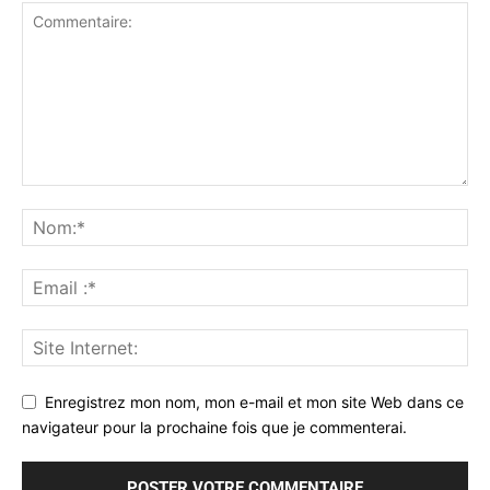
Enregistrez mon nom, mon e-mail et mon site Web dans ce
navigateur pour la prochaine fois que je commenterai.