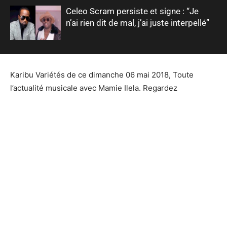
Celeo Scram persiste et signe : “Je
n’ai rien dit de mal, j’ai juste interpellé”
Karibu Variétés de ce dimanche 06 mai 2018, Toute
l’actualité musicale avec Mamie Ilela. Regardez