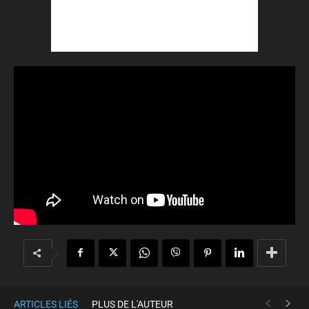
ARTICLES LIÉS
PLUS DE L'AUTEUR