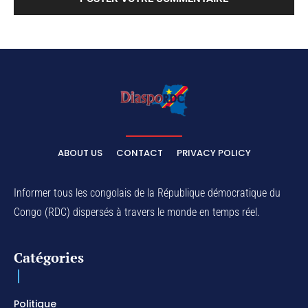
ABOUT US
CONTACT
PRIVACY POLICY
Informer tous les congolais de la République démocratique du
Congo (RDC) dispersés à travers le monde en temps réel.
Catégories
Politique