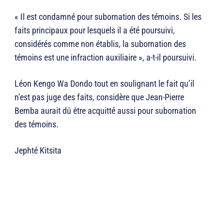
« Il est condamné pour subornation des témoins. Si les
faits principaux pour lesquels il a été poursuivi,
considérés comme non établis, la subornation des
témoins est une infraction auxiliaire », a-t-il poursuivi.
Léon Kengo Wa Dondo tout en soulignant le fait qu’il
n’est pas juge des faits, considère que Jean-Pierre
Bemba aurait dû être acquitté aussi pour subornation
des témoins.
Jephté Kitsita