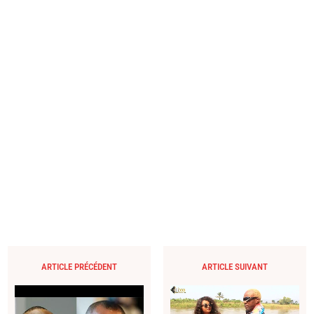
ARTICLE PRÉCÉDENT
ARTICLE SUIVANT