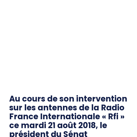
Au cours de son intervention
sur les antennes de la Radio
France Internationale « Rfi »
ce mardi 21 août 2018, le
président du Sénat