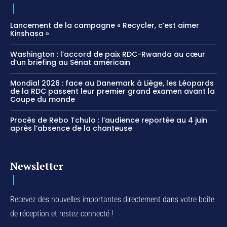
Lancement de la campagne « Recycler, c’est aimer
Kinshasa »
Washington : l’accord de paix RDC-Rwanda au cœur
d’un briefing au Sénat américain
Mondial 2026 : face au Danemark à Liège, les Léopards
de la RDC passent leur premier grand examen avant la
Coupe du monde
Procès de Rebo Tchulo : l’audience reportée au 4 juin
après l’absence de la chanteuse
Newsletter
Recevez des nouvelles importantes directement dans votre boîte
de réception et restez connecté !