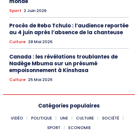
monde
Sport
2 Juin 2026
Procès de Rebo Tchulo : l’audience reportée
au 4 juin après l’absence de la chanteuse
Culture
28 Mai 2026
Canada : les révélations troublantes de
Nadège Mbuma sur un présumé
empoisonnement à Kinshasa
Culture
25 Mai 2026
Catégories populaires
VIDÉO
POLITIQUE
UNE
CULTURE
SOCIÉTÉ
SPORT
ECONOMIE