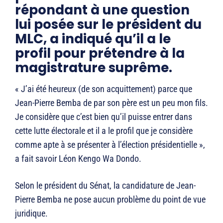
répondant à une question
lui posée sur le président du
MLC, a indiqué qu’il a le
profil pour prétendre à la
magistrature suprême.
« J’ai été heureux (de son acquittement) parce que
Jean-Pierre Bemba de par son père est un peu mon fils.
Je considère que c’est bien qu’il puisse entrer dans
cette lutte électorale et il a le profil que je considère
comme apte à se présenter à l’élection présidentielle »,
a fait savoir Léon Kengo Wa Dondo.
Selon le président du Sénat, la candidature de Jean-
Pierre Bemba ne pose aucun problème du point de vue
juridique.