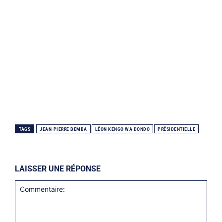
TAGS
JEAN-PIERRE BEMBA
LÉON KENGO WA DONDO
PRÉSIDENTIELLE
LAISSER UNE RÉPONSE