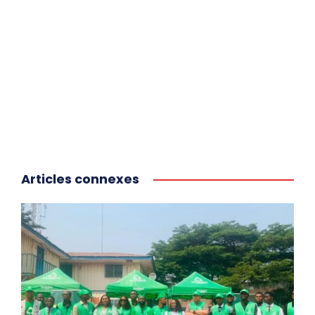
Articles connexes