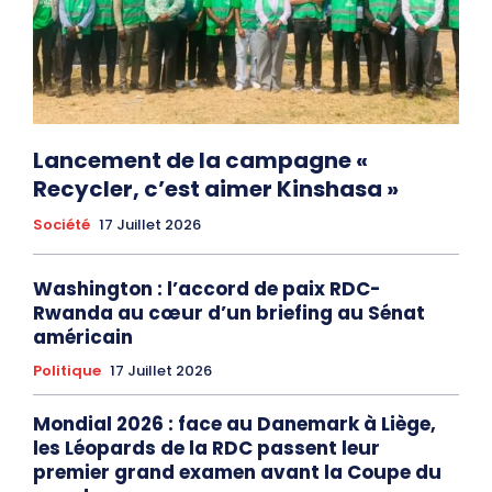
Lancement de la campagne «
Recycler, c’est aimer Kinshasa »
Société
17 Juillet 2026
Washington : l’accord de paix RDC-
Rwanda au cœur d’un briefing au Sénat
américain
Politique
17 Juillet 2026
Mondial 2026 : face au Danemark à Liège,
les Léopards de la RDC passent leur
premier grand examen avant la Coupe du