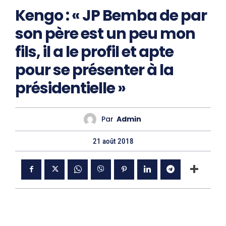
Kengo : « JP Bemba de par
son père est un peu mon
fils, il a le profil et apte
pour se présenter à la
présidentielle »
Par
Admin
21 août 2018