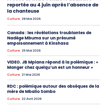
reportée au 4 juin après l’absence de
la chanteuse
Culture
28 Mai 2026
Canada : les révélations troublantes de
Nadège Mbuma sur un présumé
empoisonnement à Kinshasa
Culture
25 Mai 2026
VIDEO. JB Mpiana répond à la polémique : «
Manger chez quelqu’un est un honneur »
Culture
21 Mai 2026
RDC : polémique autour des obsèques de la
mère de Mbalio Sombo
Culture
22 Avril 2026