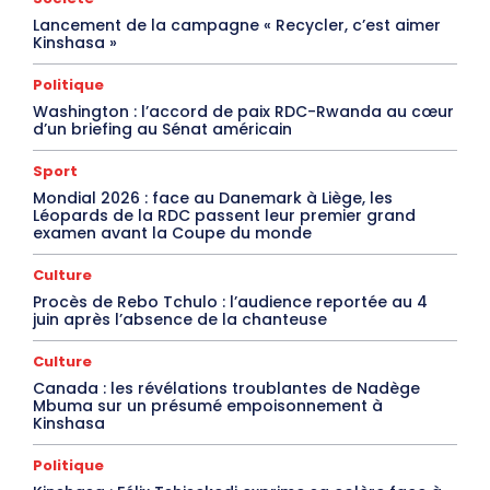
Lancement de la campagne « Recycler, c’est aimer
Kinshasa »
Politique
Washington : l’accord de paix RDC-Rwanda au cœur
d’un briefing au Sénat américain
Sport
Mondial 2026 : face au Danemark à Liège, les
Léopards de la RDC passent leur premier grand
examen avant la Coupe du monde
Culture
Procès de Rebo Tchulo : l’audience reportée au 4
juin après l’absence de la chanteuse
Culture
Canada : les révélations troublantes de Nadège
Mbuma sur un présumé empoisonnement à
Kinshasa
Politique