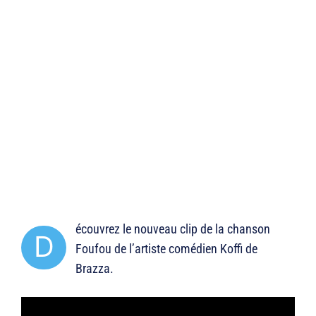
écouvrez le nouveau clip de la chanson
D
Foufou de l’artiste comédien Koffi de
Brazza.