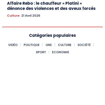
Affaire Rebo : le chauffeur « Platini »
dénonce des violences et des aveux forcés
Culture
21 Avril 2026
Catégories populaires
VIDÉO
POLITIQUE
UNE
CULTURE
SOCIÉTÉ
SPORT
ECONOMIE