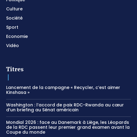
Culture
Société
Sport
Economie
Vidéo
Titres
Lancement de la campagne « Recycler, c’est aimer
Kinshasa »
Washington : l’accord de paix RDC-Rwanda au cœur
d’un briefing au Sénat américain
Mondial 2026 : face au Danemark à Liège, les Léopards
de la RDC passent leur premier grand examen avant la
Coupe du monde