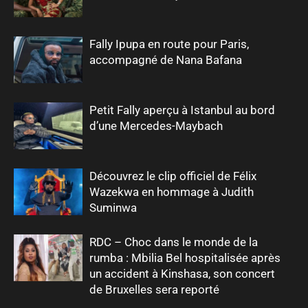
Fally Ipupa en route pour Paris,
accompagné de Nana Bafana
Petit Fally aperçu à Istanbul au bord
d’une Mercedes-Maybach
Découvrez le clip officiel de Félix
Wazekwa en hommage à Judith
Suminwa
RDC – Choc dans le monde de la
rumba : Mbilia Bel hospitalisée après
un accident à Kinshasa, son concert
de Bruxelles sera reporté