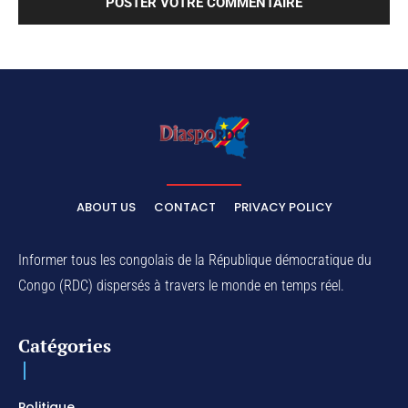
ABOUT US
CONTACT
PRIVACY POLICY
Informer tous les congolais de la République démocratique du
Congo (RDC) dispersés à travers le monde en temps réel.
Catégories
Politique