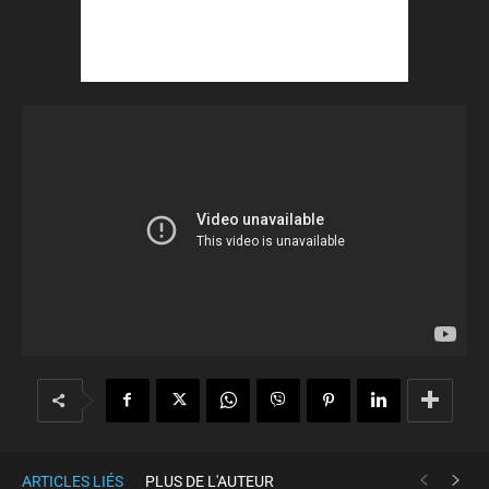
ARTICLES LIÉS
PLUS DE L'AUTEUR