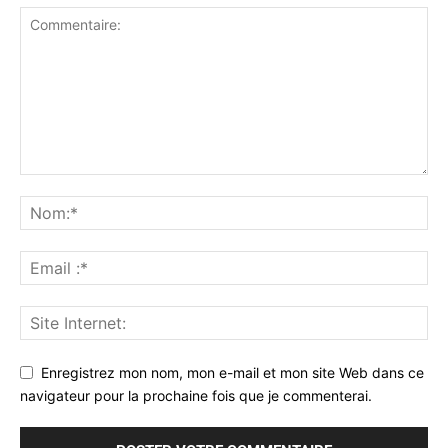
Enregistrez mon nom, mon e-mail et mon site Web dans ce
navigateur pour la prochaine fois que je commenterai.