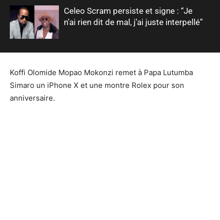
Celeo Scram persiste et signe : “Je
n’ai rien dit de mal, j’ai juste interpellé”
Koffi Olomide Mopao Mokonzi remet à Papa Lutumba
Simaro un iPhone X et une montre Rolex pour son
anniversaire.