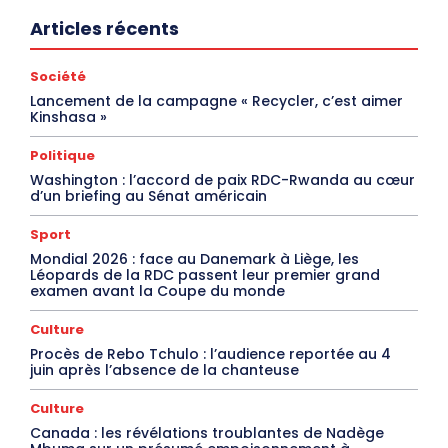
Articles récents
Société
Lancement de la campagne « Recycler, c’est aimer
Kinshasa »
Politique
Washington : l’accord de paix RDC-Rwanda au cœur
d’un briefing au Sénat américain
Sport
Mondial 2026 : face au Danemark à Liège, les
Léopards de la RDC passent leur premier grand
examen avant la Coupe du monde
Culture
Procès de Rebo Tchulo : l’audience reportée au 4
juin après l’absence de la chanteuse
Culture
Canada : les révélations troublantes de Nadège