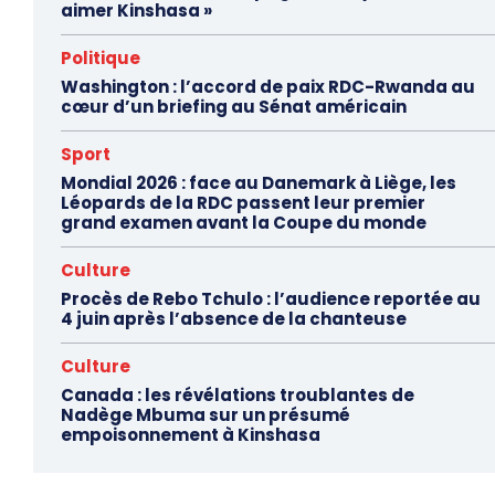
aimer Kinshasa »
Politique
Washington : l’accord de paix RDC-Rwanda au
cœur d’un briefing au Sénat américain
Sport
Mondial 2026 : face au Danemark à Liège, les
Léopards de la RDC passent leur premier
grand examen avant la Coupe du monde
Culture
Procès de Rebo Tchulo : l’audience reportée au
4 juin après l’absence de la chanteuse
Culture
Canada : les révélations troublantes de
Nadège Mbuma sur un présumé
empoisonnement à Kinshasa