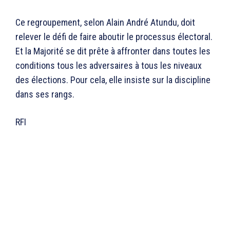
Ce regroupement, selon Alain André Atundu, doit
relever le défi de faire aboutir le processus électoral.
Et la Majorité se dit prête à affronter dans toutes les
conditions tous les adversaires à tous les niveaux
des élections. Pour cela, elle insiste sur la discipline
dans ses rangs.
RFI