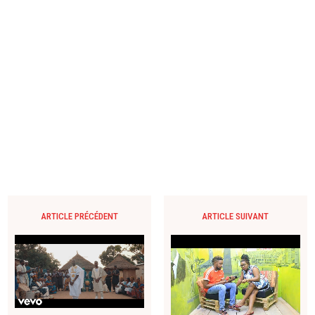
ARTICLE PRÉCÉDENT
ARTICLE SUIVANT