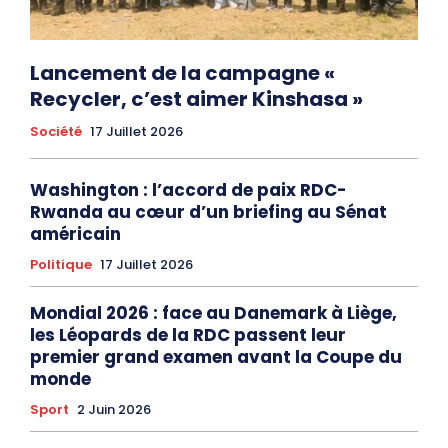
Lancement de la campagne «
Recycler, c’est aimer Kinshasa »
Société
17 Juillet 2026
Washington : l’accord de paix RDC-
Rwanda au cœur d’un briefing au Sénat
américain
Politique
17 Juillet 2026
Mondial 2026 : face au Danemark à Liège,
les Léopards de la RDC passent leur
premier grand examen avant la Coupe du
monde
Sport
2 Juin 2026