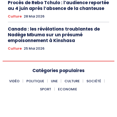
Procès de Rebo Tchulo : l’audience reportée
au 4 juin après l’absence de la chanteuse
Culture
28 Mai 2026
Canada : les révélations troublantes de
Nadège Mbuma sur un présumé
empoisonnement à Kinshasa
Culture
25 Mai 2026
Catégories populaires
VIDÉO
POLITIQUE
UNE
CULTURE
SOCIÉTÉ
SPORT
ECONOMIE