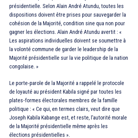
présidentielle. Selon Alain André Atundu, toutes les
dispositions doivent être prises pour sauvegarder la
cohésion de la Majorité, condition sine qua non pour
gagner les élections. Alain André Atundu avertit : «
Les aspirations individuelles doivent se soumettre à
la volonté commune de garder le leadership de la
Majorité présidentielle sur la vie politique de la nation
congolaise. »
Le porte-parole de la Majorité a rappelé le protocole
de loyauté au président Kabila signé par toutes les
plates-formes électorales membres de la famille
politique : « Ce qui, en termes clairs, veut dire que
Joseph Kabila Kabange est, et reste, l’autorité morale
de la Majorité présidentielle même après les
élections présidentielles ».