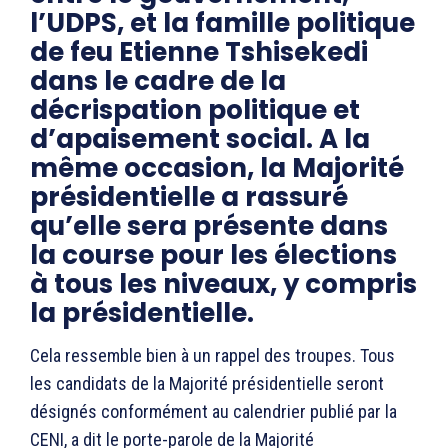
l’UDPS, et la famille politique
de feu Etienne Tshisekedi
dans le cadre de la
décrispation politique et
d’apaisement social. A la
même occasion, la Majorité
présidentielle a rassuré
qu’elle sera présente dans
la course pour les élections
à tous les niveaux, y compris
la présidentielle.
Cela ressemble bien à un rappel des troupes. Tous
les candidats de la Majorité présidentielle seront
désignés conformément au calendrier publié par la
CENI, a dit le porte-parole de la Majorité