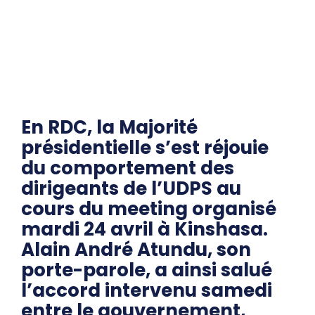
En RDC, la Majorité
présidentielle s’est réjouie
du comportement des
dirigeants de l’UDPS au
cours du meeting organisé
mardi 24 avril à Kinshasa.
Alain André Atundu, son
porte-parole, a ainsi salué
l’accord intervenu samedi
entre le gouvernement,