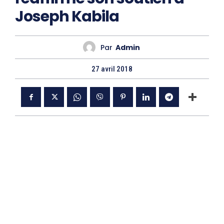
Joseph Kabila
Par
Admin
27 avril 2018