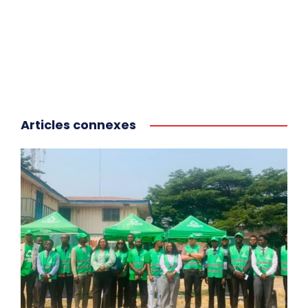
Articles connexes