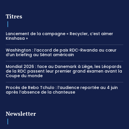
Titres
Lancement de la campagne « Recycler, c’est aimer
Kinshasa »
Washington : l’accord de paix RDC-Rwanda au cœur
d’un briefing au Sénat américain
Mondial 2026 : face au Danemark à Liège, les Léopards
de la RDC passent leur premier grand examen avant la
Coupe du monde
Procès de Rebo Tchulo : l’audience reportée au 4 juin
après l’absence de la chanteuse
Newsletter