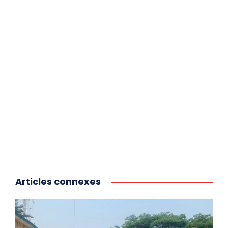
Articles connexes