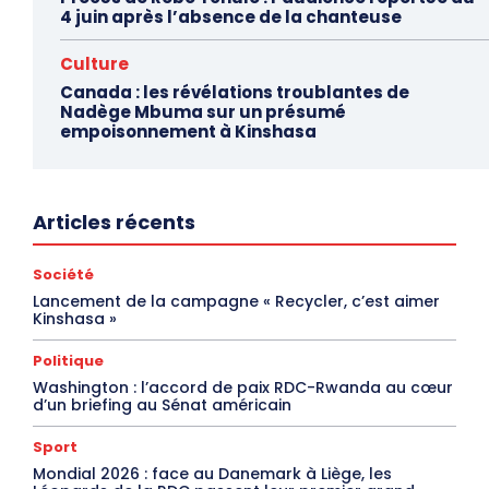
4 juin après l’absence de la chanteuse
Culture
Canada : les révélations troublantes de
Nadège Mbuma sur un présumé
empoisonnement à Kinshasa
Articles récents
Société
Lancement de la campagne « Recycler, c’est aimer
Kinshasa »
Politique
Washington : l’accord de paix RDC-Rwanda au cœur
d’un briefing au Sénat américain
Sport
Mondial 2026 : face au Danemark à Liège, les