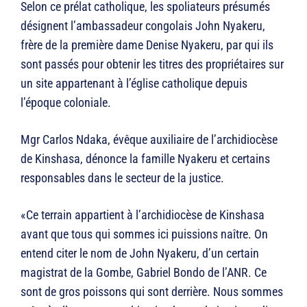
Selon ce prélat catholique, les spoliateurs présumés
désignent l’ambassadeur congolais John Nyakeru,
frère de la première dame Denise Nyakeru, par qui ils
sont passés pour obtenir les titres des propriétaires sur
un site appartenant à l’église catholique depuis
l’époque coloniale.
Mgr Carlos Ndaka, évêque auxiliaire de l’archidiocèse
de Kinshasa, dénonce la famille Nyakeru et certains
responsables dans le secteur de la justice.
«Ce terrain appartient à l’archidiocèse de Kinshasa
avant que tous qui sommes ici puissions naître. On
entend citer le nom de John Nyakeru, d’un certain
magistrat de la Gombe, Gabriel Bondo de l’ANR. Ce
sont de gros poissons qui sont derrière. Nous sommes