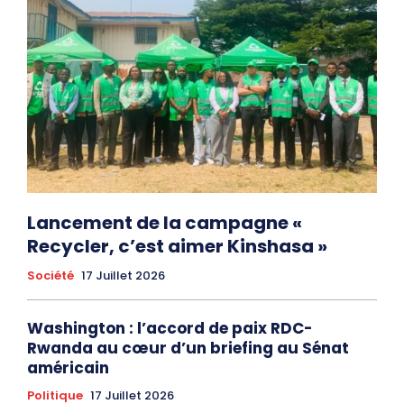
Lancement de la campagne «
Recycler, c’est aimer Kinshasa »
Société
17 Juillet 2026
Washington : l’accord de paix RDC-
Rwanda au cœur d’un briefing au Sénat
américain
Politique
17 Juillet 2026