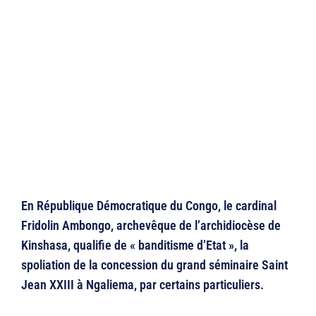
En République Démocratique du Congo, le cardinal
Fridolin Ambongo, archevêque de l’archidiocèse de
Kinshasa, qualifie de « banditisme d’Etat », la
spoliation de la concession du grand séminaire Saint
Jean XXIII à Ngaliema, par certains particuliers.