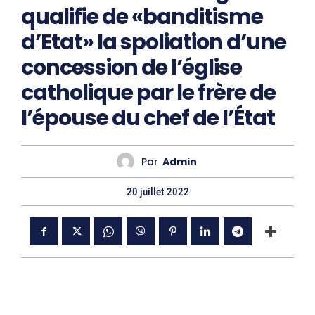
qualifie de «banditisme
d’Etat» la spoliation d’une
concession de l’église
catholique par le frère de
l’épouse du chef de l’État
Par
Admin
20 juillet 2022