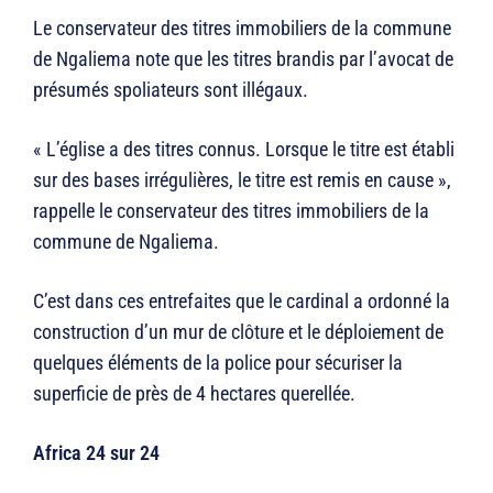
Le conservateur des titres immobiliers de la commune
de Ngaliema note que les titres brandis par l’avocat de
présumés spoliateurs sont illégaux.
« L’église a des titres connus. Lorsque le titre est établi
sur des bases irrégulières, le titre est remis en cause »,
rappelle le conservateur des titres immobiliers de la
commune de Ngaliema.
C’est dans ces entrefaites que le cardinal a ordonné la
construction d’un mur de clôture et le déploiement de
quelques éléments de la police pour sécuriser la
superficie de près de 4 hectares querellée.
Africa 24 sur 24