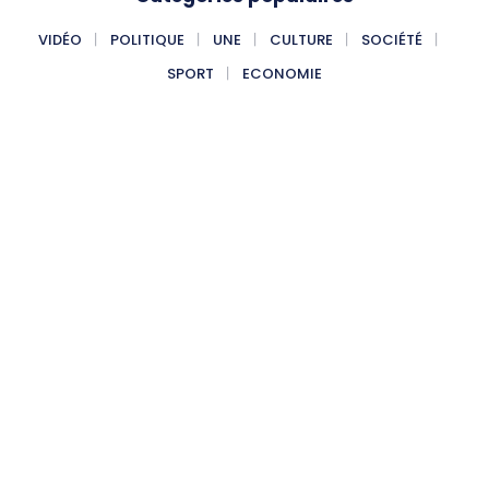
VIDÉO
POLITIQUE
UNE
CULTURE
SOCIÉTÉ
SPORT
ECONOMIE