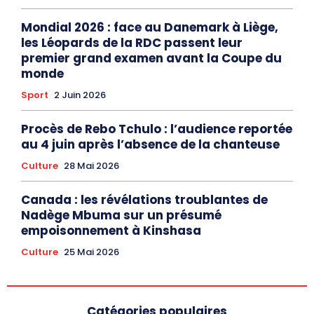
Mondial 2026 : face au Danemark à Liège,
les Léopards de la RDC passent leur
premier grand examen avant la Coupe du
monde
Sport
2 Juin 2026
Procès de Rebo Tchulo : l’audience reportée
au 4 juin après l’absence de la chanteuse
Culture
28 Mai 2026
Canada : les révélations troublantes de
Nadège Mbuma sur un présumé
empoisonnement à Kinshasa
Culture
25 Mai 2026
Catégories populaires