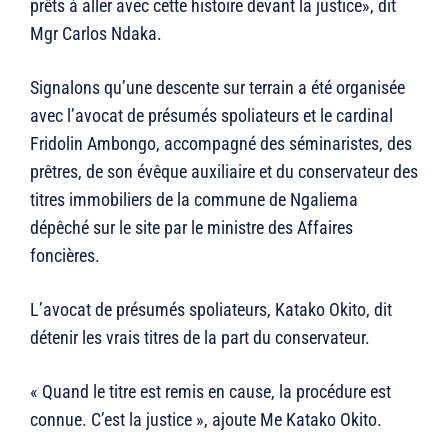
prêts à aller avec cette histoire devant la justice», dit
Mgr Carlos Ndaka.
Signalons qu’une descente sur terrain a été organisée
avec l’avocat de présumés spoliateurs et le cardinal
Fridolin Ambongo, accompagné des séminaristes, des
prêtres, de son évêque auxiliaire et du conservateur des
titres immobiliers de la commune de Ngaliema
dépêché sur le site par le ministre des Affaires
foncières.
L’avocat de présumés spoliateurs, Katako Okito, dit
détenir les vrais titres de la part du conservateur.
« Quand le titre est remis en cause, la procédure est
connue. C’est la justice », ajoute Me Katako Okito.