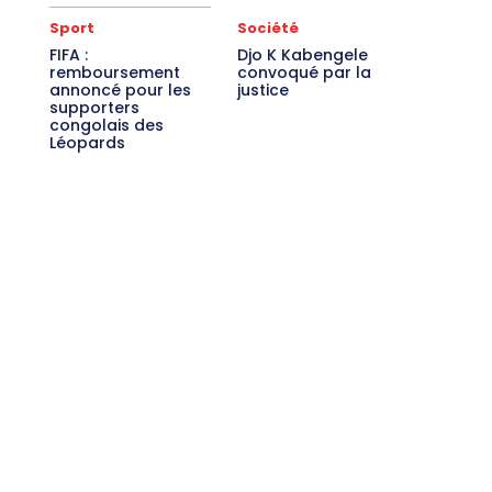
Sport
Société
FIFA :
Djo K Kabengele
remboursement
convoqué par la
annoncé pour les
justice
supporters
congolais des
Léopards