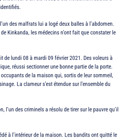
dentifiés.
’un des malfrats lui a logé deux balles à l’abdomen.
 de Kinkanda, les médecins n’ont fait que constater le
it de lundi 08 à mardi 09 février 2021. Des voleurs à
que, réussi sectionner une bonne partie de la porte.
 occupants de la maison qui, sortis de leur sommeil,
isinage. La clameur s’est étendue sur l’ensemble du
 l’un des criminels a résolu de tirer sur le pauvre qu’il
dé à l’intérieur de la maison. Les bandits ont quitté le