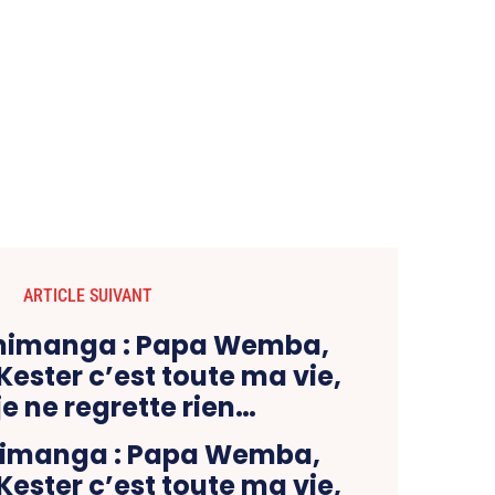
ARTICLE SUIVANT
shimanga : Papa Wemba,
ester c’est toute ma vie,