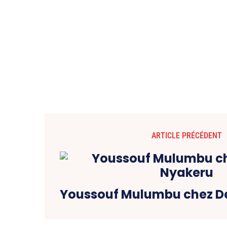
ARTICLE PRÉCÉDENT
Youssouf Mulumbu chez D