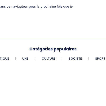
ns ce navigateur pour la prochaine fois que je
Catégories populaires
ITIQUE
UNE
CULTURE
SOCIÉTÉ
SPORT