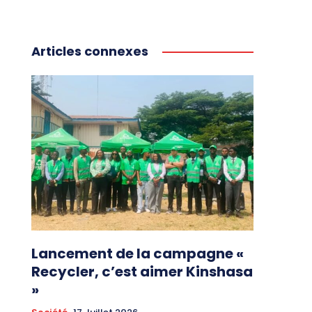
Articles connexes
Lancement de la campagne «
Recycler, c’est aimer Kinshasa
»