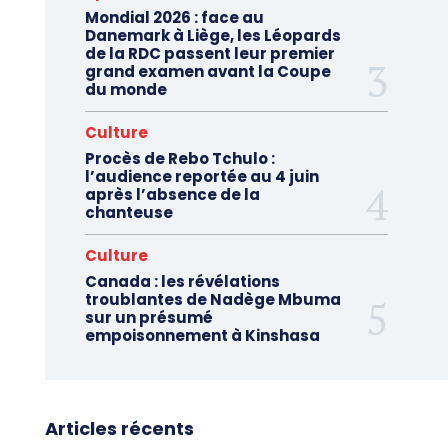
Mondial 2026 : face au
Danemark à Liège, les Léopards
de la RDC passent leur premier
grand examen avant la Coupe
du monde
Culture
Procès de Rebo Tchulo :
l’audience reportée au 4 juin
après l’absence de la
chanteuse
Culture
Canada : les révélations
troublantes de Nadège Mbuma
sur un présumé
empoisonnement à Kinshasa
Articles récents