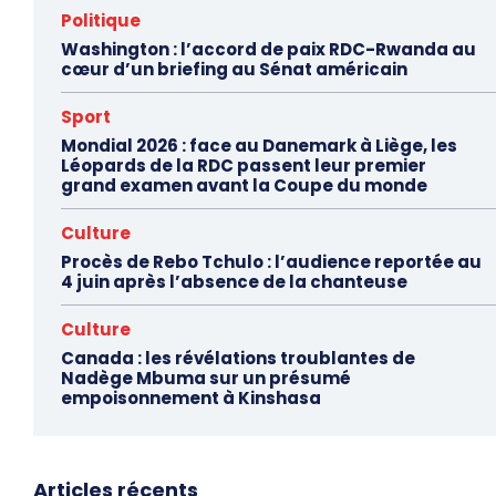
Politique
Washington : l’accord de paix RDC-Rwanda au
cœur d’un briefing au Sénat américain
Sport
Mondial 2026 : face au Danemark à Liège, les
Léopards de la RDC passent leur premier
grand examen avant la Coupe du monde
Culture
Procès de Rebo Tchulo : l’audience reportée au
4 juin après l’absence de la chanteuse
Culture
Canada : les révélations troublantes de
Nadège Mbuma sur un présumé
empoisonnement à Kinshasa
Articles récents