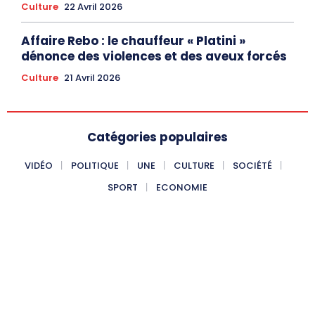
Culture
22 Avril 2026
Affaire Rebo : le chauffeur « Platini »
dénonce des violences et des aveux forcés
Culture
21 Avril 2026
Catégories populaires
VIDÉO
POLITIQUE
UNE
CULTURE
SOCIÉTÉ
SPORT
ECONOMIE