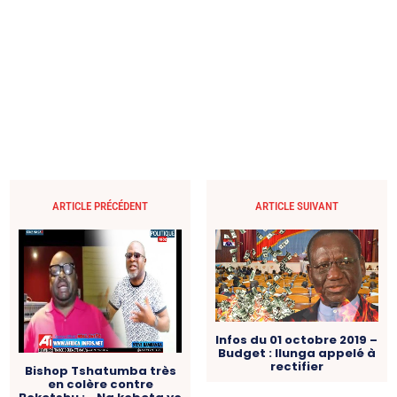
ARTICLE PRÉCÉDENT
ARTICLE SUIVANT
Infos du 01 octobre 2019 –
Budget : Ilunga appelé à
rectifier
Bishop Tshatumba très
en colère contre