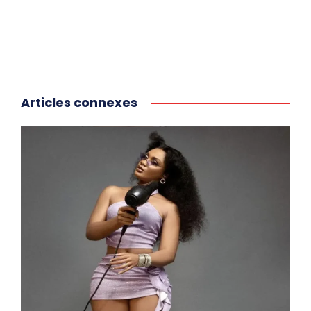
Articles connexes