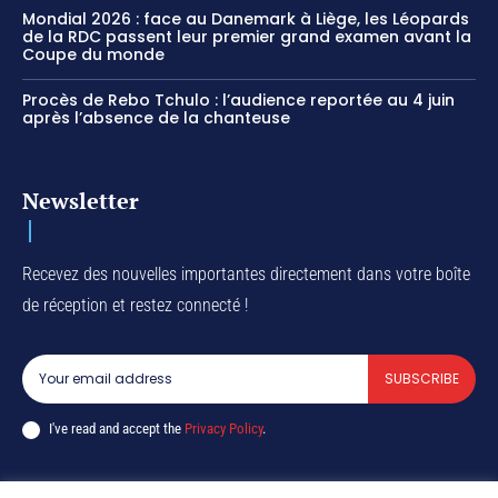
Mondial 2026 : face au Danemark à Liège, les Léopards
de la RDC passent leur premier grand examen avant la
Coupe du monde
Procès de Rebo Tchulo : l’audience reportée au 4 juin
après l’absence de la chanteuse
Newsletter
Recevez des nouvelles importantes directement dans votre boîte
de réception et restez connecté !
SUBSCRIBE
I've read and accept the
Privacy Policy
.