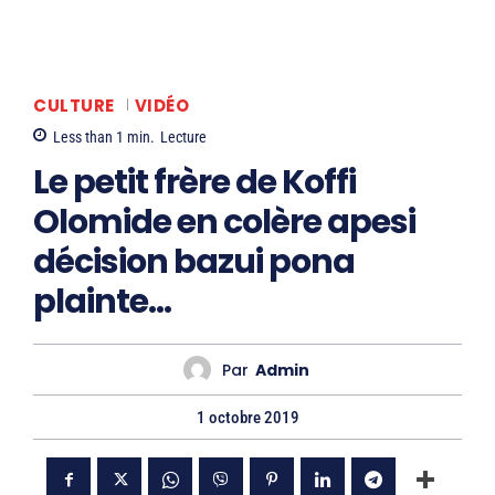
CULTURE
VIDÉO
Less than 1
min.
Lecture
Le petit frère de Koffi
Olomide en colère apesi
décision bazui pona
plainte…
Par
Admin
1 octobre 2019