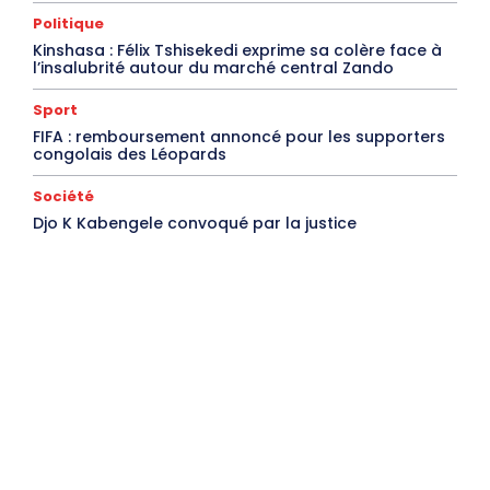
Politique
Kinshasa : Félix Tshisekedi exprime sa colère face à
l’insalubrité autour du marché central Zando
Sport
FIFA : remboursement annoncé pour les supporters
congolais des Léopards
Société
Djo K Kabengele convoqué par la justice