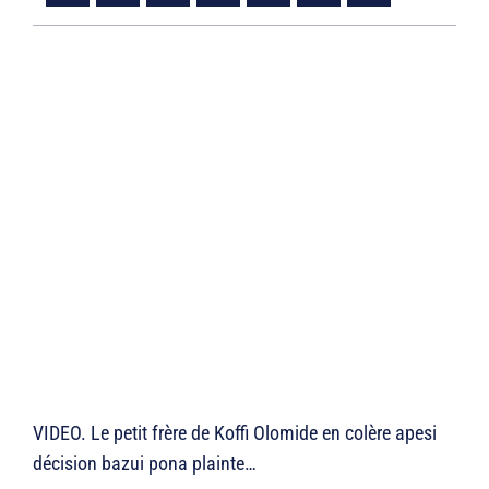
VIDEO. Le petit frère de Koffi Olomide en colère apesi
décision bazui pona plainte…