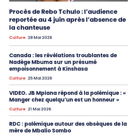
Procès de Rebo Tchulo : l’audience
reportée au 4 juin après l’absence de
la chanteuse
Culture
28 Mai 2026
Canada : les révélations troublantes de
Nadège Mbuma sur un présumé
empoisonnement à Kinshasa
Culture
25 Mai 2026
VIDEO. JB Mpiana répond à la polémique : «
Manger chez quelqu’un est un honneur »
Culture
21 Mai 2026
RDC : polémique autour des obsèques de la
mère de Mbalio Sombo