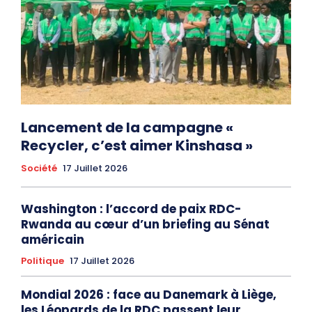
Lancement de la campagne «
Recycler, c’est aimer Kinshasa »
Société
17 Juillet 2026
Washington : l’accord de paix RDC-
Rwanda au cœur d’un briefing au Sénat
américain
Politique
17 Juillet 2026
Mondial 2026 : face au Danemark à Liège,
les Léopards de la RDC passent leur