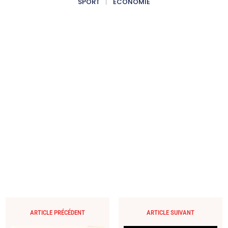
SPORT
ECONOMIE
ARTICLE PRÉCÉDENT
ARTICLE SUIVANT