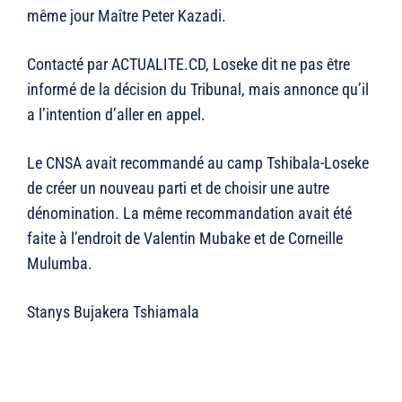
même jour Maître Peter Kazadi.
Contacté par ACTUALITE.CD, Loseke dit ne pas être
informé de la décision du Tribunal, mais annonce qu’il
a l’intention d’aller en appel.
Le CNSA avait recommandé au camp Tshibala-Loseke
de créer un nouveau parti et de choisir une autre
dénomination. La même recommandation avait été
faite à l’endroit de Valentin Mubake et de Corneille
Mulumba.
Stanys Bujakera Tshiamala