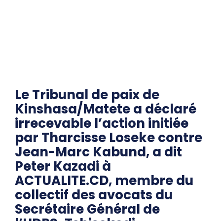
Le Tribunal de paix de
Kinshasa/Matete a déclaré
irrecevable l’action initiée
par Tharcisse Loseke contre
Jean-Marc Kabund, a dit
Peter Kazadi à
ACTUALITE.CD, membre du
collectif des avocats du
Secrétaire Général de