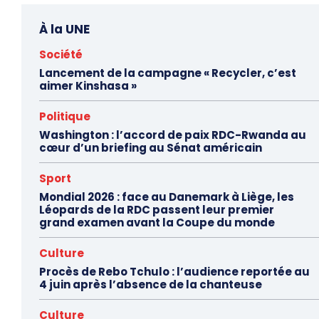
À la UNE
Société
Lancement de la campagne « Recycler, c’est
aimer Kinshasa »
Politique
Washington : l’accord de paix RDC-Rwanda au
cœur d’un briefing au Sénat américain
Sport
Mondial 2026 : face au Danemark à Liège, les
Léopards de la RDC passent leur premier
grand examen avant la Coupe du monde
Culture
Procès de Rebo Tchulo : l’audience reportée au
4 juin après l’absence de la chanteuse
Culture