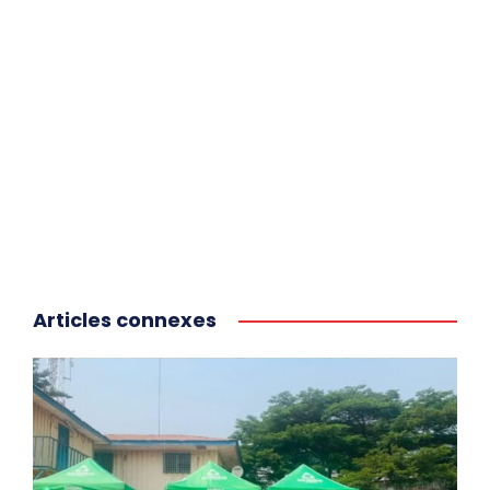
Articles connexes