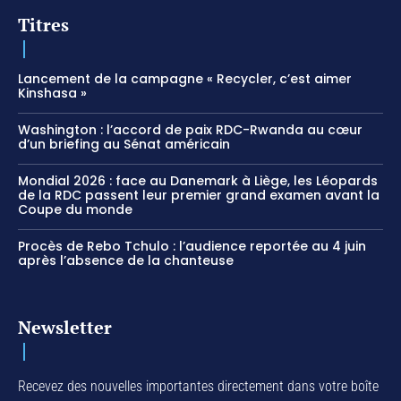
Titres
Lancement de la campagne « Recycler, c’est aimer
Kinshasa »
Washington : l’accord de paix RDC-Rwanda au cœur
d’un briefing au Sénat américain
Mondial 2026 : face au Danemark à Liège, les Léopards
de la RDC passent leur premier grand examen avant la
Coupe du monde
Procès de Rebo Tchulo : l’audience reportée au 4 juin
après l’absence de la chanteuse
Newsletter
Recevez des nouvelles importantes directement dans votre boîte