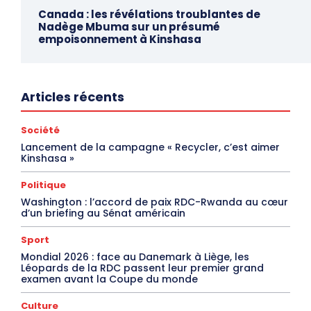
Canada : les révélations troublantes de
Nadège Mbuma sur un présumé
empoisonnement à Kinshasa
Articles récents
Société
Lancement de la campagne « Recycler, c’est aimer
Kinshasa »
Politique
Washington : l’accord de paix RDC-Rwanda au cœur
d’un briefing au Sénat américain
Sport
Mondial 2026 : face au Danemark à Liège, les
Léopards de la RDC passent leur premier grand
examen avant la Coupe du monde
Culture