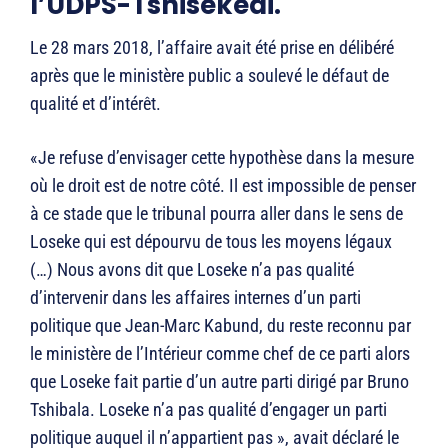
l’UDPS-Tshisekedi.
Le 28 mars 2018, l’affaire avait été prise en délibéré
après que le ministère public a soulevé le défaut de
qualité et d’intérêt.
«Je refuse d’envisager cette hypothèse dans la mesure
où le droit est de notre côté. Il est impossible de penser
à ce stade que le tribunal pourra aller dans le sens de
Loseke qui est dépourvu de tous les moyens légaux
(…) Nous avons dit que Loseke n’a pas qualité
d’intervenir dans les affaires internes d’un parti
politique que Jean-Marc Kabund, du reste reconnu par
le ministère de l’Intérieur comme chef de ce parti alors
que Loseke fait partie d’un autre parti dirigé par Bruno
Tshibala. Loseke n’a pas qualité d’engager un parti
politique auquel il n’appartient pas », avait déclaré le