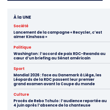
À la UNE
Société
Lancement de la campagne « Recycler, c’est
aimer Kinshasa »
Politique
Washington : l’accord de paix RDC-Rwanda au
cœur d’un briefing au Sénat américain
Sport
Mondial 2026 : face au Danemark à Liège, les
Léopards de la RDC passent leur premier
grand examen avant la Coupe du monde
Culture
Procès de Rebo Tchulo : l’audience reportée au
4 juin après l’absence de la chanteuse