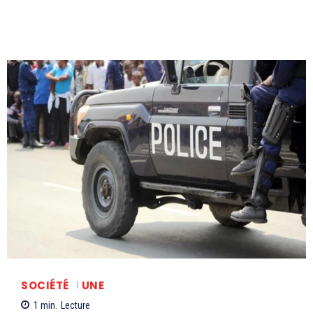
SOCIÉTÉ
UNE
1
min.
Lecture