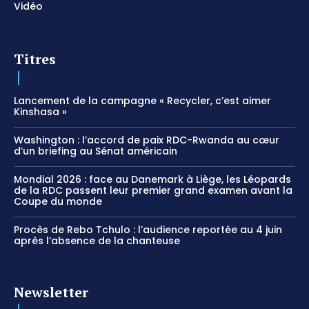
Vidéo
Titres
Lancement de la campagne « Recycler, c’est aimer
Kinshasa »
Washington : l’accord de paix RDC-Rwanda au cœur
d’un briefing au Sénat américain
Mondial 2026 : face au Danemark à Liège, les Léopards
de la RDC passent leur premier grand examen avant la
Coupe du monde
Procès de Rebo Tchulo : l’audience reportée au 4 juin
après l’absence de la chanteuse
Newsletter