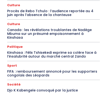
Culture
Procès de Rebo Tchulo : l’audience reportée au 4
juin après l’absence de la chanteuse
Culture
Canada : les révélations troublantes de Nadège
Mbuma sur un présumé empoisonnement à
Kinshasa
Politique
Kinshasa : Félix Tshisekedi exprime sa colère face à
l’insalubrité autour du marché central Zando
Sport
FIFA : remboursement annoncé pour les supporters
congolais des Léopards
Société
Djo K Kabengele convoqué par la justice