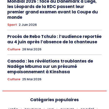
Mondial 2026 : face au Danemark à Liège,
les Léopards de la RDC passent leur
premier grand examen avant la Coupe du
monde
Sport
2 Juin 2026
Procès de Rebo Tchulo : l’audience reportée
au 4 juin après l’absence de la chanteuse
Culture
28 Mai 2026
Canada : les révélations troublantes de
Nadège Mbuma sur un présumé
empoisonnement à Kinshasa
Culture
25 Mai 2026
Catégories populaires