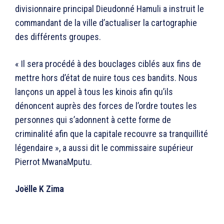
divisionnaire principal Dieudonné Hamuli a instruit le
commandant de la ville d’actualiser la cartographie
des différents groupes.
« Il sera procédé à des bouclages ciblés aux fins de
mettre hors d’état de nuire tous ces bandits. Nous
lançons un appel à tous les kinois afin qu’ils
dénoncent auprès des forces de l’ordre toutes les
personnes qui s’adonnent à cette forme de
criminalité afin que la capitale recouvre sa tranquillité
légendaire », a aussi dit le commissaire supérieur
Pierrot MwanaMputu.
Joëlle K Zima