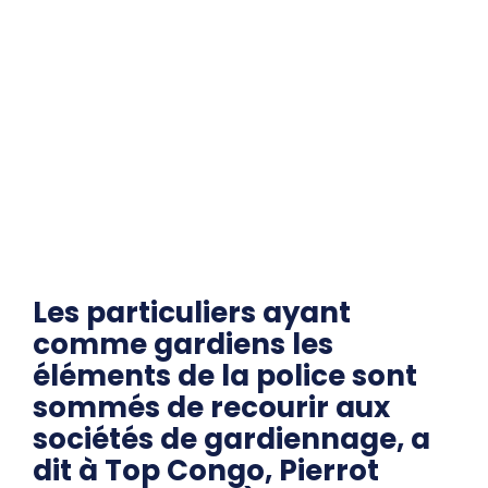
Les particuliers ayant
comme gardiens les
éléments de la police sont
sommés de recourir aux
sociétés de gardiennage, a
dit à Top Congo, Pierrot