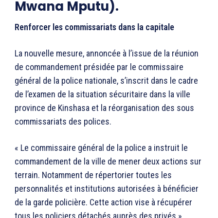
Mwana Mputu).
Renforcer les commissariats dans la capitale
La nouvelle mesure, annoncée à l’issue de la réunion
de commandement présidée par le commissaire
général de la police nationale, s’inscrit dans le cadre
de l’examen de la situation sécuritaire dans la ville
province de Kinshasa et la réorganisation des sous
commissariats des polices.
« Le commissaire général de la police a instruit le
commandement de la ville de mener deux actions sur
terrain. Notamment de répertorier toutes les
personnalités et institutions autorisées à bénéficier
de la garde policière. Cette action vise à récupérer
tous les policiers détachés auprès des privés »,