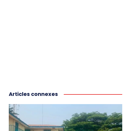
Articles connexes