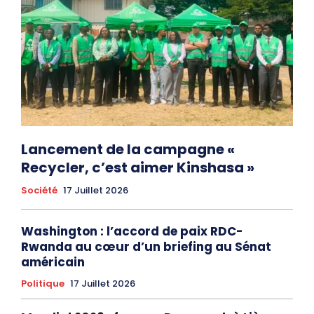
Lancement de la campagne «
Recycler, c’est aimer Kinshasa »
Société
17 Juillet 2026
Washington : l’accord de paix RDC-
Rwanda au cœur d’un briefing au Sénat
américain
Politique
17 Juillet 2026