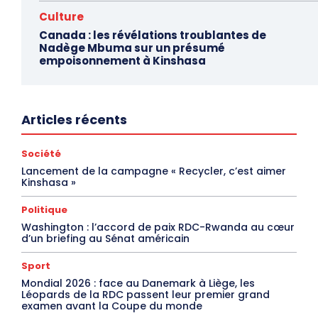
Culture
Canada : les révélations troublantes de
Nadège Mbuma sur un présumé
empoisonnement à Kinshasa
Articles récents
Société
Lancement de la campagne « Recycler, c’est aimer
Kinshasa »
Politique
Washington : l’accord de paix RDC-Rwanda au cœur
d’un briefing au Sénat américain
Sport
Mondial 2026 : face au Danemark à Liège, les
Léopards de la RDC passent leur premier grand
examen avant la Coupe du monde