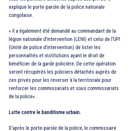
explique le porte-parole de la police nationale
congolaise.
« Il a également été demandé au commandant de la
légion nationale d’intervention (LENI) et celui de l’UPI
(Unité de police d’intervention) de lister les
personnalités et institutions ayant le droit de
bénéficier de la garde policière. De cette opération
seront récupérés les policiers détachés auprès de
ces privés pour les reverser à la territoriale pour
renforcer les commissariats et sous commissariats
de la police« .
Lutte contre le banditisme urbain.
D’après le porte-parole de la police, le commissaire