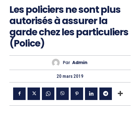
Les policiers ne sont plus
autorisés à assurer la
garde chez les particuliers
(Police)
Par
Admin
20 mars 2019