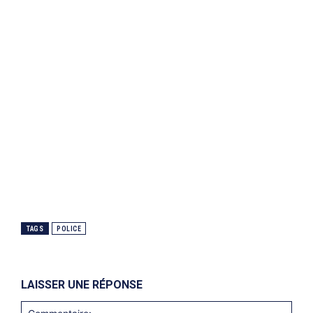
TAGS
POLICE
LAISSER UNE RÉPONSE