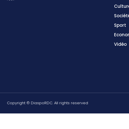
Cultur
Sociét
Sport
Econo
Vidéo
Copyright © DiaspoRDC. All rights reserved