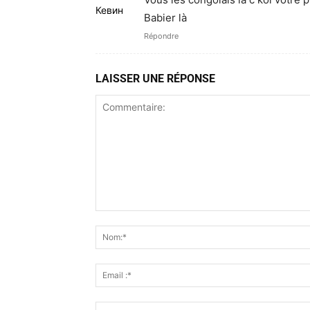
Babier là
Répondre
LAISSER UNE RÉPONSE