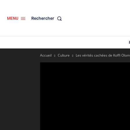
Rechercher
MENU
Accueil
Culture
Les vérités cachées de Koffi Olo