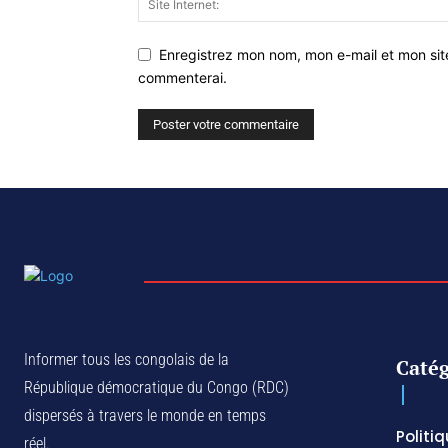
Enregistrez mon nom, mon e-mail et mon sit
commenterai.
Informer tous les congolais de la
Catég
République démocratique du Congo (RDC)
dispersés à travers le monde en temps
Politi
réel.