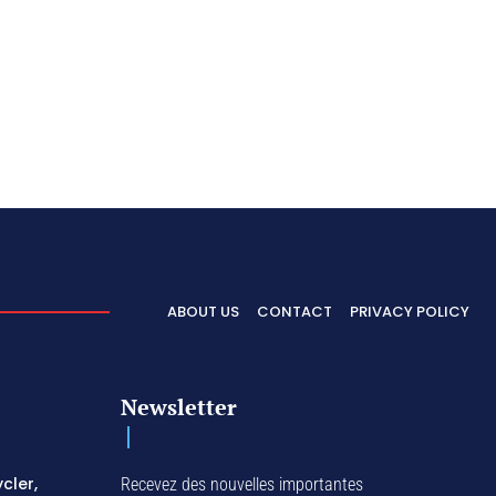
ABOUT US
CONTACT
PRIVACY POLICY
Newsletter
cler,
Recevez des nouvelles importantes