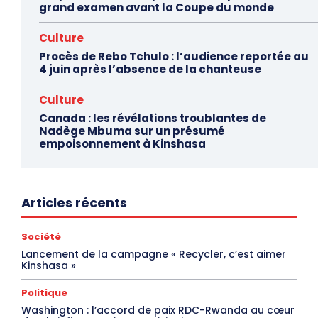
grand examen avant la Coupe du monde
Culture
Procès de Rebo Tchulo : l’audience reportée au
4 juin après l’absence de la chanteuse
Culture
Canada : les révélations troublantes de
Nadège Mbuma sur un présumé
empoisonnement à Kinshasa
Articles récents
Société
Lancement de la campagne « Recycler, c’est aimer
Kinshasa »
Politique
Washington : l’accord de paix RDC-Rwanda au cœur