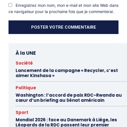
Enregistrez mon nom, mon e-mail et mon site Web dans
ce navigateur pour la prochaine fois que je commenterai.
À la UNE
Société
Lancement de la campagne « Recycler, c’est
aimer Kinshasa »
Politique
Washington : l’accord de paix RDC-Rwanda au
cœur d’un briefing au Sénat américain
Sport
Mondial 2026 : face au Danemark à Liège, les
Léopards de la RDC passent leur premier