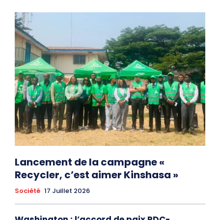
Lancement de la campagne «
Recycler, c’est aimer Kinshasa »
Société
17 Juillet 2026
Washington : l’accord de paix RDC-