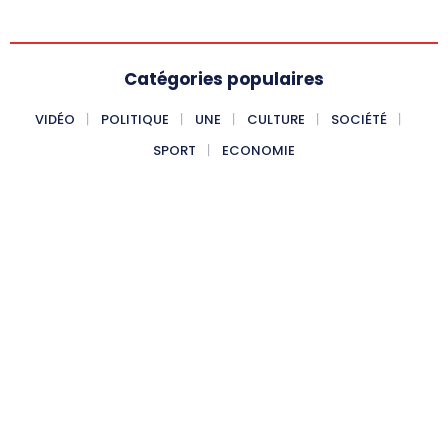
Catégories populaires
VIDÉO
POLITIQUE
UNE
CULTURE
SOCIÉTÉ
SPORT
ECONOMIE