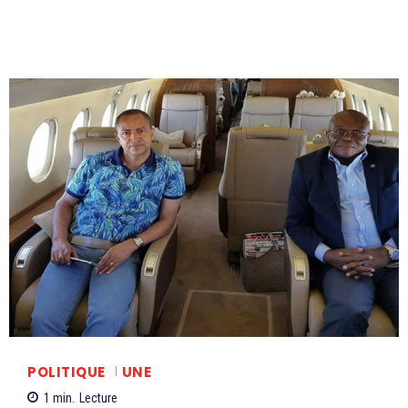
POLITIQUE
UNE
1
min.
Lecture