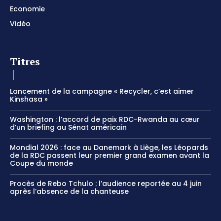
Economie
Vidéo
Titres
Lancement de la campagne « Recycler, c’est aimer
Kinshasa »
Washington : l’accord de paix RDC-Rwanda au cœur
d’un briefing au Sénat américain
Mondial 2026 : face au Danemark à Liège, les Léopards
de la RDC passent leur premier grand examen avant la
Coupe du monde
Procès de Rebo Tchulo : l’audience reportée au 4 juin
après l’absence de la chanteuse