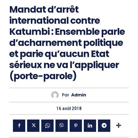
Mandat d’arrêt
international contre
Katumbi : Ensemble parle
d’acharnement politique
et parie qu’aucun Etat
sérieux ne va l’appliquer
(porte-parole)
Par
Admin
16 août 2018