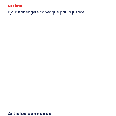
Société
Djo K Kabengele convoqué par la justice
Articles connexes