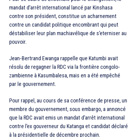
mandat d’arrêt international lancé par Kinshasa
contre son président, constitue un acharnement
contre un candidat politique encombrant qui peut
déstabiliser leur plan machiavélique de s’eterniser au
pouvoir.
Jean-Bertrand Ewanga rappelle que Katumbi avait
résolu de regagner la RDC via la frontière congolo-
zambienne à Kasumbalesa, mais en a été empêché
par le gouvernement.
Pour rappel, au cours de sa conférence de presse, un
membre du gouvernement, sous embargo, a annoncé
que la RDC avait emis un mandat d’arrêt international
contre l’ex gouverneur du Katanga et candidat déclaré
à la présidentielle de décembre prochain.