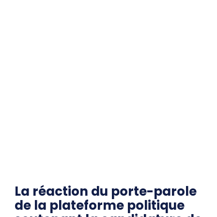
La réaction du porte-parole
de la plateforme politique