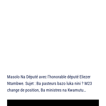
Masolo Na Député avec l’honorable député Eliezer
Ntambwe. Sujet : Ba pasteurs bazo luka nini ? M23
change de position, Ba ministres na Kwamutu…