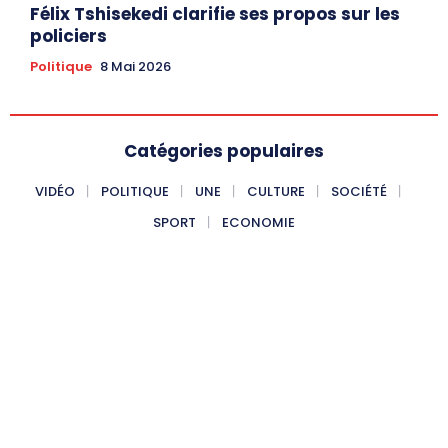
Félix Tshisekedi clarifie ses propos sur les
policiers
Politique
8 Mai 2026
Catégories populaires
VIDÉO
POLITIQUE
UNE
CULTURE
SOCIÉTÉ
SPORT
ECONOMIE