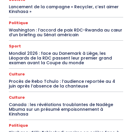
Lancement de la campagne « Recycler, c’est aimer
Kinshasa »
Politique
Washington : l’accord de paix RDC-Rwanda au cœur
d’un briefing au Sénat américain
Sport
Mondial 2026 : face au Danemark à Liège, les
Léopards de la RDC passent leur premier grand
examen avant la Coupe du monde
Culture
Procès de Rebo Tchulo : l’audience reportée au 4
juin après l’absence de la chanteuse
Culture
Canada : les révélations troublantes de Nadège
Mbuma sur un présumé empoisonnement à
Kinshasa
Politique