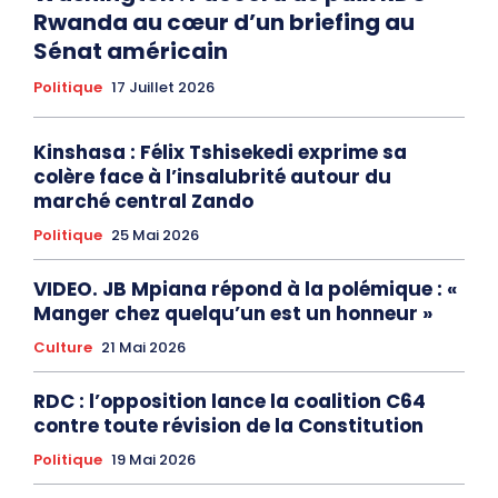
Rwanda au cœur d’un briefing au
Sénat américain
Politique
17 Juillet 2026
Kinshasa : Félix Tshisekedi exprime sa
colère face à l’insalubrité autour du
marché central Zando
Politique
25 Mai 2026
VIDEO. JB Mpiana répond à la polémique : «
Manger chez quelqu’un est un honneur »
Culture
21 Mai 2026
RDC : l’opposition lance la coalition C64
contre toute révision de la Constitution
Politique
19 Mai 2026