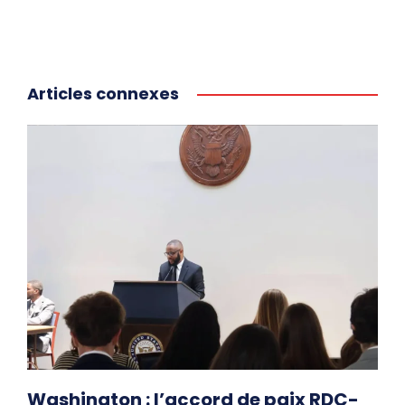
Articles connexes
Washington : l’accord de paix RDC-