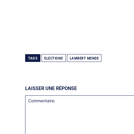
TAGS
ELECTIONS
LAMBERT MENDE
LAISSER UNE RÉPONSE