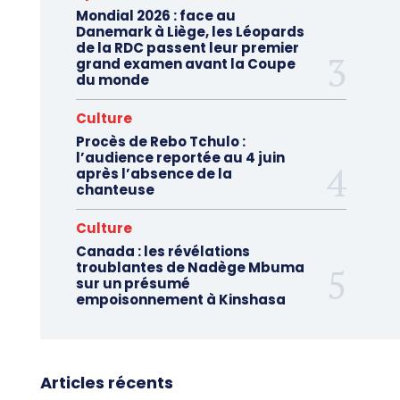
Mondial 2026 : face au
Danemark à Liège, les Léopards
de la RDC passent leur premier
grand examen avant la Coupe
du monde
Culture
Procès de Rebo Tchulo :
l’audience reportée au 4 juin
après l’absence de la
chanteuse
Culture
Canada : les révélations
troublantes de Nadège Mbuma
sur un présumé
empoisonnement à Kinshasa
Articles récents