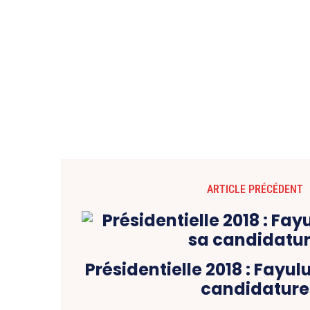
ARTICLE PRÉCÉDENT
Présidentielle 2018 : Fayul
candidature