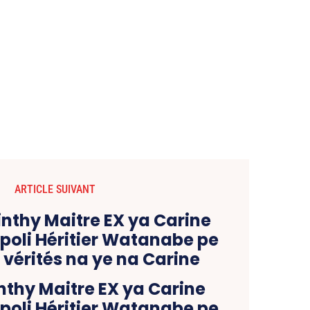
ARTICLE SUIVANT
nthy Maitre EX ya Carine
poli Héritier Watanabe pe