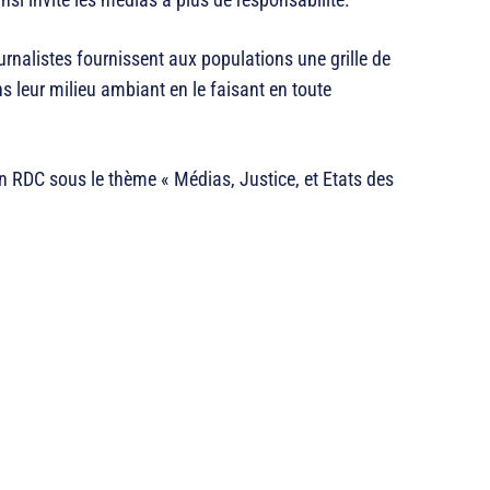
nalistes fournissent aux populations une grille de
ns leur milieu ambiant en le faisant en toute
en RDC sous le thème « Médias, Justice, et Etats des