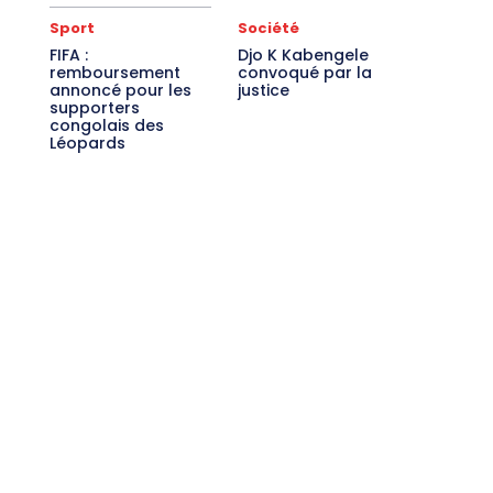
Sport
Société
FIFA :
Djo K Kabengele
remboursement
convoqué par la
annoncé pour les
justice
supporters
congolais des
Léopards