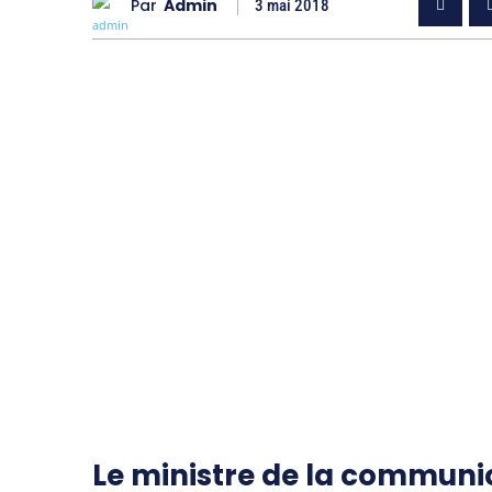
Par
Admin
3 mai 2018
Le ministre de la communi