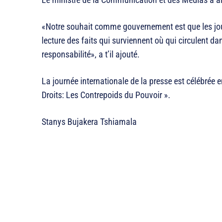
«Notre souhait comme gouvernement est que les jour
lecture des faits qui surviennent où qui circulent da
responsabilité», a t’il ajouté.
La journée internationale de la presse est célébrée 
Droits: Les Contrepoids du Pouvoir ».
Stanys Bujakera Tshiamala