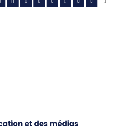
cation et des médias