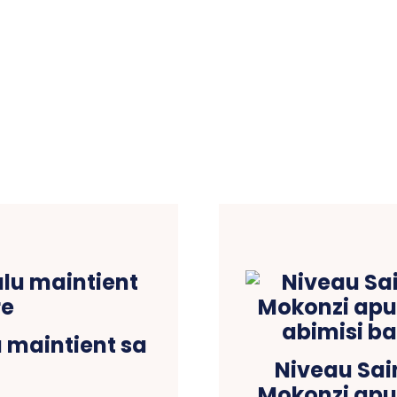
u maintient sa
Niveau Sai
Mokonzi apu