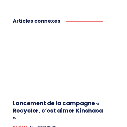
Articles connexes
Lancement de la campagne «
Recycler, c’est aimer Kinshasa
»