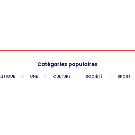
Catégories populaires
LITIQUE
UNE
CULTURE
SOCIÉTÉ
SPORT