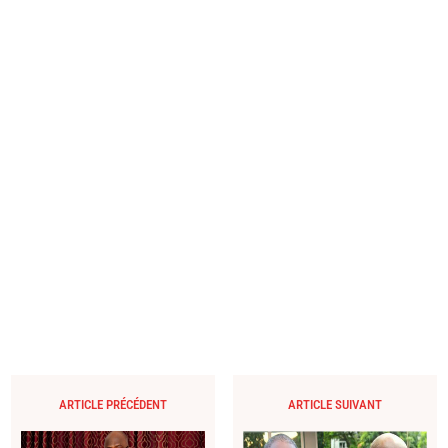
ARTICLE PRÉCÉDENT
ARTICLE SUIVANT