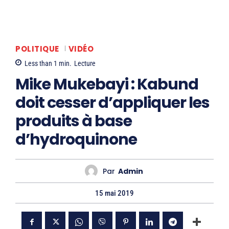
POLITIQUE
VIDÉO
Less than 1
min.
Lecture
Mike Mukebayi : Kabund
doit cesser d’appliquer les
produits à base
d’hydroquinone
Par
Admin
15 mai 2019