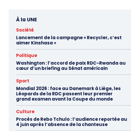
À la UNE
Société
Lancement de la campagne « Recycler, c’est
aimer Kinshasa »
Politique
Washington : l’accord de paix RDC-Rwanda au
cœur d’un briefing au Sénat américain
Sport
Mondial 2026 : face au Danemark à Liège, les
Léopards de la RDC passent leur premier
grand examen avant la Coupe du monde
Culture
Procès de Rebo Tchulo : l’audience reportée au
4 juin après l’absence de la chanteuse