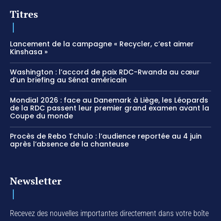
Titres
Lancement de la campagne « Recycler, c’est aimer
Kinshasa »
Washington : l’accord de paix RDC-Rwanda au cœur
d’un briefing au Sénat américain
Mondial 2026 : face au Danemark à Liège, les Léopards
de la RDC passent leur premier grand examen avant la
Coupe du monde
Procès de Rebo Tchulo : l’audience reportée au 4 juin
après l’absence de la chanteuse
Newsletter
Recevez des nouvelles importantes directement dans votre boîte