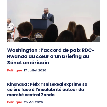
Washington : l’accord de paix RDC-
Rwanda au cœur d’un briefing au
Sénat américain
Politique
17 Juillet 2026
Kinshasa : Félix Tshisekedi exprime sa
colère face à l’insalubrité autour du
marché central Zando
Politique
25 Mai 2026