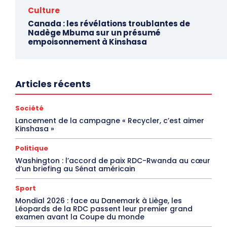
Culture
Canada : les révélations troublantes de
Nadège Mbuma sur un présumé
empoisonnement à Kinshasa
Articles récents
Société
Lancement de la campagne « Recycler, c’est aimer
Kinshasa »
Politique
Washington : l’accord de paix RDC-Rwanda au cœur
d’un briefing au Sénat américain
Sport
Mondial 2026 : face au Danemark à Liège, les
Léopards de la RDC passent leur premier grand
examen avant la Coupe du monde