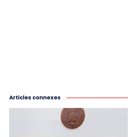
Articles connexes