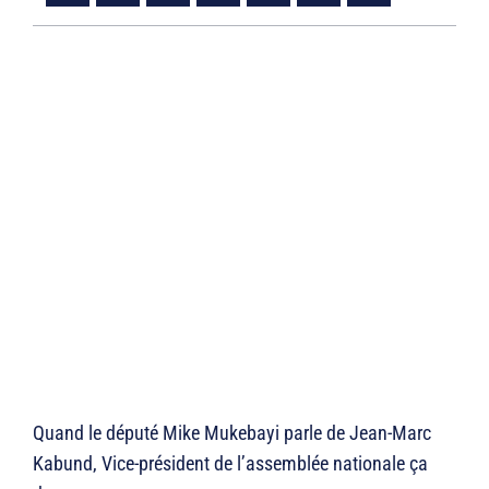
Quand le député Mike Mukebayi parle de Jean-Marc
Kabund, Vice-président de l’assemblée nationale ça