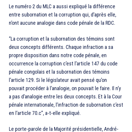
Le numéro 2 du MLC a aussi expliqué la différence
entre subornation et la corruption qui, d’après elle,
n’ont aucune analogie dans code pénale de la RDC.
“La corruption et la subornation des témoins sont
deux concepts différents. Chaque infraction a sa
propre disposition dans notre code pénale, en
occurrence la corruption c’est l’article 147 du code
pénale congolais et la subornation des témoins
l’article 129. Si le législateur avait pensé qu’on
pouvait procéder à l’analogie, on pouvait le faire. Il n’y
a pas d’analogie entre les deux concepts. Et à la Cour
pénale internationale, l’infraction de subornation c’est
en l’article 70.c”, a-t-elle expliqué.
Le porte-parole de la Majorité présidentielle, André-