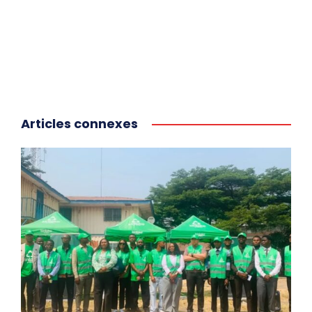
Articles connexes