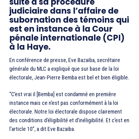
suite à sa procédure
judiciaire dans l’affaire de
subornation des témoins qui
est en instance à la Cour
pénale internationale (CPI)
à la Haye.
En conférence de presse, Eve Bazaiba, secrétaire
générale du MLC a expliqué que sur base de la loi
électorale, Jean-Pierre Bemba est bel et bien éligible.
“C’est vrai il [Bemba] est condamné en première
instance mais ce n’est pas conformément à la loi
électorale. Notre loi électorale dispose clairement
des conditions d’éligibilité et d’inéligibilité. Et c’est en
l’article 10”, a dit Eve Bazaiba.