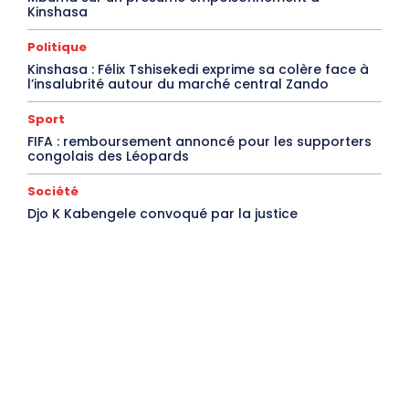
Kinshasa
Politique
Kinshasa : Félix Tshisekedi exprime sa colère face à
l’insalubrité autour du marché central Zando
Sport
FIFA : remboursement annoncé pour les supporters
congolais des Léopards
Société
Djo K Kabengele convoqué par la justice