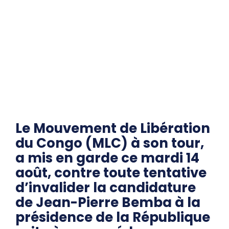
Le Mouvement de Libération
du Congo (MLC) à son tour,
a mis en garde ce mardi 14
août, contre toute tentative
d’invalider la candidature
de Jean-Pierre Bemba à la
présidence de la République