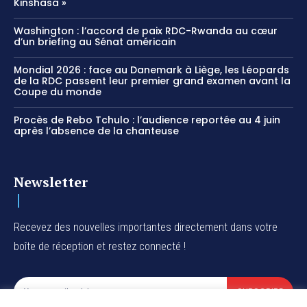
Kinshasa »
Washington : l’accord de paix RDC-Rwanda au cœur
d’un briefing au Sénat américain
Mondial 2026 : face au Danemark à Liège, les Léopards
de la RDC passent leur premier grand examen avant la
Coupe du monde
Procès de Rebo Tchulo : l’audience reportée au 4 juin
après l’absence de la chanteuse
Newsletter
Recevez des nouvelles importantes directement dans votre
boîte de réception et restez connecté !
SUBSCRIBE