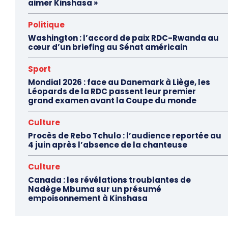
aimer Kinshasa »
Politique
Washington : l’accord de paix RDC-Rwanda au
cœur d’un briefing au Sénat américain
Sport
Mondial 2026 : face au Danemark à Liège, les
Léopards de la RDC passent leur premier
grand examen avant la Coupe du monde
Culture
Procès de Rebo Tchulo : l’audience reportée au
4 juin après l’absence de la chanteuse
Culture
Canada : les révélations troublantes de
Nadège Mbuma sur un présumé
empoisonnement à Kinshasa