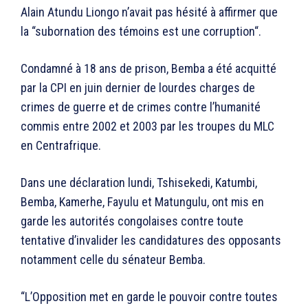
Alain Atundu Liongo n’avait pas hésité à affirmer que
la “subornation des témoins est une corruption“.
Condamné à 18 ans de prison, Bemba a été acquitté
par la CPI en juin dernier de lourdes charges de
crimes de guerre et de crimes contre l’humanité
commis entre 2002 et 2003 par les troupes du MLC
en Centrafrique.
Dans une déclaration lundi, Tshisekedi, Katumbi,
Bemba, Kamerhe, Fayulu et Matungulu, ont mis en
garde les autorités congolaises contre toute
tentative d’invalider les candidatures des opposants
notamment celle du sénateur Bemba.
“L’Opposition met en garde le pouvoir contre toutes