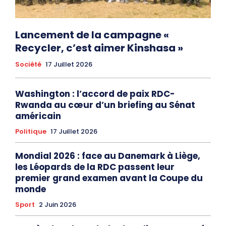
Lancement de la campagne «
Recycler, c’est aimer Kinshasa »
Société
17 Juillet 2026
Washington : l’accord de paix RDC-
Rwanda au cœur d’un briefing au Sénat
américain
Politique
17 Juillet 2026
Mondial 2026 : face au Danemark à Liège,
les Léopards de la RDC passent leur
premier grand examen avant la Coupe du
monde
Sport
2 Juin 2026