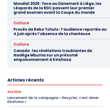
Mondial 2026 : face au Danemark à Liège, les
Léopards de la RDC passent leur premier
grand examen avant la Coupe du monde
Culture
Procès de Rebo Tchulo : l’audience reportée au
4 juin après l’absence de la chanteuse
Culture
Canada : les révélations troublantes de
Nadège Mbuma sur un présumé
empoisonnement à Kinshasa
Articles récents
Société
Lancement de la campagne « Recycler, c’est aimer
Kinshasa »