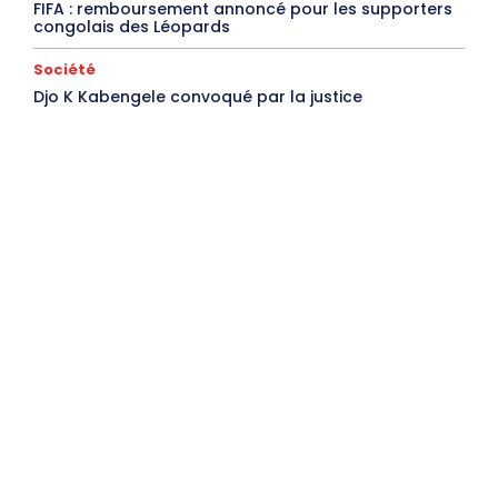
FIFA : remboursement annoncé pour les supporters
congolais des Léopards
Société
Djo K Kabengele convoqué par la justice