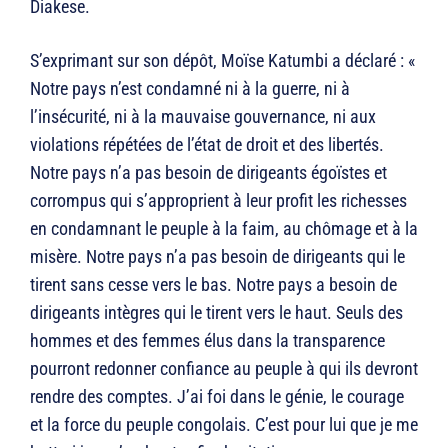
Diakese.
S’exprimant sur son dépôt, Moïse Katumbi a déclaré : «
Notre pays n’est condamné ni à la guerre, ni à
l’insécurité, ni à la mauvaise gouvernance, ni aux
violations répétées de l’état de droit et des libertés.
Notre pays n’a pas besoin de dirigeants égoïstes et
corrompus qui s’approprient à leur profit les richesses
en condamnant le peuple à la faim, au chômage et à la
misère. Notre pays n’a pas besoin de dirigeants qui le
tirent sans cesse vers le bas. Notre pays a besoin de
dirigeants intègres qui le tirent vers le haut. Seuls des
hommes et des femmes élus dans la transparence
pourront redonner confiance au peuple à qui ils devront
rendre des comptes. J’ai foi dans le génie, le courage
et la force du peuple congolais. C’est pour lui que je me