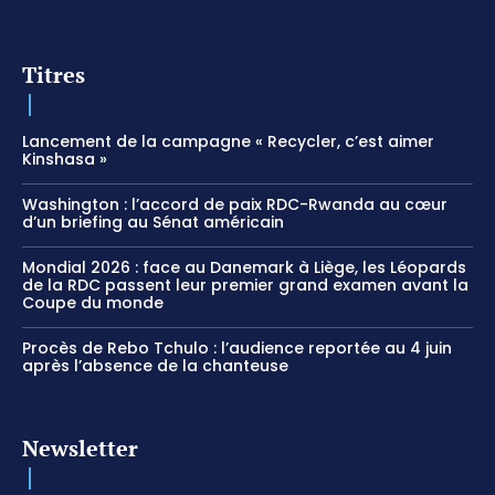
Titres
Lancement de la campagne « Recycler, c’est aimer
Kinshasa »
Washington : l’accord de paix RDC-Rwanda au cœur
d’un briefing au Sénat américain
Mondial 2026 : face au Danemark à Liège, les Léopards
de la RDC passent leur premier grand examen avant la
Coupe du monde
Procès de Rebo Tchulo : l’audience reportée au 4 juin
après l’absence de la chanteuse
Newsletter