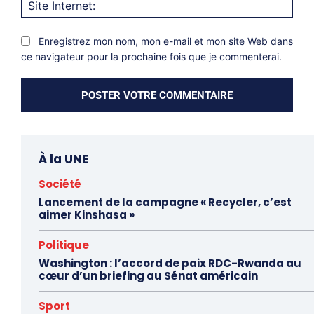
Site
Inter
Enregistrez mon nom, mon e-mail et mon site Web dans
ce navigateur pour la prochaine fois que je commenterai.
À la UNE
Société
Lancement de la campagne « Recycler, c’est
aimer Kinshasa »
Politique
Washington : l’accord de paix RDC-Rwanda au
cœur d’un briefing au Sénat américain
Sport