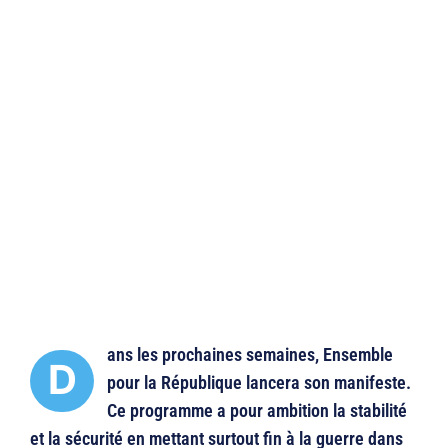
ans les prochaines semaines, Ensemble
D
pour la République lancera son manifeste.
Ce programme a pour ambition la stabilité
et la sécurité en mettant surtout fin à la guerre dans