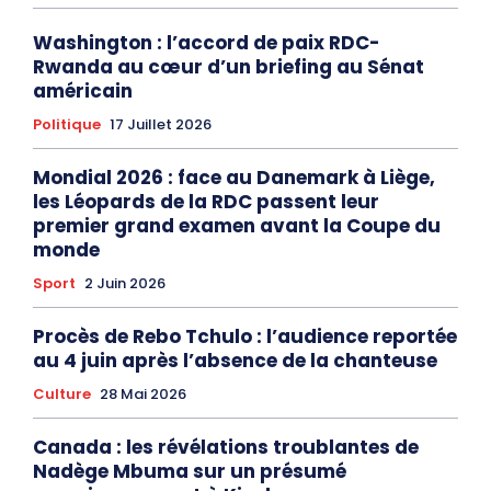
Washington : l’accord de paix RDC-
Rwanda au cœur d’un briefing au Sénat
américain
Politique
17 Juillet 2026
Mondial 2026 : face au Danemark à Liège,
les Léopards de la RDC passent leur
premier grand examen avant la Coupe du
monde
Sport
2 Juin 2026
Procès de Rebo Tchulo : l’audience reportée
au 4 juin après l’absence de la chanteuse
Culture
28 Mai 2026
Canada : les révélations troublantes de
Nadège Mbuma sur un présumé