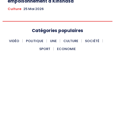
empoisonnement à Kinshasa
Culture
25 Mai 2026
Catégories populaires
VIDÉO
POLITIQUE
UNE
CULTURE
SOCIÉTÉ
SPORT
ECONOMIE