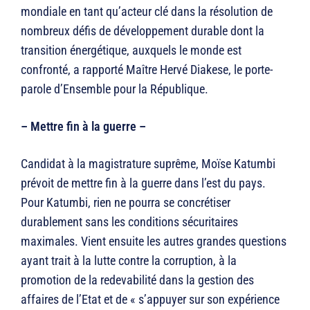
mondiale en tant qu’acteur clé dans la résolution de
nombreux défis de développement durable dont la
transition énergétique, auxquels le monde est
confronté, a rapporté Maître Hervé Diakese, le porte-
parole d’Ensemble pour la République.
– Mettre fin à la guerre –
Candidat à la magistrature suprême, Moïse Katumbi
prévoit de mettre fin à la guerre dans l’est du pays.
Pour Katumbi, rien ne pourra se concrétiser
durablement sans les conditions sécuritaires
maximales. Vient ensuite les autres grandes questions
ayant trait à la lutte contre la corruption, à la
promotion de la redevabilité dans la gestion des
affaires de l’Etat et de « s’appuyer sur son expérience