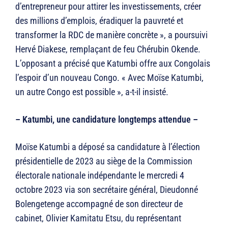
d’entrepreneur pour attirer les investissements, créer
des millions d’emplois, éradiquer la pauvreté et
transformer la RDC de manière concrète », a poursuivi
Hervé Diakese, remplaçant de feu Chérubin Okende.
L’opposant a précisé que Katumbi offre aux Congolais
l’espoir d’un nouveau Congo. « Avec Moïse Katumbi,
un autre Congo est possible », a-t-il insisté.
– Katumbi, une candidature longtemps attendue –
Moïse Katumbi a déposé sa candidature à l’élection
présidentielle de 2023 au siège de la Commission
électorale nationale indépendante le mercredi 4
octobre 2023 via son secrétaire général, Dieudonné
Bolengetenge accompagné de son directeur de
cabinet, Olivier Kamitatu Etsu, du représentant