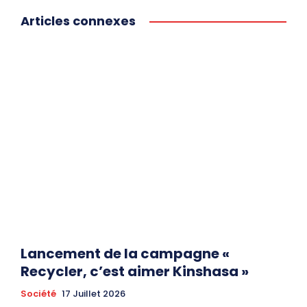
Articles connexes
Lancement de la campagne «
Recycler, c’est aimer Kinshasa »
Société
17 Juillet 2026