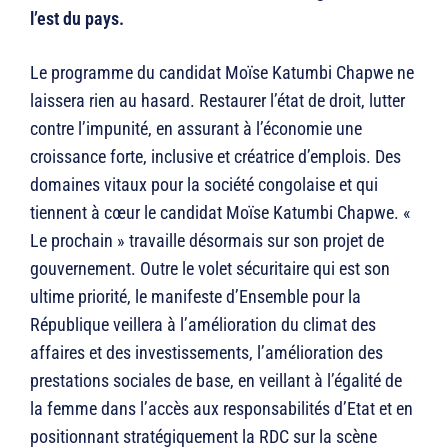
l’est du pays.
Le programme du candidat Moïse Katumbi Chapwe ne
laissera rien au hasard. Restaurer l’état de droit, lutter
contre l’impunité, en assurant à l’économie une
croissance forte, inclusive et créatrice d’emplois. Des
domaines vitaux pour la société congolaise et qui
tiennent à cœur le candidat Moïse Katumbi Chapwe. «
Le prochain » travaille désormais sur son projet de
gouvernement. Outre le volet sécuritaire qui est son
ultime priorité, le manifeste d’Ensemble pour la
République veillera à l’amélioration du climat des
affaires et des investissements, l’amélioration des
prestations sociales de base, en veillant à l’égalité de
la femme dans l’accès aux responsabilités d’Etat et en
positionnant stratégiquement la RDC sur la scène