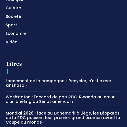
Culture
Société
Sport
Economie
Vidéo
Titres
Lancement de la campagne « Recycler, c’est aimer
Kinshasa »
Washington : l’accord de paix RDC-Rwanda au cœur
d’un briefing au Sénat américain
Mondial 2026 : face au Danemark à Liège, les Léopards
de la RDC passent leur premier grand examen avant la
Coupe du monde