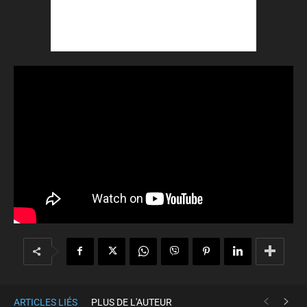
ARTICLES LIÉS
PLUS DE L'AUTEUR