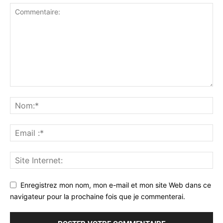
Enregistrez mon nom, mon e-mail et mon site Web dans ce
navigateur pour la prochaine fois que je commenterai.