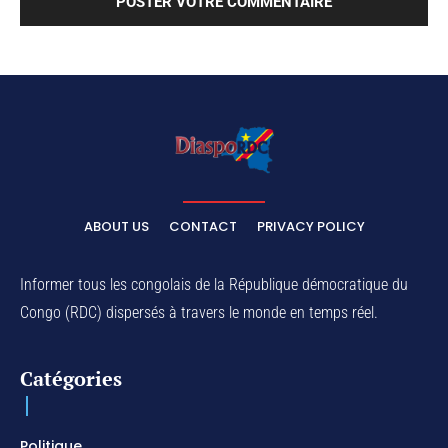
ABOUT US
CONTACT
PRIVACY POLICY
Informer tous les congolais de la République démocratique du
Congo (RDC) dispersés à travers le monde en temps réel.
Catégories
Politique