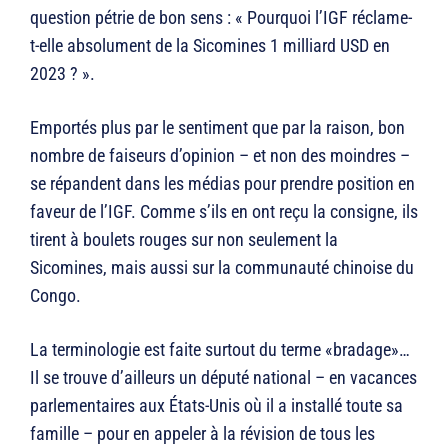
question pétrie de bon sens : « Pourquoi l’IGF réclame-
t-elle absolument de la Sicomines 1 milliard USD en
2023 ? ».
Emportés plus par le sentiment que par la raison, bon
nombre de faiseurs d’opinion – et non des moindres –
se répandent dans les médias pour prendre position en
faveur de l’IGF. Comme s’ils en ont reçu la consigne, ils
tirent à boulets rouges sur non seulement la
Sicomines, mais aussi sur la communauté chinoise du
Congo.
La terminologie est faite surtout du terme «bradage»…
Il se trouve d’ailleurs un député national – en vacances
parlementaires aux États-Unis où il a installé toute sa
famille – pour en appeler à la révision de tous les