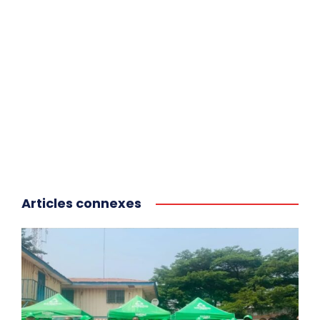
Articles connexes