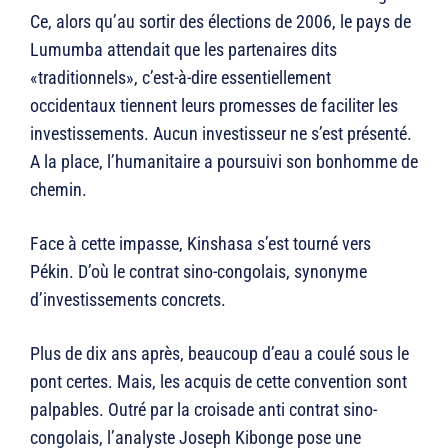
Ce, alors qu’au sortir des élections de 2006, le pays de
Lumumba attendait que les partenaires dits
«traditionnels», c’est-à-dire essentiellement
occidentaux tiennent leurs promesses de faciliter les
investissements. Aucun investisseur ne s’est présenté.
A la place, l’humanitaire a poursuivi son bonhomme de
chemin.
Face à cette impasse, Kinshasa s’est tourné vers
Pékin. D’où le contrat sino-congolais, synonyme
d’investissements concrets.
Plus de dix ans après, beaucoup d’eau a coulé sous le
pont certes. Mais, les acquis de cette convention sont
palpables. Outré par la croisade anti contrat sino-
congolais, l’analyste Joseph Kibonge pose une