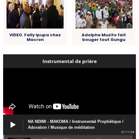
VIDEO. Fally Ipupa chez
Adolphe Muzito fait
Macron
bouger tout Gungu
Instrumental de prière
NA NDIMI - MAKOMA / Instrumental Prophétique /
Adoration / Musique de méditation
01:11:04