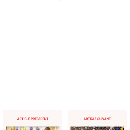
ARTICLE PRÉCÉDENT
ARTICLE SUIVANT