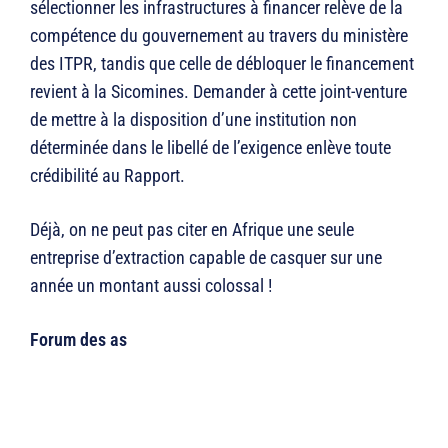
sélectionner les infrastructures à financer relève de la
compétence du gouvernement au travers du ministère
des ITPR, tandis que celle de débloquer le financement
revient à la Sicomines. Demander à cette joint-venture
de mettre à la disposition d’une institution non
déterminée dans le libellé de l’exigence enlève toute
crédibilité au Rapport.
Déjà, on ne peut pas citer en Afrique une seule
entreprise d’extraction capable de casquer sur une
année un montant aussi colossal !
Forum des as