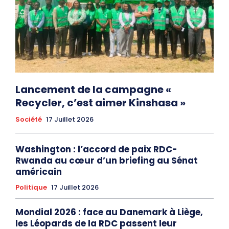
Lancement de la campagne «
Recycler, c’est aimer Kinshasa »
Société
17 Juillet 2026
Washington : l’accord de paix RDC-
Rwanda au cœur d’un briefing au Sénat
américain
Politique
17 Juillet 2026
Mondial 2026 : face au Danemark à Liège,
les Léopards de la RDC passent leur