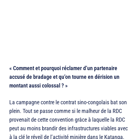
« Comment et pourquoi réclamer d’un partenaire
accusé de bradage et qu’on tourne en dérision un
montant aussi colossal ? »
La campagne contre le contrat sino-congolais bat son
plein. Tout se passe comme si le malheur de la RDC
provenait de cette convention grâce à laquelle la RDC
peut au moins brandir des infrastructures viables avec
à la clé le réveil de l’activité minière dans le Katanga.