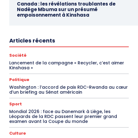
Canada : les révélations troublantes de
Nadège Mbuma sur un présumé
empoisonnement à Kinshasa
Articles récents
Société
Lancement de la campagne « Recycler, c’est aimer
Kinshasa »
Politique
Washington : l’accord de paix RDC-Rwanda au cœur
d’un briefing au Sénat américain
Sport
Mondial 2026 : face au Danemark à Liège, les
Léopards de la RDC passent leur premier grand
examen avant la Coupe du monde
Culture