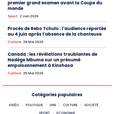
premier grand examen avant la Coupe du
monde
Sport
2 Juin 2026
Procès de Rebo Tchulo : l’audience reportée
au 4 juin après l’absence de la chanteuse
Culture
28 Mai 2026
Canada : les révélations troublantes de
Nadège Mbuma sur un présumé
empoisonnement à Kinshasa
Culture
25 Mai 2026
Catégories populaires
VIDÉO
POLITIQUE
UNE
CULTURE
SOCIÉTÉ
SPORT
ECONOMIE