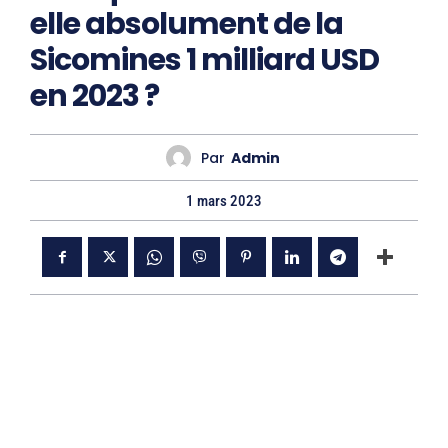
elle absolument de la
Sicomines 1 milliard USD
en 2023 ?
Par
Admin
1 mars 2023