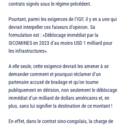
contrats signés sous le régime précédent.
Pourtant, parmi les exigences de l’IGF, il y en a une qui
devrait interpeller ces faiseurs d’opinion. Sa
formulation est : «Déblocage immédiat par la
SICOMINES en 2023 d’au moins USD 1 milliard pour
les infrastructures».
A elle seule, cette exigence devrait les amener à se
demander comment et pourquoi réclamer d’un
partenaire accusé de bradage et qu’on tourne
publiquement en dérision, non seulement le déblocage
immédiat d’un milliard de dollars américains et, en
plus, sans lui signifier la destination de ce montant !
En effet, dans le contrat sino-congolais, la charge de