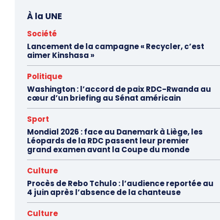
À la UNE
Société
Lancement de la campagne « Recycler, c’est
aimer Kinshasa »
Politique
Washington : l’accord de paix RDC-Rwanda au
cœur d’un briefing au Sénat américain
Sport
Mondial 2026 : face au Danemark à Liège, les
Léopards de la RDC passent leur premier
grand examen avant la Coupe du monde
Culture
Procès de Rebo Tchulo : l’audience reportée au
4 juin après l’absence de la chanteuse
Culture