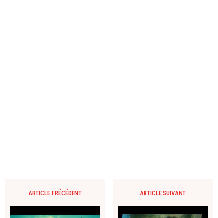
ARTICLE PRÉCÉDENT
ARTICLE SUIVANT