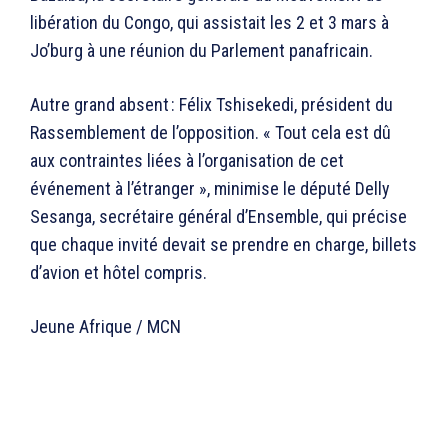
libération du Congo, qui assistait les 2 et 3 mars à
Jo’burg à une réunion du Parlement panafricain.
Autre grand absent : Félix Tshisekedi, président du
Rassemblement de l’opposition. « Tout cela est dû
aux contraintes liées à l’organisation de cet
événement à l’étranger », minimise le député Delly
Sesanga, secrétaire général d’Ensemble, qui précise
que chaque invité devait se prendre en charge, billets
d’avion et hôtel compris.
Jeune Afrique / MCN