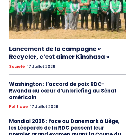
Lancement de la campagne «
Recycler, c’est aimer Kinshasa »
Société
17 Juillet 2026
Washington : l’accord de paix RDC-
Rwanda au cœur d’un briefing au Sénat
américain
Politique
17 Juillet 2026
Mondial 2026 : face au Danemark à Liège,
les Léopards de la RDC passent leur
premier grand examen avant la Coupe du