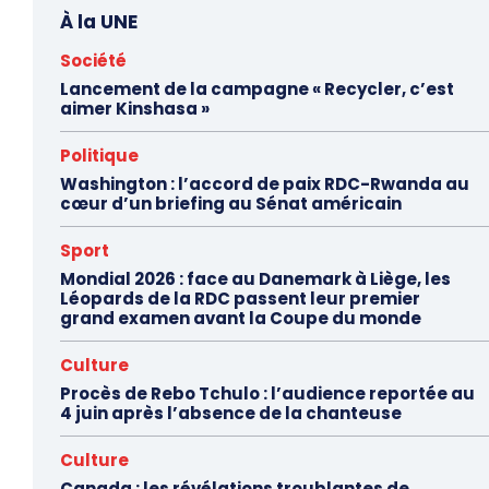
À la UNE
Société
Lancement de la campagne « Recycler, c’est
aimer Kinshasa »
Politique
Washington : l’accord de paix RDC-Rwanda au
cœur d’un briefing au Sénat américain
Sport
Mondial 2026 : face au Danemark à Liège, les
Léopards de la RDC passent leur premier
grand examen avant la Coupe du monde
Culture
Procès de Rebo Tchulo : l’audience reportée au
4 juin après l’absence de la chanteuse
Culture
Canada : les révélations troublantes de