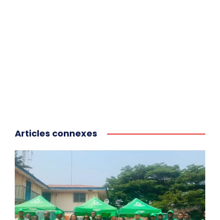
Articles connexes