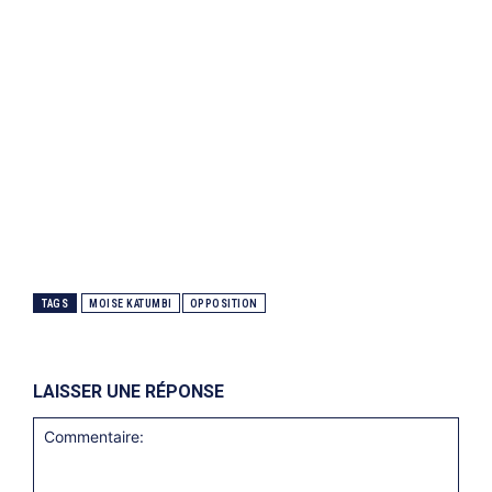
TAGS
MOISE KATUMBI
OPPOSITION
LAISSER UNE RÉPONSE