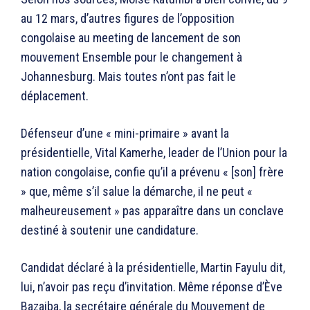
au 12 mars, d’autres figures de l’opposition
congolaise au meeting de lancement de son
mouvement Ensemble pour le changement à
Johannesburg. Mais toutes n’ont pas fait le
déplacement.
Défenseur d’une « mini-primaire » avant la
présidentielle, Vital Kamerhe, leader de l’Union pour la
nation congolaise, confie qu’il a prévenu « [son] frère
» que, même s’il salue la démarche, il ne peut «
malheureusement » pas apparaître dans un conclave
destiné à soutenir une candidature.
Candidat déclaré à la présidentielle, Martin Fayulu dit,
lui, n’avoir pas reçu d’invitation. Même réponse d’Ève
Bazaiba, la secrétaire générale du Mouvement de