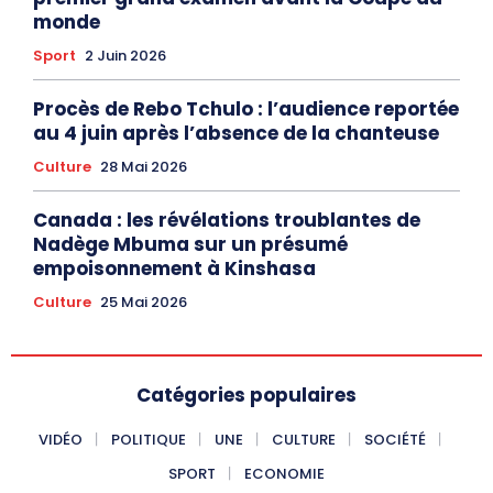
monde
Sport
2 Juin 2026
Procès de Rebo Tchulo : l’audience reportée
au 4 juin après l’absence de la chanteuse
Culture
28 Mai 2026
Canada : les révélations troublantes de
Nadège Mbuma sur un présumé
empoisonnement à Kinshasa
Culture
25 Mai 2026
Catégories populaires
VIDÉO
POLITIQUE
UNE
CULTURE
SOCIÉTÉ
SPORT
ECONOMIE