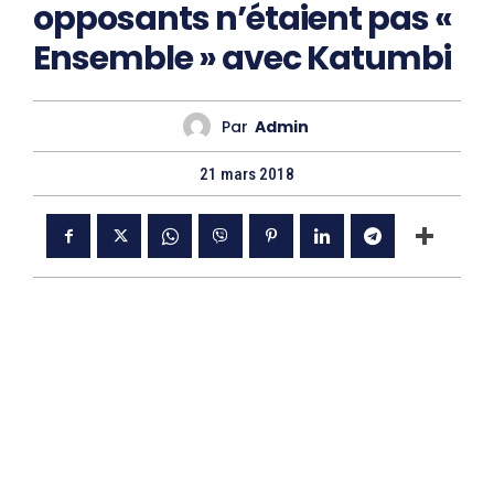
opposants n’étaient pas «
Ensemble » avec Katumbi
Par
Admin
21 mars 2018