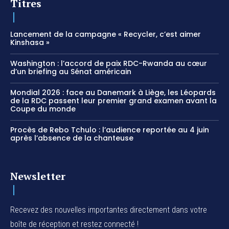
Titres
Lancement de la campagne « Recycler, c’est aimer
Kinshasa »
Washington : l’accord de paix RDC-Rwanda au cœur
d’un briefing au Sénat américain
Mondial 2026 : face au Danemark à Liège, les Léopards
de la RDC passent leur premier grand examen avant la
Coupe du monde
Procès de Rebo Tchulo : l’audience reportée au 4 juin
après l’absence de la chanteuse
Newsletter
Recevez des nouvelles importantes directement dans votre
boîte de réception et restez connecté !