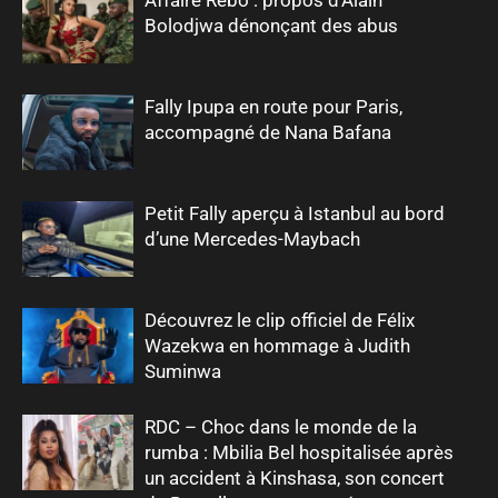
Bolodjwa dénonçant des abus
Fally Ipupa en route pour Paris,
accompagné de Nana Bafana
Petit Fally aperçu à Istanbul au bord
d’une Mercedes-Maybach
Découvrez le clip officiel de Félix
Wazekwa en hommage à Judith
Suminwa
RDC – Choc dans le monde de la
rumba : Mbilia Bel hospitalisée après
un accident à Kinshasa, son concert