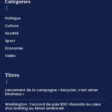
Catégories
Politique
Culture
Société
Sport
Economie
Vidéo
Titres
Lancement de la campagne « Recycler, c’est aimer
Kinshasa »
Washington : l’accord de paix RDC-Rwanda au cœur
d’un briefing au Sénat américain