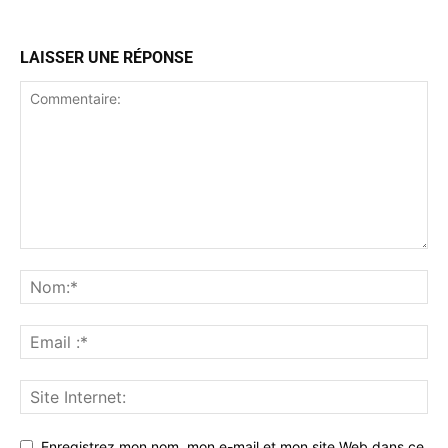
LAISSER UNE RÉPONSE
Enregistrez mon nom, mon e-mail et mon site Web dans ce