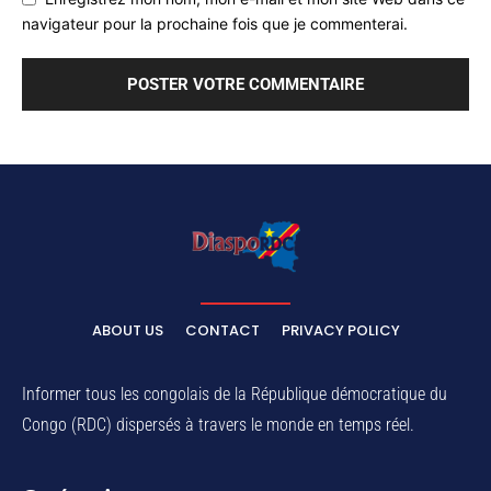
navigateur pour la prochaine fois que je commenterai.
ABOUT US
CONTACT
PRIVACY POLICY
Informer tous les congolais de la République démocratique du
Congo (RDC) dispersés à travers le monde en temps réel.