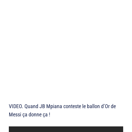
VIDEO. Quand JB Mpiana conteste le ballon d’Or de
Messi ça donne ça !