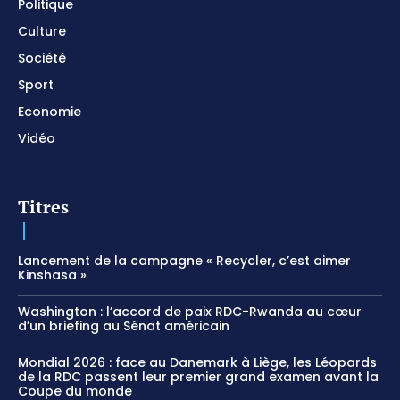
Politique
Culture
Société
Sport
Economie
Vidéo
Titres
Lancement de la campagne « Recycler, c’est aimer
Kinshasa »
Washington : l’accord de paix RDC-Rwanda au cœur
d’un briefing au Sénat américain
Mondial 2026 : face au Danemark à Liège, les Léopards
de la RDC passent leur premier grand examen avant la
Coupe du monde