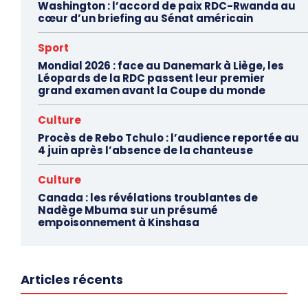
Washington : l’accord de paix RDC-Rwanda au
cœur d’un briefing au Sénat américain
Sport
Mondial 2026 : face au Danemark à Liège, les
Léopards de la RDC passent leur premier
grand examen avant la Coupe du monde
Culture
Procès de Rebo Tchulo : l’audience reportée au
4 juin après l’absence de la chanteuse
Culture
Canada : les révélations troublantes de
Nadège Mbuma sur un présumé
empoisonnement à Kinshasa
Articles récents