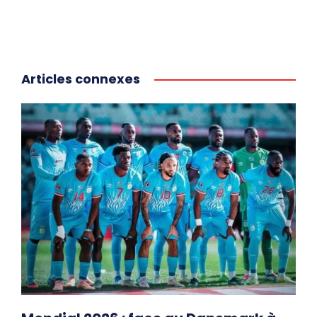
Articles connexes