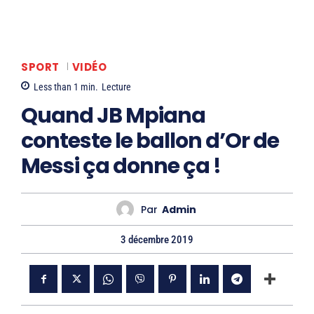
SPORT
VIDÉO
Less than 1
min.
Lecture
Quand JB Mpiana
conteste le ballon d’Or de
Messi ça donne ça !
Par
Admin
3 décembre 2019