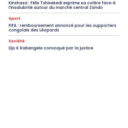
Kinshasa : Félix Tshisekedi exprime sa colère face à
l’insalubrité autour du marché central Zando
Sport
FIFA : remboursement annoncé pour les supporters
congolais des Léopards
Société
Djo K Kabengele convoqué par la justice