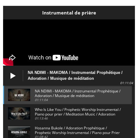
Instrumental de prière
NA NDIMI - MAKOMA / Instrumental Prophétique /
Adoration / Musique de méditation
01:11:04
NA NDIMI - MAKOMA / Instrumental Prophétique /
Adoration / Musique de méditation
01:11:04
Who Is Like You / Prophetic Worship Instrumental /
Piano pour prier / Meditation Music / Adoration
01:13:46
Hosanna Bukole / Adoration Prophétique /
Prophetic Worship Instrumental / Piano pour Prier
01:08:42