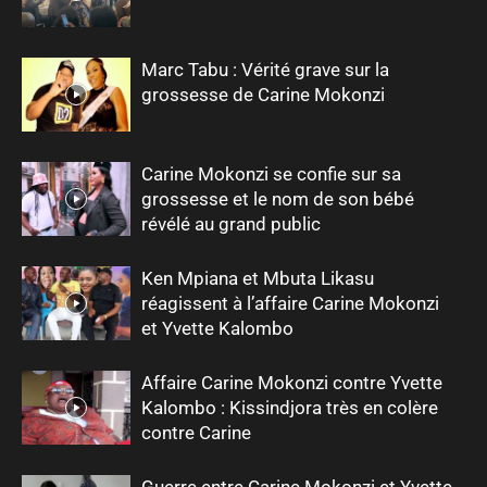
Marc Tabu : Vérité grave sur la
grossesse de Carine Mokonzi
Carine Mokonzi se confie sur sa
grossesse et le nom de son bébé
révélé au grand public
Ken Mpiana et Mbuta Likasu
réagissent à l’affaire Carine Mokonzi
et Yvette Kalombo
Affaire Carine Mokonzi contre Yvette
Kalombo : Kissindjora très en colère
contre Carine
Guerre entre Carine Mokonzi et Yvette