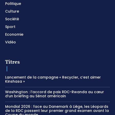
Politique
Culture
Société
Sport
Economie
Vidéo
Titres
Lancement de la campagne « Recycler, c’est aimer
Kinshasa »
Washington : l’accord de paix RDC-Rwanda au cœur
d’un briefing au Sénat américain
Mondial 2026 : face au Danemark à Liège, les Léopards
de la RDC passent leur premier grand examen avant la
Coupe du monde