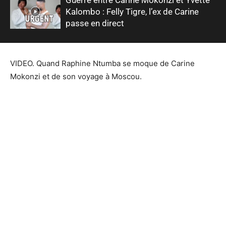
Kalombo : Felly Tigre, l’ex de Carine
passe en direct
VIDEO. Quand Raphine Ntumba se moque de Carine
Mokonzi et de son voyage à Moscou.