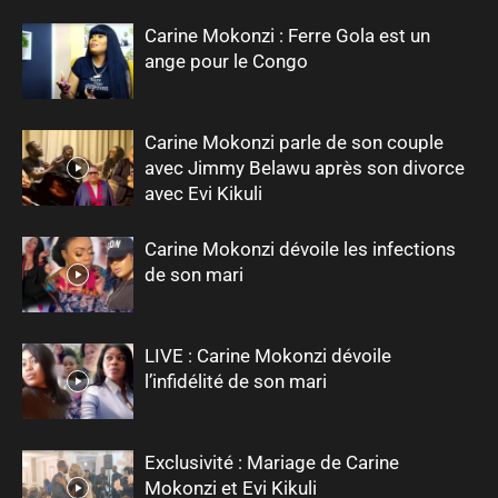
Carine Mokonzi : Ferre Gola est un
ange pour le Congo
Carine Mokonzi parle de son couple
avec Jimmy Belawu après son divorce
avec Evi Kikuli
Carine Mokonzi dévoile les infections
de son mari
LIVE : Carine Mokonzi dévoile
l’infidélité de son mari
Exclusivité : Mariage de Carine
Mokonzi et Evi Kikuli