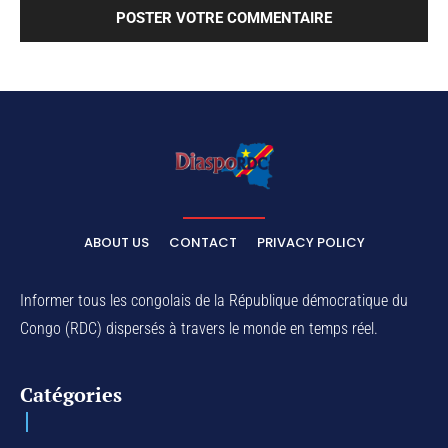
ABOUT US
CONTACT
PRIVACY POLICY
Informer tous les congolais de la République démocratique du
Congo (RDC) dispersés à travers le monde en temps réel.
Catégories