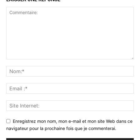
Enregistrez mon nom, mon e-mail et mon site Web dans ce
navigateur pour la prochaine fois que je commenterai.