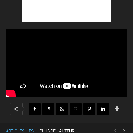
ARTICLES LIÉS
PLUS DE L'AUTEUR