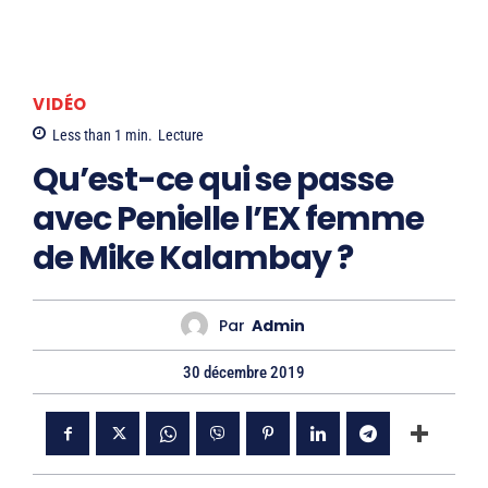
VIDÉO
Less than 1
min.
Lecture
Qu’est-ce qui se passe
avec Penielle l’EX femme
de Mike Kalambay ?
Par
Admin
30 décembre 2019