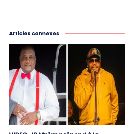
Articles connexes