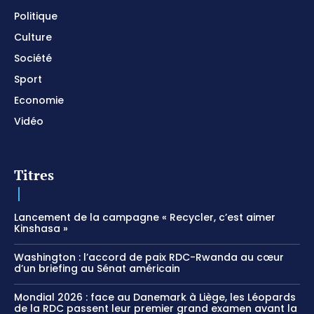
Politique
Culture
Société
Sport
Economie
Vidéo
Titres
Lancement de la campagne « Recycler, c’est aimer
Kinshasa »
Washington : l’accord de paix RDC-Rwanda au cœur
d’un briefing au Sénat américain
Mondial 2026 : face au Danemark à Liège, les Léopards
de la RDC passent leur premier grand examen avant la