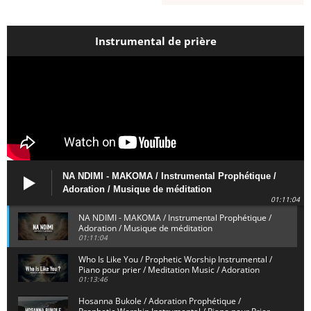
Instrumental de prière
NA NDIMI - MAKOMA / Instrumental Prophétique /
Adoration / Musique de méditation
01:11:04
NA NDIMI - MAKOMA / Instrumental Prophétique /
Adoration / Musique de méditation
01:11:04
Who Is Like You / Prophetic Worship Instrumental /
Piano pour prier / Meditation Music / Adoration
01:13:46
Hosanna Bukole / Adoration Prophétique /