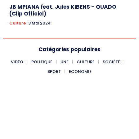
JB MPIANA feat. Jules KIBENS – QUADO
(Clip Officiel)
Culture
3 Mai 2024
Catégories populaires
VIDÉO
POLITIQUE
UNE
CULTURE
SOCIÉTÉ
SPORT
ECONOMIE