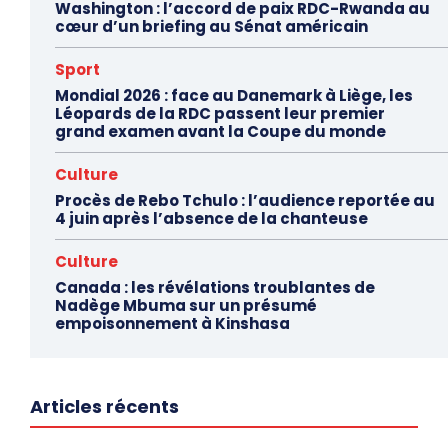
Washington : l’accord de paix RDC-Rwanda au
cœur d’un briefing au Sénat américain
Sport
Mondial 2026 : face au Danemark à Liège, les
Léopards de la RDC passent leur premier
grand examen avant la Coupe du monde
Culture
Procès de Rebo Tchulo : l’audience reportée au
4 juin après l’absence de la chanteuse
Culture
Canada : les révélations troublantes de
Nadège Mbuma sur un présumé
empoisonnement à Kinshasa
Articles récents