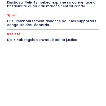
Kinshasa : Félix Tshisekedi exprime sa colère face à
l’insalubrité autour du marché central Zando
Sport
FIFA : remboursement annoncé pour les supporters
congolais des Léopards
Société
Djo K Kabengele convoqué par la justice