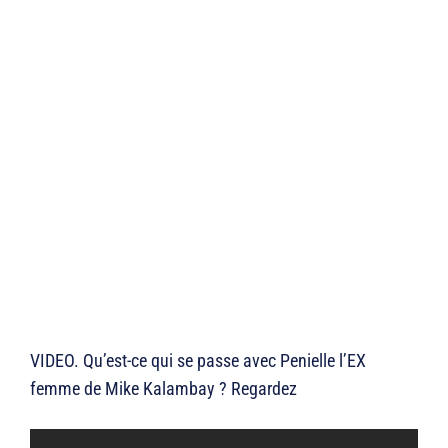
VIDEO. Qu’est-ce qui se passe avec Penielle l’EX
femme de Mike Kalambay ? Regardez