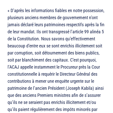
« D’après les informations fiables en notre possession,
plusieurs anciens membres de gouvernement n’ont
jamais déclaré leurs patrimoines respectifs après la fin
de leur mandat. Ils ont transgressé l’article 99 alinéa 5
de la Constitution. Nous savons qu’effectivement
beaucoup d’entre eux se sont enrichis illicitement soit
par corruption, soit détournement des biens publics,
soit par blanchiment des capitaux. C’est pourquoi,
l’ACAJ appelle instamment le Procureur près la Cour
constitutionnelle à requérir le Directeur Général des
contributions à mener une enquête urgente sur le
patrimoine de l’ancien Président (Joseph Kabila) ainsi
que des anciens Premiers ministres afin de s’assurer
qu’ils ne se seraient pas enrichis illicitement et/ou
qu’ils paient régulièrement des impôts minorés par