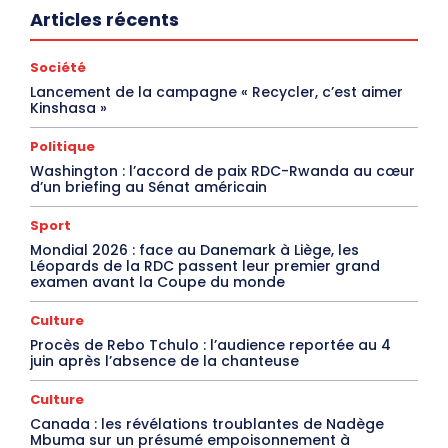
Articles récents
Société
Lancement de la campagne « Recycler, c’est aimer
Kinshasa »
Politique
Washington : l’accord de paix RDC-Rwanda au cœur
d’un briefing au Sénat américain
Sport
Mondial 2026 : face au Danemark à Liège, les
Léopards de la RDC passent leur premier grand
examen avant la Coupe du monde
Culture
Procès de Rebo Tchulo : l’audience reportée au 4
juin après l’absence de la chanteuse
Culture
Canada : les révélations troublantes de Nadège
Mbuma sur un présumé empoisonnement à