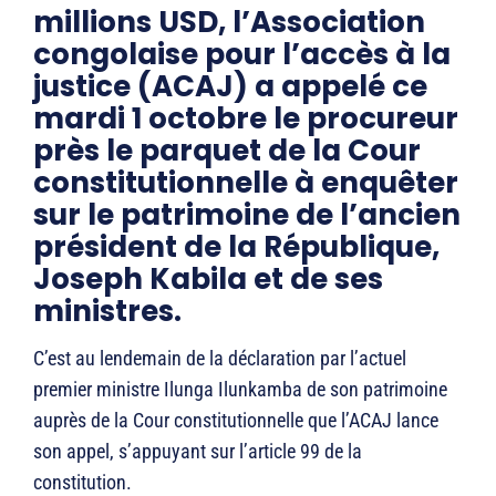
millions USD, l’Association
congolaise pour l’accès à la
justice (ACAJ) a appelé ce
mardi 1 octobre le procureur
près le parquet de la Cour
constitutionnelle à enquêter
sur le patrimoine de l’ancien
président de la République,
Joseph Kabila et de ses
ministres.
C’est au lendemain de la déclaration par l’actuel
premier ministre Ilunga Ilunkamba de son patrimoine
auprès de la Cour constitutionnelle que l’ACAJ lance
son appel, s’appuyant sur l’article 99 de la
constitution.