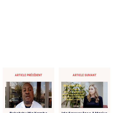
ARTICLE PRÉCÉDENT
ARTICLE SUIVANT