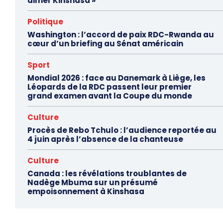
aimer Kinshasa »
Politique
Washington : l’accord de paix RDC-Rwanda au
cœur d’un briefing au Sénat américain
Sport
Mondial 2026 : face au Danemark à Liège, les
Léopards de la RDC passent leur premier
grand examen avant la Coupe du monde
Culture
Procès de Rebo Tchulo : l’audience reportée au
4 juin après l’absence de la chanteuse
Culture
Canada : les révélations troublantes de
Nadège Mbuma sur un présumé
empoisonnement à Kinshasa