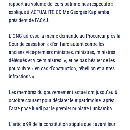
rapport au volume de leurs patrimoines respectifs »,
explique à ACTUALITE.CD Me Georges Kapiamba,
président de l’ACAJ.
L’ONG adresse la même demande au Procureur près la
Cour de cassation « d’en faire autant contre les
anciens vice-premiers ministres, ministres, ministres
délégués et vice-ministres. », et ne pas hésiter de les
poursuivre « en cas d’obstruction, rébellion et autres
infractions ».
Les membres du gouvernement actuel ont jusqu’au 6
octobre courant pour déclarer leur patrimoine, après
l’acte posé lundi par le premier ministre Ilunkamba.
L’article 99 de la constitution stipule que : avant leur