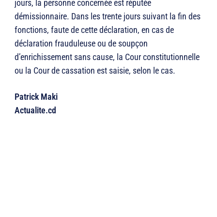
jours, la personne concernée est réputée
démissionnaire. Dans les trente jours suivant la fin des
fonctions, faute de cette déclaration, en cas de
déclaration frauduleuse ou de soupçon
d’enrichissement sans cause, la Cour constitutionnelle
ou la Cour de cassation est saisie, selon le cas.
Patrick Maki
Actualite.cd