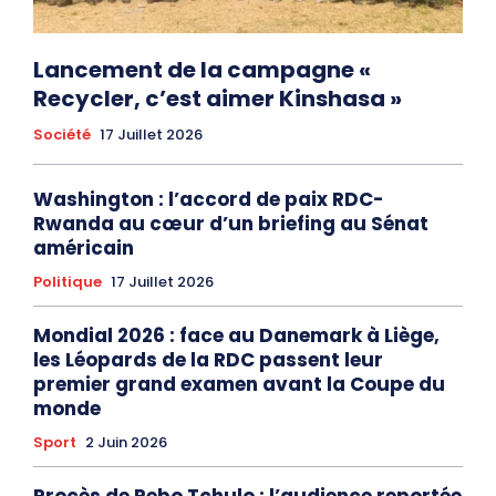
Lancement de la campagne «
Recycler, c’est aimer Kinshasa »
Société
17 Juillet 2026
Washington : l’accord de paix RDC-
Rwanda au cœur d’un briefing au Sénat
américain
Politique
17 Juillet 2026
Mondial 2026 : face au Danemark à Liège,
les Léopards de la RDC passent leur
premier grand examen avant la Coupe du
monde
Sport
2 Juin 2026