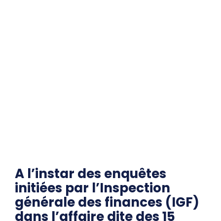
A l’instar des enquêtes
initiées par l’Inspection
générale des finances (IGF)
dans l’affaire dite des 15