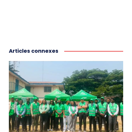
Articles connexes