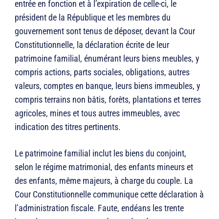
entrée en fonction et à l’expiration de celle-ci, le
président de la République et les membres du
gouvernement sont tenus de déposer, devant la Cour
Constitutionnelle, la déclaration écrite de leur
patrimoine familial, énumérant leurs biens meubles, y
compris actions, parts sociales, obligations, autres
valeurs, comptes en banque, leurs biens immeubles, y
compris terrains non bâtis, forêts, plantations et terres
agricoles, mines et tous autres immeubles, avec
indication des titres pertinents.
Le patrimoine familial inclut les biens du conjoint,
selon le régime matrimonial, des enfants mineurs et
des enfants, même majeurs, à charge du couple. La
Cour Constitutionnelle communique cette déclaration à
l’administration fiscale. Faute, endéans les trente