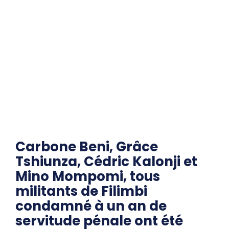
Carbone Beni, Grâce
Tshiunza, Cédric Kalonji et
Mino Mompomi, tous
militants de Filimbi
condamné à un an de
servitude pénale ont été