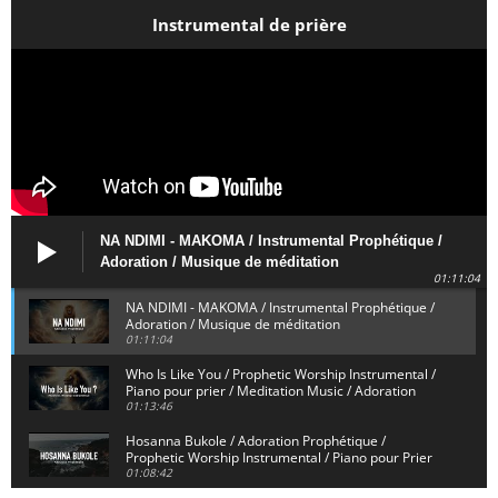
Instrumental de prière
NA NDIMI - MAKOMA / Instrumental Prophétique /
Adoration / Musique de méditation
01:11:04
NA NDIMI - MAKOMA / Instrumental Prophétique /
Adoration / Musique de méditation
01:11:04
Who Is Like You / Prophetic Worship Instrumental /
Piano pour prier / Meditation Music / Adoration
01:13:46
Hosanna Bukole / Adoration Prophétique /
Prophetic Worship Instrumental / Piano pour Prier
01:08:42