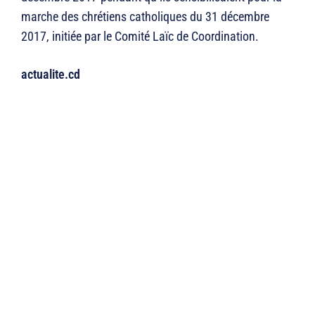
marche des chrétiens catholiques du 31 décembre
2017, initiée par le Comité Laïc de Coordination.
actualite.cd