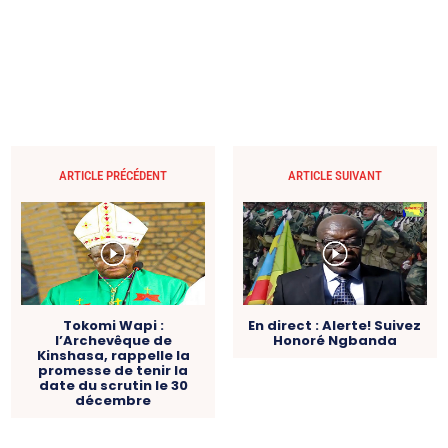
ARTICLE PRÉCÉDENT
ARTICLE SUIVANT
Tokomi Wapi :
En direct : Alerte! Suivez
l’Archevêque de
Honoré Ngbanda
Kinshasa, rappelle la
promesse de tenir la
date du scrutin le 30
décembre