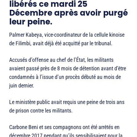
libérés ce mardi 25
Décembre après avoir purgé
leur peine.
Palmer Kabeya, vice-coordinateur de la cellule kinoise
de Filimbi, avait déjà été acquitté par le tribunal.
Accusés d’offense au chef de l’État, les militants
avaient passé près de 8 mois de détention avant d’être
condamnés à l’issue d’un procès débuté au mois de
juin dernier.
Le ministère public avait requis une peine de trois ans
de prison contre les militants.
Carbone Beni et ses compagnons ont été arrêtés en
décembre 2017 pendant qu’ils sensibilisaient pour la