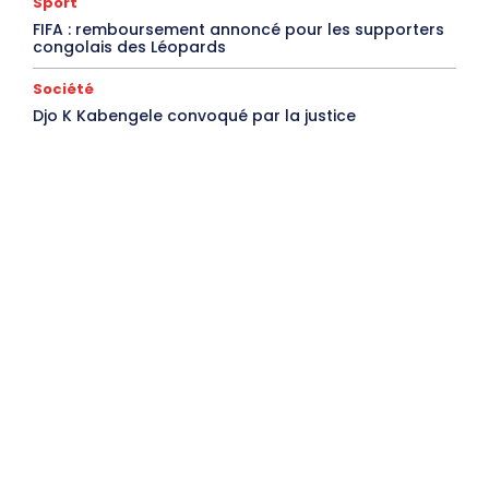
Sport
FIFA : remboursement annoncé pour les supporters
congolais des Léopards
Société
Djo K Kabengele convoqué par la justice