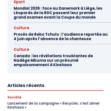
Sport
Mondial 2026 : face au Danemark à Liège, les
Léopards de la RDC passent leur premier
grand examen avant la Coupe du monde
Culture
Procès de Rebo Tchulo : l’audience reportée au
4 juin après l’absence de la chanteuse
Culture
Canada : les révélations troublantes de
Nadège Mbuma sur un présumé
empoisonnement à Kinshasa
Articles récents
Société
Lancement de la campagne « Recycler, c’est aimer
Kinshasa »