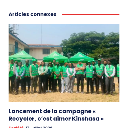
Articles connexes
Lancement de la campagne «
Recycler, c’est aimer Kinshasa »
Société
17 Juillet 2026