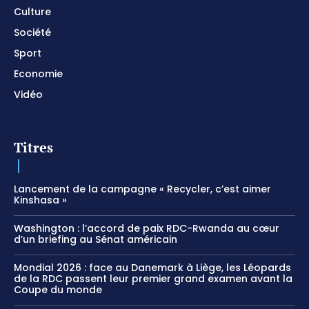
Culture
Société
Sport
Economie
Vidéo
Titres
Lancement de la campagne « Recycler, c’est aimer
Kinshasa »
Washington : l’accord de paix RDC-Rwanda au cœur
d’un briefing au Sénat américain
Mondial 2026 : face au Danemark à Liège, les Léopards
de la RDC passent leur premier grand examen avant la
Coupe du monde