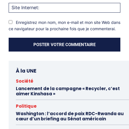
Site
Inter
Enregistrez mon nom, mon e-mail et mon site Web dans
ce navigateur pour la prochaine fois que je commenterai.
À la UNE
Société
Lancement de la campagne « Recycler, c’est
aimer Kinshasa »
Politique
Washington : l’accord de paix RDC-Rwanda au
cœur d’un briefing au Sénat américain