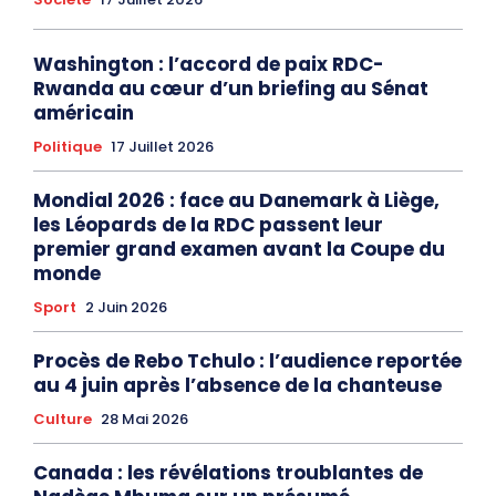
Washington : l’accord de paix RDC-
Rwanda au cœur d’un briefing au Sénat
américain
Politique
17 Juillet 2026
Mondial 2026 : face au Danemark à Liège,
les Léopards de la RDC passent leur
premier grand examen avant la Coupe du
monde
Sport
2 Juin 2026
Procès de Rebo Tchulo : l’audience reportée
au 4 juin après l’absence de la chanteuse
Culture
28 Mai 2026
Canada : les révélations troublantes de