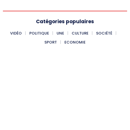
Catégories populaires
VIDÉO
POLITIQUE
UNE
CULTURE
SOCIÉTÉ
SPORT
ECONOMIE