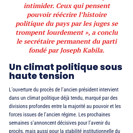
intimider. Ceux qui pensent
pouvoir réécrire l’histoire
politique du pays par les juges se
trompent lourdement », a conclu
le secrétaire permanent du parti
fondé par Joseph Kabila.
Un climat politique sous
haute tension
L’ouverture du procès de l’ancien président intervient
dans un climat politique déjà tendu, marqué par des
divisions profondes entre la majorité au pouvoir et les
forces issues de l’ancien régime. Les prochaines
semaines s’annoncent décisives pour l’avenir du
procès, mais aussi pour la stabilité institutionnelle du