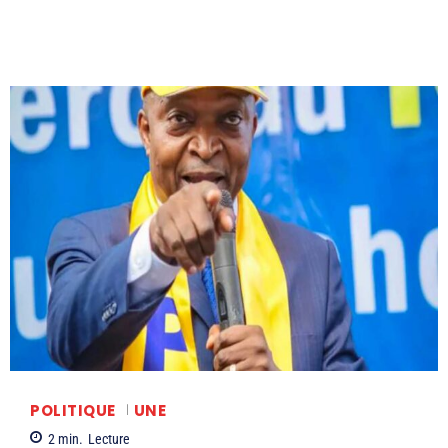
POLITIQUE
UNE
2
min.
Lecture