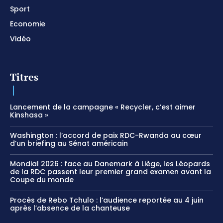
Sport
Economie
Vidéo
Titres
Lancement de la campagne « Recycler, c’est aimer
Kinshasa »
Washington : l’accord de paix RDC-Rwanda au cœur
d’un briefing au Sénat américain
Mondial 2026 : face au Danemark à Liège, les Léopards
de la RDC passent leur premier grand examen avant la
Coupe du monde
Procès de Rebo Tchulo : l’audience reportée au 4 juin
après l’absence de la chanteuse