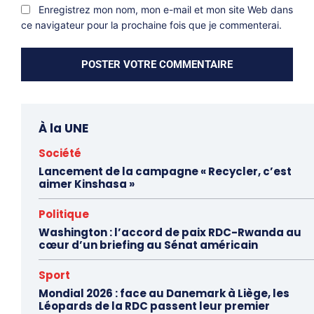
Enregistrez mon nom, mon e-mail et mon site Web dans
ce navigateur pour la prochaine fois que je commenterai.
À la UNE
Société
Lancement de la campagne « Recycler, c’est
aimer Kinshasa »
Politique
Washington : l’accord de paix RDC-Rwanda au
cœur d’un briefing au Sénat américain
Sport
Mondial 2026 : face au Danemark à Liège, les
Léopards de la RDC passent leur premier