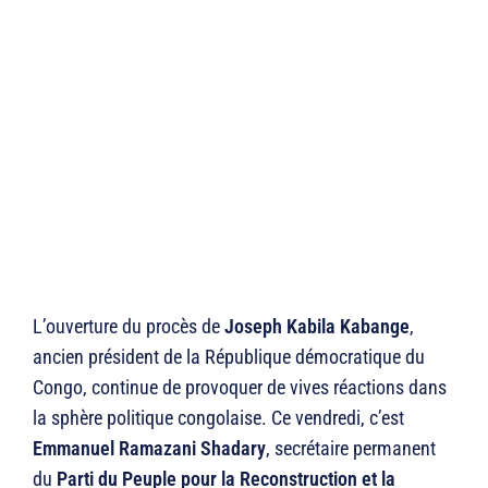
L’ouverture du procès de
Joseph Kabila Kabange
,
ancien président de la République démocratique du
Congo, continue de provoquer de vives réactions dans
la sphère politique congolaise. Ce vendredi, c’est
Emmanuel Ramazani Shadary
, secrétaire permanent
du
Parti du Peuple pour la Reconstruction et la