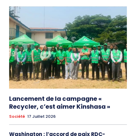
Lancement de la campagne «
Recycler, c’est aimer Kinshasa »
Société
17 Juillet 2026
Washington : l’accord de paix RDC-