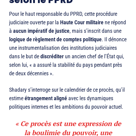
selon le PPRD
Pour le haut responsable du PPRD, cette procédure
judiciaire ouverte par la
Haute Cour militaire
ne répond
à
aucun impératif de justice
, mais s’inscrit dans une
logique de règlement de comptes politique
. Il dénonce
une instrumentalisation des institutions judiciaires
dans le but de
discréditer
un ancien chef de l’État qui,
selon lui, « a assuré la stabilité du pays pendant près
de deux décennies ».
Shadary s’interroge sur le calendrier de ce procès, qu’il
estime
étrangement aligné
avec les dynamiques
politiques internes et les ambitions du pouvoir actuel.
« Ce procès est une
expression de
la boulimie du pouvoir
, une