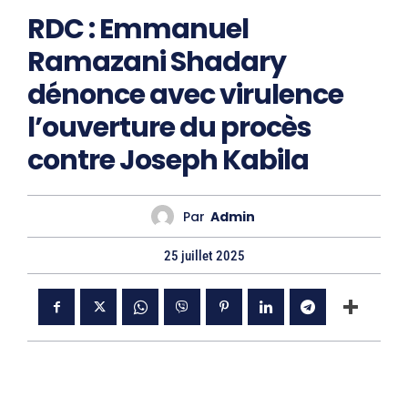
RDC : Emmanuel
Ramazani Shadary
dénonce avec virulence
l’ouverture du procès
contre Joseph Kabila
Par
Admin
25 juillet 2025