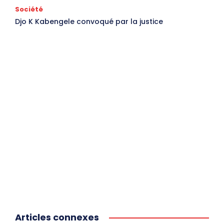
Société
Djo K Kabengele convoqué par la justice
Articles connexes