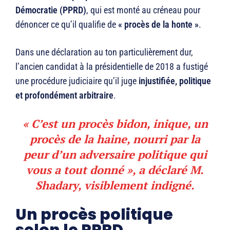
Démocratie (PPRD)
, qui est monté au créneau pour
dénoncer ce qu’il qualifie de
« procès de la honte »
.
Dans une déclaration au ton particulièrement dur,
l’ancien candidat à la présidentielle de 2018 a fustigé
une procédure judiciaire qu’il juge
injustifiée, politique
et profondément arbitraire
.
« C’est un procès
bidon
,
inique
, un
procès de la haine, nourri par la
peur d’un adversaire politique
qui
vous a tout donné », a déclaré M.
Shadary, visiblement indigné.
Un procès politique