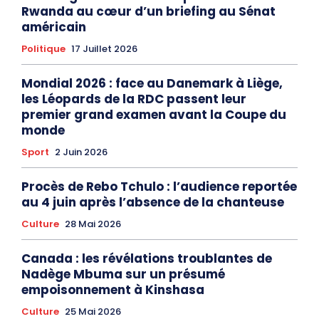
Rwanda au cœur d’un briefing au Sénat
américain
Politique
17 Juillet 2026
Mondial 2026 : face au Danemark à Liège,
les Léopards de la RDC passent leur
premier grand examen avant la Coupe du
monde
Sport
2 Juin 2026
Procès de Rebo Tchulo : l’audience reportée
au 4 juin après l’absence de la chanteuse
Culture
28 Mai 2026
Canada : les révélations troublantes de
Nadège Mbuma sur un présumé
empoisonnement à Kinshasa
Culture
25 Mai 2026