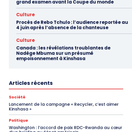
grand examen avant la Coupe du monde
Culture
Procès de Rebo Tchulo : l’audience reportée au
4 juin après l’absence de la chanteuse
Culture
Canada : les révélations troublantes de
Nadège Mbuma sur un présumé
empoisonnement à Kinshasa
Articles récents
Société
Lancement de la campagne « Recycler, c’est aimer
Kinshasa »
Politique
Washington : l’accord de paix RDC-Rwanda au cœur