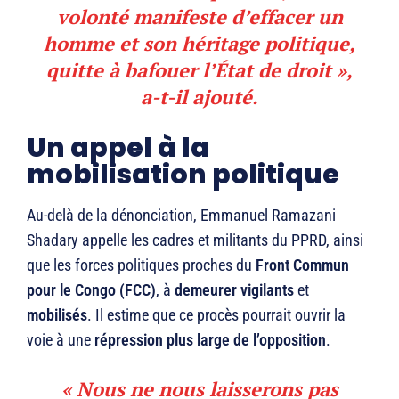
volonté manifeste d’effacer un
homme et son héritage politique,
quitte à bafouer l’État de droit »,
a-t-il ajouté.
Un appel à la
mobilisation politique
Au-delà de la dénonciation, Emmanuel Ramazani
Shadary appelle les cadres et militants du PPRD, ainsi
que les forces politiques proches du
Front Commun
pour le Congo (FCC)
, à
demeurer vigilants
et
mobilisés
. Il estime que ce procès pourrait ouvrir la
voie à une
répression plus large de l’opposition
.
« Nous ne nous laisserons pas