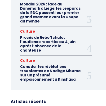
Mondial 2026 : face au
Danemark à Liège, les Léopards
de la RDC passent leur premier
grand examen avant la Coupe
du monde
Culture
Procès de Rebo Tchulo :
l’audience reportée au 4 juin
après l’absence de la
chanteuse
Culture
Canada : les révélations
troublantes de Nadège Mbuma
sur un présumé
empoisonnement à Kinshasa
Articles récents