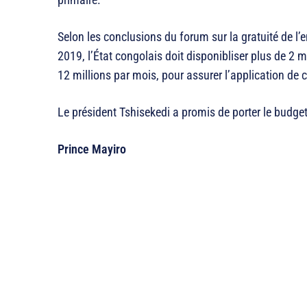
Selon les conclusions du forum sur la gratuité de l’
2019, l’État congolais doit disponibliser plus de 2 
12 millions par mois, pour assurer l’application de 
Le président Tshisekedi a promis de porter le budget
Prince Mayiro