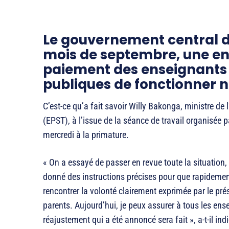
Le gouvernement central d
mois de septembre, une en
paiement des enseignants 
publiques de fonctionner
C’est-ce qu’a fait savoir Willy Bakonga, ministre d
(EPST), à l’issue de la séance de travail organisée 
mercredi à la primature.
« On a essayé de passer en revue toute la situation, 
donné des instructions précises pour que rapidement
rencontrer la volonté clairement exprimée par le pré
parents. Aujourd’hui, je peux assurer à tous les ens
réajustement qui a été annoncé sera fait », a-t-il ind