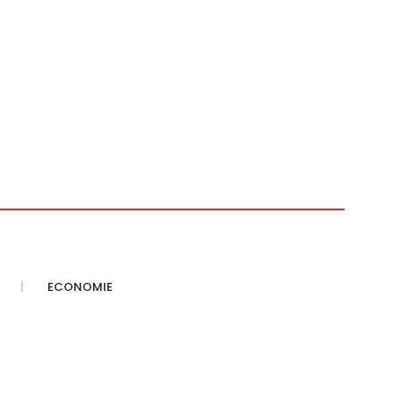
ECONOMIE