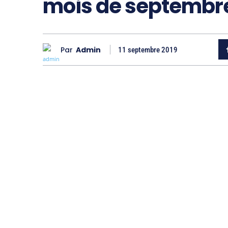
mois de septembr
Par
Admin
11 septembre 2019