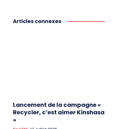
Articles connexes
Lancement de la campagne «
Recycler, c’est aimer Kinshasa
»