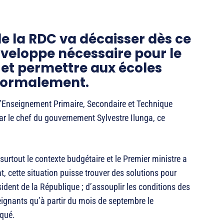
e la RDC va décaisser dès ce
veloppe nécessaire pour le
et permettre aux écoles
 normalement.
e l’Enseignement Primaire, Secondaire et Technique
par le chef du gouvernement Sylvestre Ilunga, ce
surtout le contexte budgétaire et le Premier ministre a
, cette situation puisse trouver des solutions pour
sident de la République ; d’assouplir les conditions des
eignants qu’à partir du mois de septembre le
iqué.