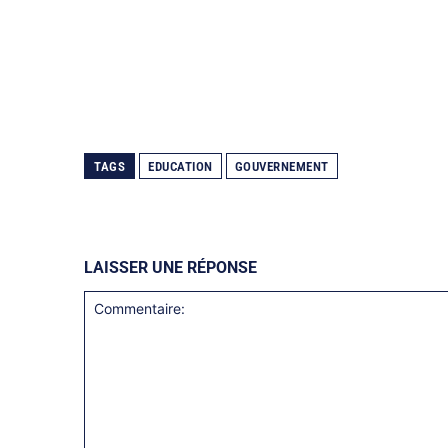
TAGS
EDUCATION
GOUVERNEMENT
LAISSER UNE RÉPONSE