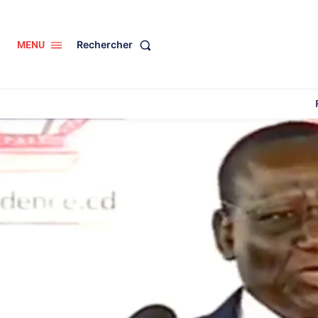
Rechercher
MENU