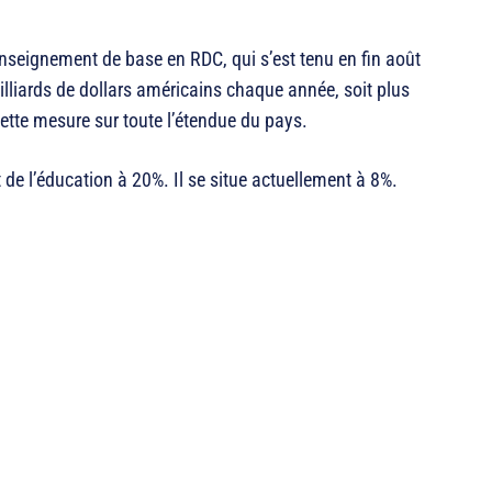
enseignement de base en RDC, qui s’est tenu en fin août
milliards de dollars américains chaque année, soit plus
cette mesure sur toute l’étendue du pays.
 de l’éducation à 20%. Il se situe actuellement à 8%.