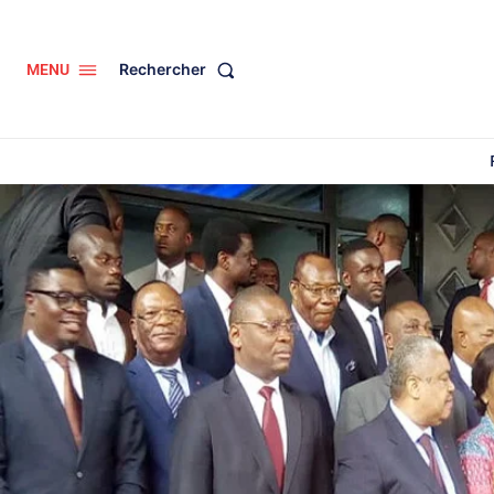
Rechercher
MENU