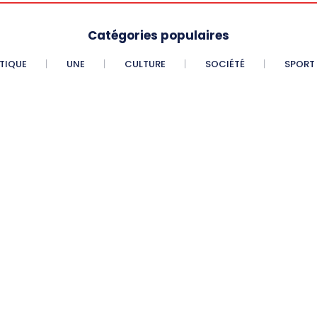
Catégories populaires
ITIQUE
UNE
CULTURE
SOCIÉTÉ
SPORT