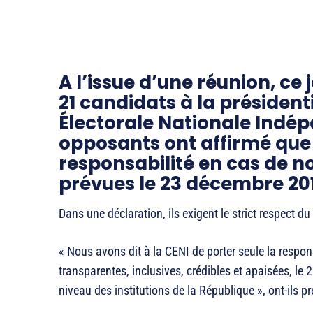
A l’issue d’une réunion, ce 
21 candidats à la président
Électorale Nationale Indép
opposants ont affirmé que 
responsabilité en cas de n
prévues le 23 décembre 201
Dans une déclaration, ils exigent le strict respect du 
« Nous avons dit à la CENI de porter seule la respon
transparentes, inclusives, crédibles et apaisées, le
niveau des institutions de la République », ont-ils p