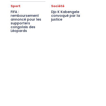
Sport
Société
FIFA :
Djo K Kabengele
remboursement
convoqué par la
annoncé pour les
justice
supporters
congolais des
Léopards