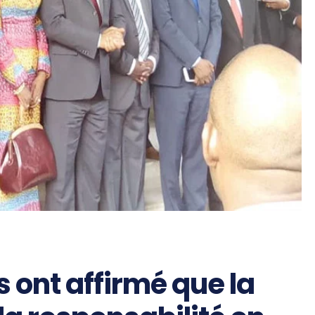
 ont affirmé que la