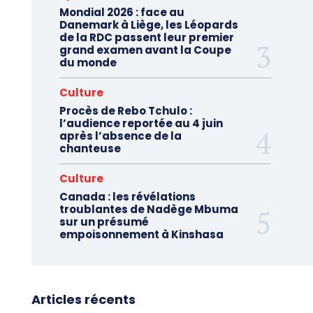
Mondial 2026 : face au
Danemark à Liège, les Léopards
de la RDC passent leur premier
grand examen avant la Coupe
du monde
Culture
Procès de Rebo Tchulo :
l’audience reportée au 4 juin
après l’absence de la
chanteuse
Culture
Canada : les révélations
troublantes de Nadège Mbuma
sur un présumé
empoisonnement à Kinshasa
Articles récents