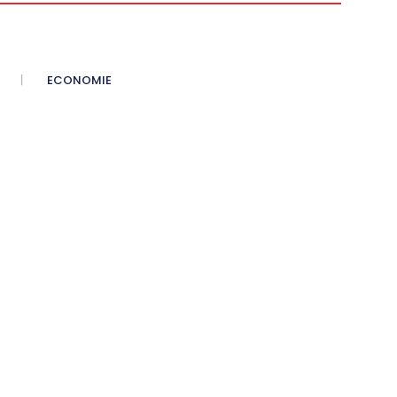
ECONOMIE