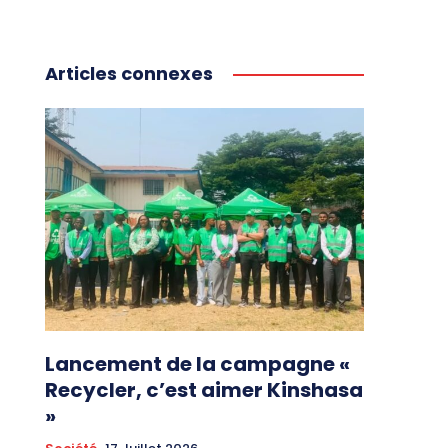
Articles connexes
Lancement de la campagne «
Recycler, c’est aimer Kinshasa
»