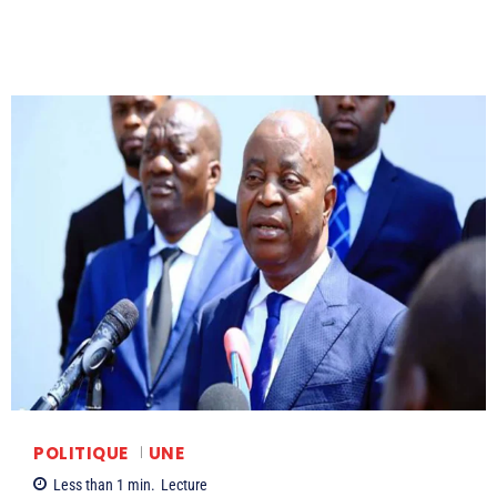
POLITIQUE
UNE
Less than 1
min.
Lecture