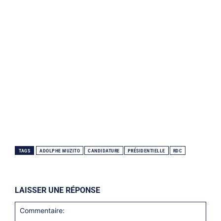
TAGS
ADOLPHE MUZITO
CANDIDATURE
PRÉSIDENTIELLE
RDC
LAISSER UNE RÉPONSE