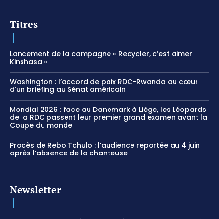
Titres
Lancement de la campagne « Recycler, c’est aimer
Kinshasa »
Washington : l’accord de paix RDC-Rwanda au cœur
d’un briefing au Sénat américain
Mondial 2026 : face au Danemark à Liège, les Léopards
de la RDC passent leur premier grand examen avant la
Coupe du monde
Procès de Rebo Tchulo : l’audience reportée au 4 juin
après l’absence de la chanteuse
Newsletter