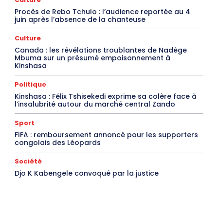
Procès de Rebo Tchulo : l’audience reportée au 4
juin après l’absence de la chanteuse
Culture
Canada : les révélations troublantes de Nadège
Mbuma sur un présumé empoisonnement à
Kinshasa
Politique
Kinshasa : Félix Tshisekedi exprime sa colère face à
l’insalubrité autour du marché central Zando
Sport
FIFA : remboursement annoncé pour les supporters
congolais des Léopards
Société
Djo K Kabengele convoqué par la justice