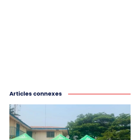
Articles connexes