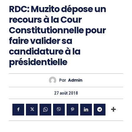
RDC: Muzito dépose un
recours à la Cour
Constitutionnelle pour
faire valider sa
candidature à la
présidentielle
Par
Admin
27 août 2018