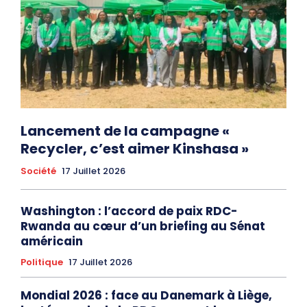
Lancement de la campagne «
Recycler, c’est aimer Kinshasa »
Société
17 Juillet 2026
Washington : l’accord de paix RDC-
Rwanda au cœur d’un briefing au Sénat
américain
Politique
17 Juillet 2026
Mondial 2026 : face au Danemark à Liège,