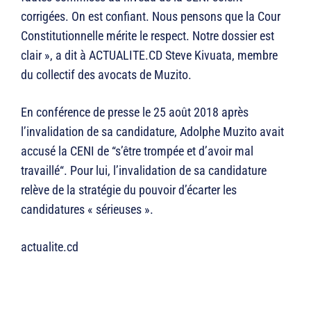
corrigées. On est confiant. Nous pensons que la Cour
Constitutionnelle mérite le respect. Notre dossier est
clair », a dit à ACTUALITE.CD Steve Kivuata, membre
du collectif des avocats de Muzito.
En conférence de presse le 25 août 2018 après
l’invalidation de sa candidature, Adolphe Muzito avait
accusé la CENI de “s’être trompée et d’avoir mal
travaillé“. Pour lui, l’invalidation de sa candidature
relève de la stratégie du pouvoir d’écarter les
candidatures « sérieuses ».
actualite.cd