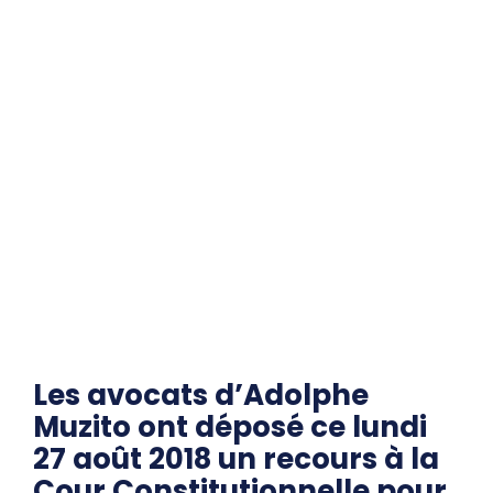
Les avocats d’Adolphe
Muzito ont déposé ce lundi
27 août 2018 un recours à la
Cour Constitutionnelle pour