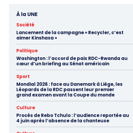
À la UNE
Société
Lancement de la campagne « Recycler, c’est
aimer Kinshasa »
Politique
Washington : l’accord de paix RDC-Rwanda au
cœur d’un briefing au Sénat américain
Sport
Mondial 2026 : face au Danemark à Liège, les
Léopards de la RDC passent leur premier
grand examen avant la Coupe du monde
Culture
Procès de Rebo Tchulo : l’audience reportée au
4 juin après l’absence de la chanteuse