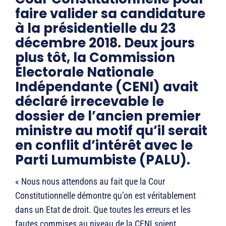
faire valider sa candidature
à la présidentielle du 23
décembre 2018. Deux jours
plus tôt, la Commission
Électorale Nationale
Indépendante (CENI) avait
déclaré irrecevable le
dossier de l’ancien premier
ministre au motif qu’il serait
en conflit d’intérêt avec le
Parti Lumumbiste (PALU).
« Nous nous attendons au fait que la Cour
Constitutionnelle démontre qu’on est véritablement
dans un Etat de droit. Que toutes les erreurs et les
fautes commises au niveau de la CENI soient