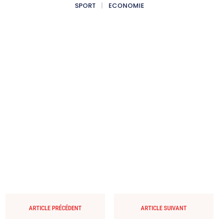
SPORT
ECONOMIE
ARTICLE PRÉCÉDENT
ARTICLE SUIVANT