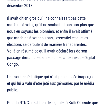
décembre 2018.
Il avait dit en gros qu’il ne connaissait pas cette
machine à voter, qu’il ne souhaitait pas non plus que
nous en soyons les pionniers et enfin il avait affirmé
que machine à voter ou pas, l’essentiel ce que les
élections se déroulent de manière transparentes.
Voilà en résumé ce qu’il avait déclaré lors de son
passage dimanche dernier sur les antennes de Digital
Congo.
Une sortie médiatique qui n’est pas passée inaperçue
et qui lui a valu d’être jeté aux gémonies par le média
public.
Pour la RTNC, il est bon de signaler à Koffi Olomide que