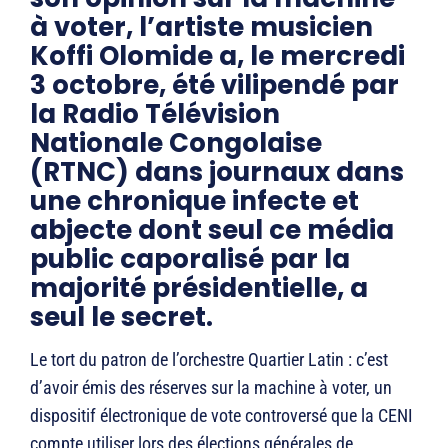
à voter, l’artiste musicien
Koffi Olomide a, le mercredi
3 octobre, été vilipendé par
la Radio Télévision
Nationale Congolaise
(RTNC) dans journaux dans
une chronique infecte et
abjecte dont seul ce média
public caporalisé par la
majorité présidentielle, a
seul le secret.
Le tort du patron de l’orchestre Quartier Latin : c’est
d’avoir émis des réserves sur la machine à voter, un
dispositif électronique de vote controversé que la CENI
compte utiliser lors des élections générales de