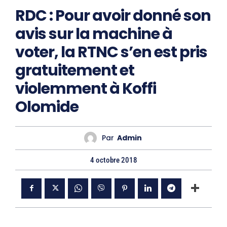
RDC : Pour avoir donné son
avis sur la machine à
voter, la RTNC s’en est pris
gratuitement et
violemment à Koffi
Olomide
Par
Admin
4 octobre 2018