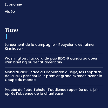
Economie
Vidéo
Titres
Lancement de la campagne « Recycler, c’est aimer
Kinshasa »
Washington : l’accord de paix RDC-Rwanda au cœur
d’un briefing au Sénat américain
Mondial 2026 : face au Danemark à Liège, les Léopards
de la RDC passent leur premier grand examen avant la
Coupe du monde
Procès de Rebo Tchulo : l’audience reportée au 4 juin
après l’absence de la chanteuse