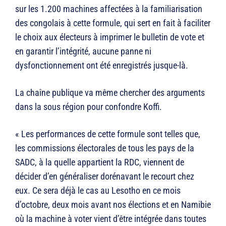
sur les 1.200 machines affectées à la familiarisation
des congolais à cette formule, qui sert en fait à faciliter
le choix aux électeurs à imprimer le bulletin de vote et
en garantir l’intégrité, aucune panne ni
dysfonctionnement ont été enregistrés jusque-là.
La chaîne publique va même chercher des arguments
dans la sous région pour confondre Koffi.
« Les performances de cette formule sont telles que,
les commissions électorales de tous les pays de la
SADC, à la quelle appartient la RDC, viennent de
décider d’en généraliser dorénavant le recourt chez
eux. Ce sera déjà le cas au Lesotho en ce mois
d’octobre, deux mois avant nos élections et en Namibie
où la machine à voter vient d’être intégrée dans toutes