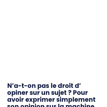
N’a-t-on pas le droit d’
opiner sur un sujet ? Pour
avoir exprimer simplement
son opinion sur la machine