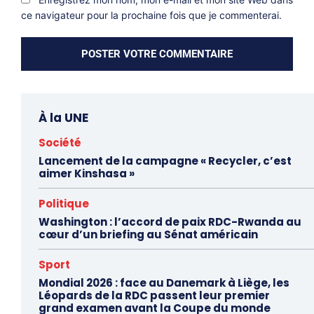
ce navigateur pour la prochaine fois que je commenterai.
À la UNE
Société
Lancement de la campagne « Recycler, c’est
aimer Kinshasa »
Politique
Washington : l’accord de paix RDC-Rwanda au
cœur d’un briefing au Sénat américain
Sport
Mondial 2026 : face au Danemark à Liège, les
Léopards de la RDC passent leur premier
grand examen avant la Coupe du monde