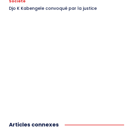
Société
Djo K Kabengele convoqué par la justice
Articles connexes