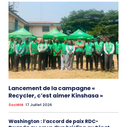
Lancement de la campagne «
Recycler, c’est aimer Kinshasa »
Société
17 Juillet 2026
Washington : l’accord de paix RDC-