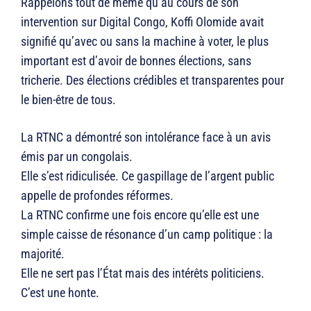
Rappelons tout de même qu’au cours de son
intervention sur Digital Congo, Koffi Olomide avait
signifié qu’avec ou sans la machine à voter, le plus
important est d’avoir de bonnes élections, sans
tricherie. Des élections crédibles et transparentes pour
le bien-être de tous.
La RTNC a démontré son intolérance face à un avis
émis par un congolais.
Elle s’est ridiculisée. Ce gaspillage de l’argent public
appelle de profondes réformes.
La RTNC confirme une fois encore qu’elle est une
simple caisse de résonance d’un camp politique : la
majorité.
Elle ne sert pas l’État mais des intérêts politiciens.
C’est une honte.