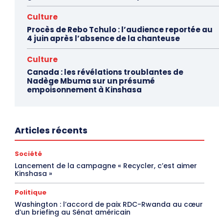
Culture
Procès de Rebo Tchulo : l’audience reportée au
4 juin après l’absence de la chanteuse
Culture
Canada : les révélations troublantes de
Nadège Mbuma sur un présumé
empoisonnement à Kinshasa
Articles récents
Société
Lancement de la campagne « Recycler, c’est aimer
Kinshasa »
Politique
Washington : l’accord de paix RDC-Rwanda au cœur
d’un briefing au Sénat américain