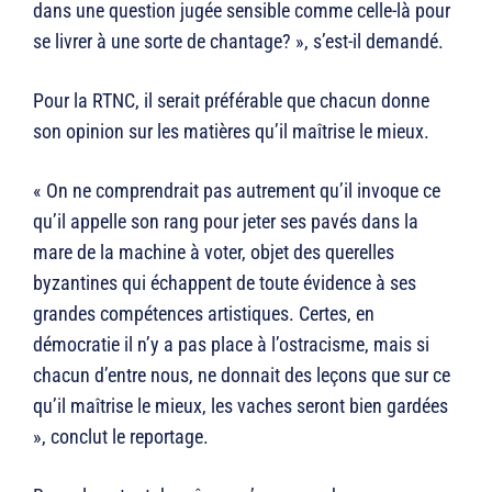
dans une question jugée sensible comme celle-là pour
se livrer à une sorte de chantage? », s’est-il demandé.
Pour la RTNC, il serait préférable que chacun donne
son opinion sur les matières qu’il maîtrise le mieux.
« On ne comprendrait pas autrement qu’il invoque ce
qu’il appelle son rang pour jeter ses pavés dans la
mare de la machine à voter, objet des querelles
byzantines qui échappent de toute évidence à ses
grandes compétences artistiques. Certes, en
démocratie il n’y a pas place à l’ostracisme, mais si
chacun d’entre nous, ne donnait des leçons que sur ce
qu’il maîtrise le mieux, les vaches seront bien gardées
», conclut le reportage.