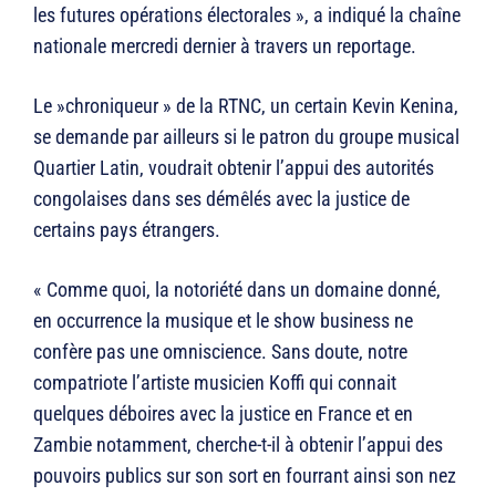
les futures opérations électorales », a indiqué la chaîne
nationale mercredi dernier à travers un reportage.
Le »chroniqueur » de la RTNC, un certain Kevin Kenina,
se demande par ailleurs si le patron du groupe musical
Quartier Latin, voudrait obtenir l’appui des autorités
congolaises dans ses démêlés avec la justice de
certains pays étrangers.
« Comme quoi, la notoriété dans un domaine donné,
en occurrence la musique et le show business ne
confère pas une omniscience. Sans doute, notre
compatriote l’artiste musicien Koffi qui connait
quelques déboires avec la justice en France et en
Zambie notamment, cherche-t-il à obtenir l’appui des
pouvoirs publics sur son sort en fourrant ainsi son nez