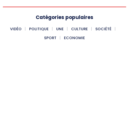
Catégories populaires
VIDÉO
POLITIQUE
UNE
CULTURE
SOCIÉTÉ
SPORT
ECONOMIE