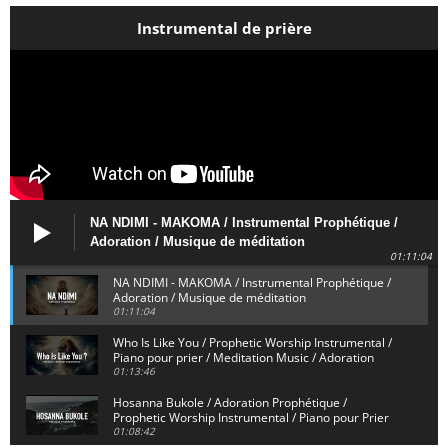
Instrumental de prière
NA NDIMI - MAKOMA / Instrumental Prophétique /
Adoration / Musique de méditation
01:11:04
NA NDIMI - MAKOMA / Instrumental Prophétique /
Adoration / Musique de méditation
01:11:04
Who Is Like You / Prophetic Worship Instrumental /
Piano pour prier / Meditation Music / Adoration
01:13:46
Hosanna Bukole / Adoration Prophétique /
Prophetic Worship Instrumental / Piano pour Prier
01:08:42