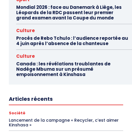
Mondial 2026 : face au Danemark à Liège, les
Léopards de la RDC passent leur premier
grand examen avant la Coupe du monde
Culture
Procès de Rebo Tchulo : l’audience reportée au
4 juin après l’absence de la chanteuse
Culture
Canada : les révélations troublantes de
Nadège Mbuma sur un présumé
empoisonnement à Kinshasa
Articles récents
Société
Lancement de la campagne « Recycler, c’est aimer
Kinshasa »