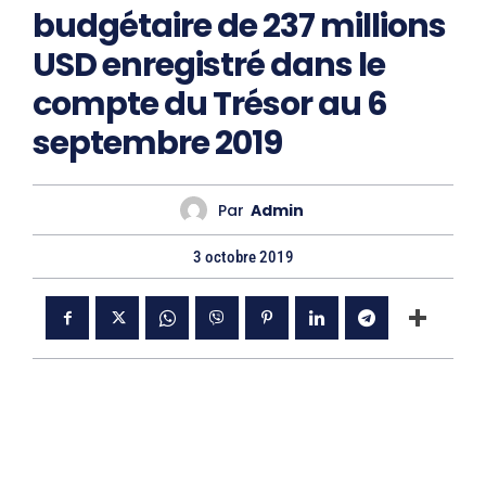
budgétaire de 237 millions
USD enregistré dans le
compte du Trésor au 6
septembre 2019
Par
Admin
3 octobre 2019