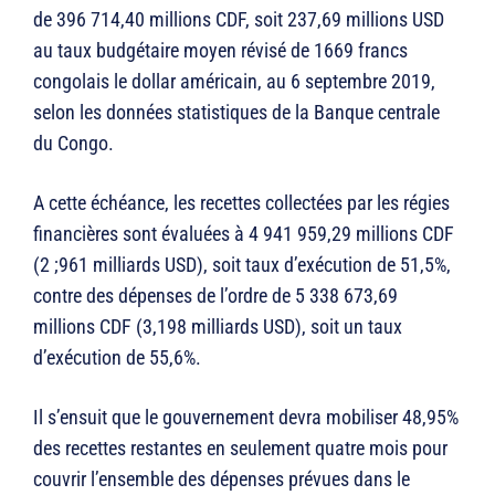
de 396 714,40 millions CDF, soit 237,69 millions USD
au taux budgétaire moyen révisé de 1669 francs
congolais le dollar américain, au 6 septembre 2019,
selon les données statistiques de la Banque centrale
du Congo.
A cette échéance, les recettes collectées par les régies
financières sont évaluées à 4 941 959,29 millions CDF
(2 ;961 milliards USD), soit taux d’exécution de 51,5%,
contre des dépenses de l’ordre de 5 338 673,69
millions CDF (3,198 milliards USD), soit un taux
d’exécution de 55,6%.
Il s’ensuit que le gouvernement devra mobiliser 48,95%
des recettes restantes en seulement quatre mois pour
couvrir l’ensemble des dépenses prévues dans le