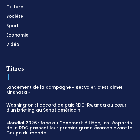
Culture
Société
Sport
Economie
Vidéo
Titres
Lancement de la campagne « Recycler, c’est aimer
Kinshasa »
Washington : l’accord de paix RDC-Rwanda au cœur
d’un briefing au Sénat américain
Mondial 2026 : face au Danemark à Liège, les Léopards
de la RDC passent leur premier grand examen avant la
Coupe du monde