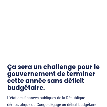
Ça sera un challenge pour le
gouvernement de terminer
cette année sans déficit
budgétaire.
L’état des finances publiques de la République
démocratique du Congo dégage un déficit budgétaire