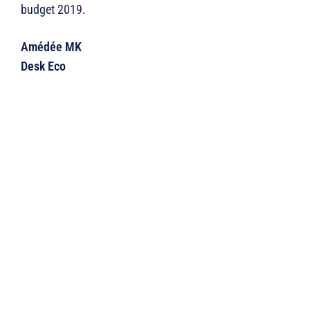
budget 2019.
Amédée MK
Desk Eco