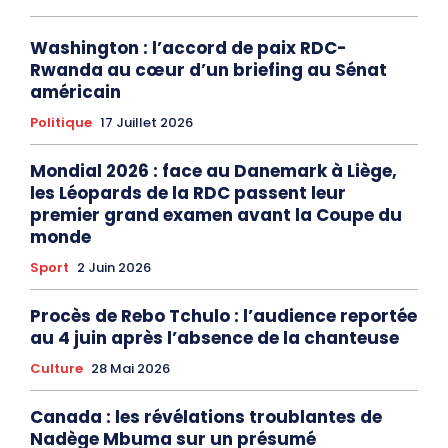
Washington : l’accord de paix RDC-
Rwanda au cœur d’un briefing au Sénat
américain
Politique
17 Juillet 2026
Mondial 2026 : face au Danemark à Liège,
les Léopards de la RDC passent leur
premier grand examen avant la Coupe du
monde
Sport
2 Juin 2026
Procès de Rebo Tchulo : l’audience reportée
au 4 juin après l’absence de la chanteuse
Culture
28 Mai 2026
Canada : les révélations troublantes de
Nadège Mbuma sur un présumé