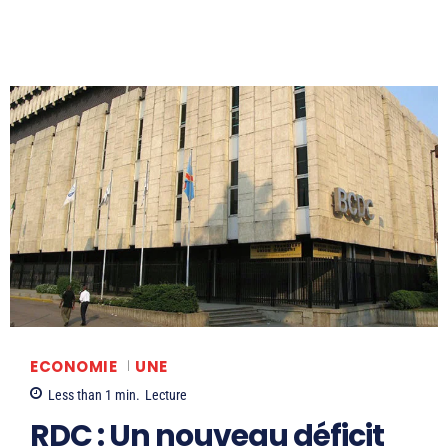
ECONOMIE
UNE
Less than 1
min.
Lecture
RDC : Un nouveau déficit