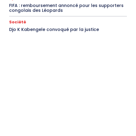
FIFA : remboursement annoncé pour les supporters
congolais des Léopards
Société
Djo K Kabengele convoqué par la justice