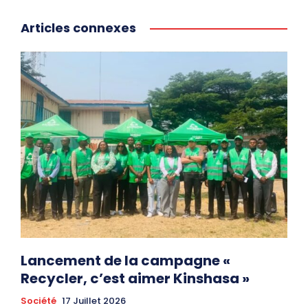
Articles connexes
Lancement de la campagne «
Recycler, c’est aimer Kinshasa »
Société
17 Juillet 2026