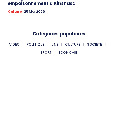
empoisonnement à Kinshasa
Culture
25 Mai 2026
Catégories populaires
VIDÉO
POLITIQUE
UNE
CULTURE
SOCIÉTÉ
SPORT
ECONOMIE