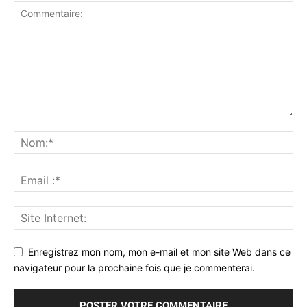
Enregistrez mon nom, mon e-mail et mon site Web dans ce
navigateur pour la prochaine fois que je commenterai.