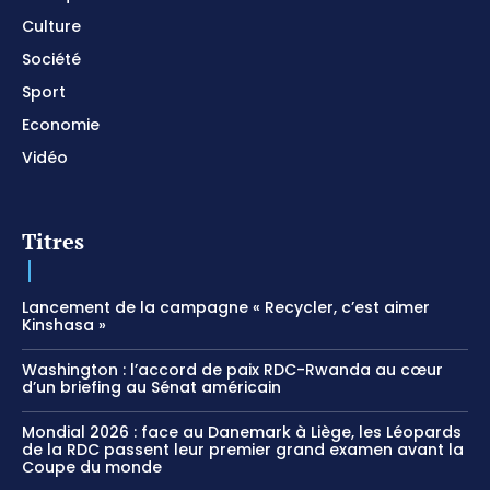
Culture
Société
Sport
Economie
Vidéo
Titres
Lancement de la campagne « Recycler, c’est aimer
Kinshasa »
Washington : l’accord de paix RDC-Rwanda au cœur
d’un briefing au Sénat américain
Mondial 2026 : face au Danemark à Liège, les Léopards
de la RDC passent leur premier grand examen avant la
Coupe du monde