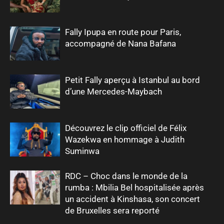
Fally Ipupa en route pour Paris,
accompagné de Nana Bafana
Petit Fally aperçu à Istanbul au bord
d’une Mercedes-Maybach
Découvrez le clip officiel de Félix
Wazekwa en hommage à Judith
Suminwa
RDC – Choc dans le monde de la
rumba : Mbilia Bel hospitalisée après
un accident à Kinshasa, son concert
de Bruxelles sera reporté