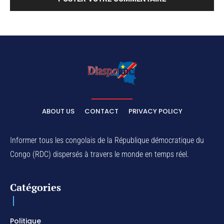
ABOUT US
CONTACT
PRIVACY POLICY
Informer tous les congolais de la République démocratique du
Congo (RDC) dispersés à travers le monde en temps réel.
Catégories
Politique