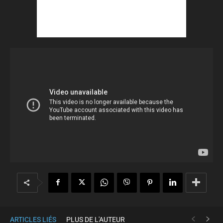
ARTICLES LIÉS
PLUS DE L'AUTEUR