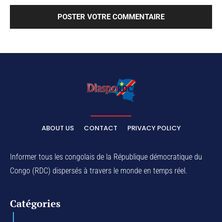
ABOUT US
CONTACT
PRIVACY POLICY
Informer tous les congolais de la République démocratique du
Congo (RDC) dispersés à travers le monde en temps réel.
Catégories