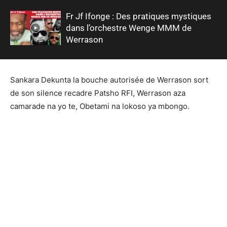
Fr Jf Ifonge : Des pratiques mystiques
dans l’orchestre Wenge MMM de
Werrason
Sankara Dekunta la bouche autorisée de Werrason sort
de son silence recadre Patsho RFI, Werrason aza
camarade na yo te, Obetami na lokoso ya mbongo.