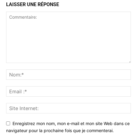
LAISSER UNE RÉPONSE
Enregistrez mon nom, mon e-mail et mon site Web dans ce
navigateur pour la prochaine fois que je commenterai.