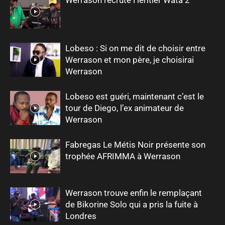
Lobeso : Si on me dit de choisir entre
Werrason et mon père, je choisirai
Werrason
Lobeso est guéri, maintenant c’est le
tour de Diego, l’ex animateur de
Werrason
Fabregas Le Métis Noir présente son
trophée AFRIMMA à Werrason
Werrason trouve enfin le remplaçant
de Bikorine Solo qui a pris la fuite à
Londres