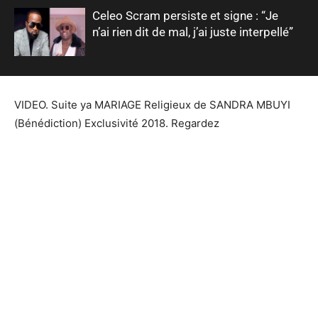
Celeo Scram persiste et signe : “Je
n’ai rien dit de mal, j’ai juste interpellé”
VIDEO. Suite ya MARIAGE Religieux de SANDRA MBUYI
(Bénédiction) Exclusivité 2018. Regardez