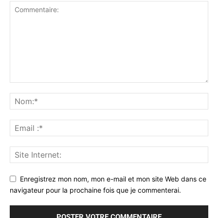
Enregistrez mon nom, mon e-mail et mon site Web dans ce
navigateur pour la prochaine fois que je commenterai.