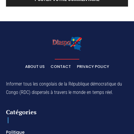
ABOUT US
CONTACT
PRIVACY POLICY
Informer tous les congolais de la République démocratique du
Congo (RDC) dispersés à travers le monde en temps réel.
Catégories
Politique