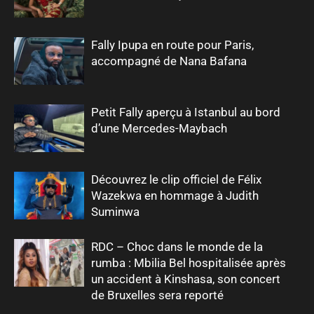
Fally Ipupa en route pour Paris,
accompagné de Nana Bafana
Petit Fally aperçu à Istanbul au bord
d’une Mercedes-Maybach
Découvrez le clip officiel de Félix
Wazekwa en hommage à Judith
Suminwa
RDC – Choc dans le monde de la
rumba : Mbilia Bel hospitalisée après
un accident à Kinshasa, son concert
de Bruxelles sera reporté