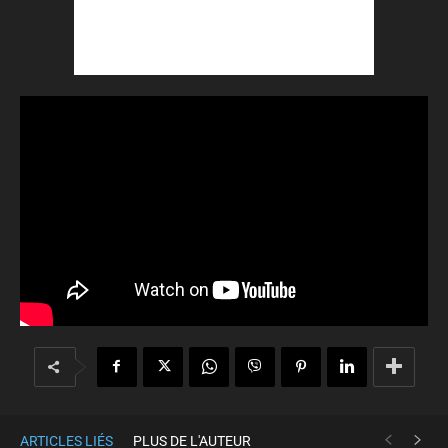
ARTICLES LIÉS
PLUS DE L'AUTEUR