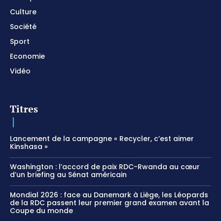
Culture
Société
Sport
Economie
Vidéo
Titres
Lancement de la campagne « Recycler, c’est aimer
Kinshasa »
Washington : l’accord de paix RDC-Rwanda au cœur
d’un briefing au Sénat américain
Mondial 2026 : face au Danemark à Liège, les Léopards
de la RDC passent leur premier grand examen avant la
Coupe du monde