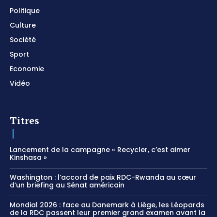
Politique
Culture
Société
Sport
Economie
Vidéo
Titres
Lancement de la campagne « Recycler, c’est aimer
Kinshasa »
Washington : l’accord de paix RDC-Rwanda au cœur
d’un briefing au Sénat américain
Mondial 2026 : face au Danemark à Liège, les Léopards
de la RDC passent leur premier grand examen avant la