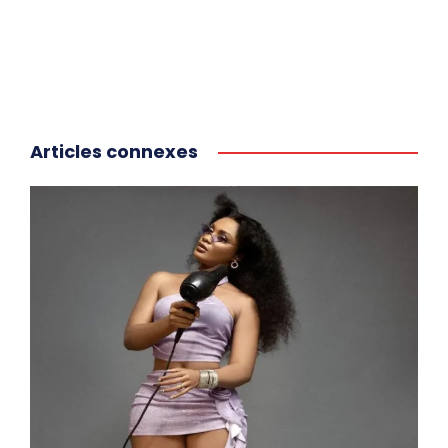
Articles connexes