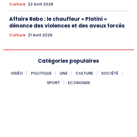
Culture
22 Avril 2026
Affaire Rebo : le chauffeur « Platini »
dénonce des violences et des aveux forcés
Culture
21 Avril 2026
Catégories populaires
VIDÉO
POLITIQUE
UNE
CULTURE
SOCIÉTÉ
SPORT
ECONOMIE