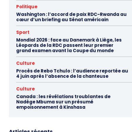
Politique
Washington : l’accord de paix RDC-Rwanda au
cœur d’un briefing au Sénat américain
Sport
Mondial 2026 : face au Danemark à Liège, les
Léopards de la RDC passent leur premier
grand examen avant la Coupe du monde
Culture
Procès de Rebo Tchulo : l’audience reportée au
4 juin après l’absence de la chanteuse
Culture
Canada : les révélations troublantes de
Nadège Mbuma sur un présumé
empoisonnement à Kinshasa
Articles récents