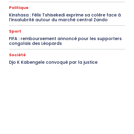
Politique
Kinshasa : Félix Tshisekedi exprime sa colère face à
l’insalubrité autour du marché central Zando
Sport
FIFA : remboursement annoncé pour les supporters
congolais des Léopards
Société
Djo K Kabengele convoqué par la justice