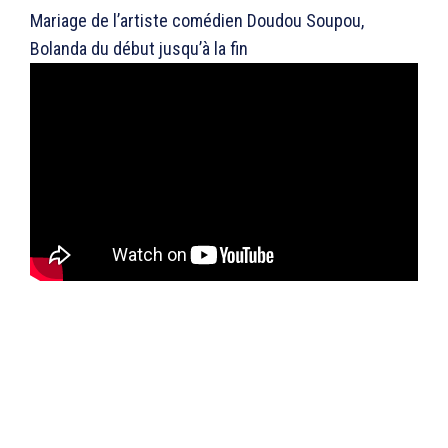
Mariage de l’artiste comédien Doudou Soupou,
Bolanda du début jusqu’à la fin