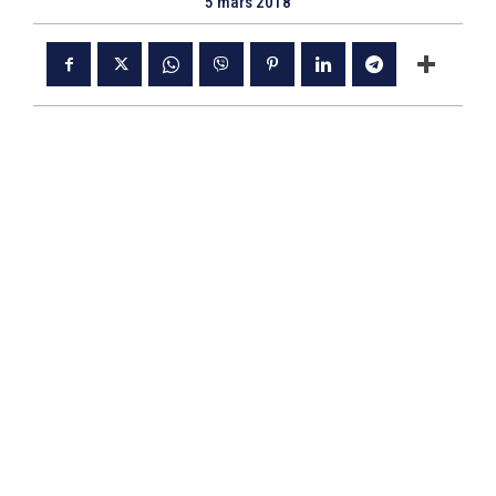
5 mars 2018