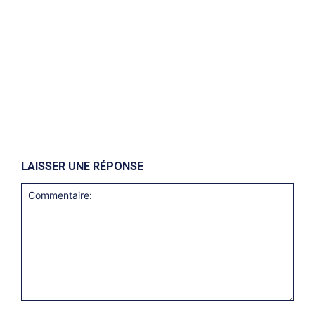
LAISSER UNE RÉPONSE
Commentaire: