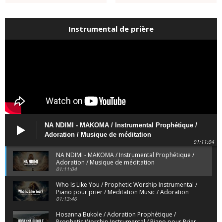
Instrumental de prière
NA NDIMI - MAKOMA / Instrumental Prophétique /
Adoration / Musique de méditation
01:11:04
NA NDIMI - MAKOMA / Instrumental Prophétique /
Adoration / Musique de méditation
01:11:04
Who Is Like You / Prophetic Worship Instrumental /
Piano pour prier / Meditation Music / Adoration
01:13:46
Hosanna Bukole / Adoration Prophétique /
Prophetic Worship Instrumental / Piano pour Prier