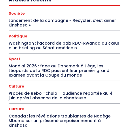
Société
Lancement de la campagne « Recycler, c’est aimer
Kinshasa »
Politique
Washington : l’accord de paix RDC-Rwanda au cœur
d’un briefing au Sénat américain
Sport
Mondial 2026 : face au Danemark à Liège, les
Léopards de la RDC passent leur premier grand
examen avant la Coupe du monde
Culture
Procès de Rebo Tchulo : l’audience reportée au 4
juin après l’absence de la chanteuse
Culture
Canada : les révélations troublantes de Nadège
Mbuma sur un présumé empoisonnement à
Kinshasa