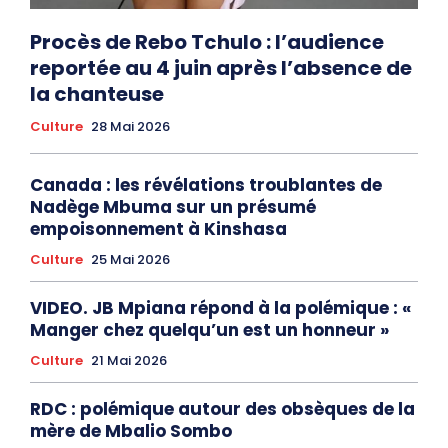
Procès de Rebo Tchulo : l’audience
reportée au 4 juin après l’absence de
la chanteuse
Culture
28 Mai 2026
Canada : les révélations troublantes de
Nadège Mbuma sur un présumé
empoisonnement à Kinshasa
Culture
25 Mai 2026
VIDEO. JB Mpiana répond à la polémique : «
Manger chez quelqu’un est un honneur »
Culture
21 Mai 2026
RDC : polémique autour des obsèques de la
mère de Mbalio Sombo