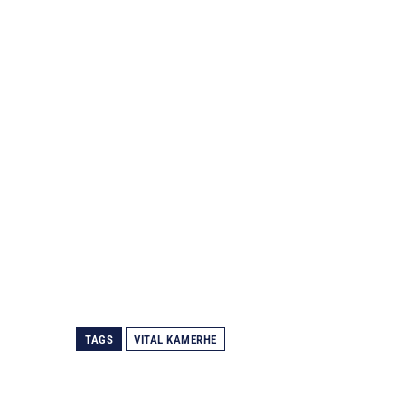
TAGS
VITAL KAMERHE