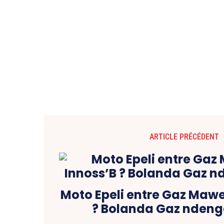
ARTICLE PRÉCÉDENT
Moto Epeli entre Gaz Mawe
? Bolanda Gaz ndenge