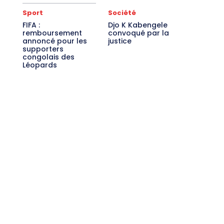
Sport
Société
FIFA :
Djo K Kabengele
remboursement
convoqué par la
annoncé pour les
justice
supporters
congolais des
Léopards