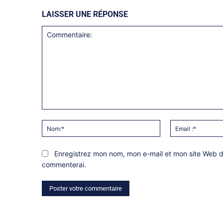
LAISSER UNE RÉPONSE
Commentaire:
Nom:*
Enregistrez mon nom, mon e-mail et mon site Web da
commenterai.