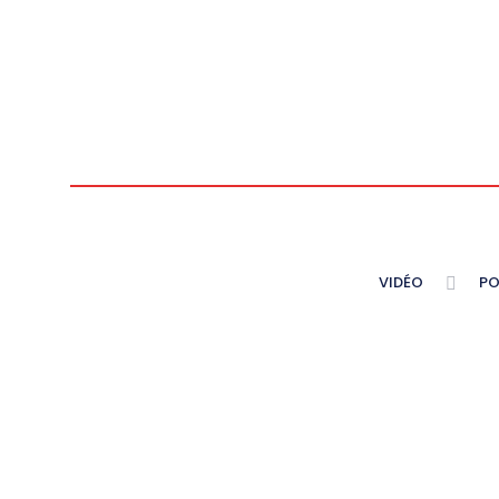
VIDÉO
PO