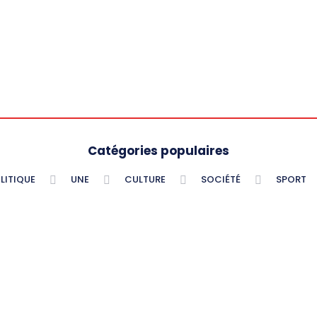
Catégories populaires
LITIQUE
UNE
CULTURE
SOCIÉTÉ
SPORT