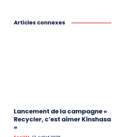
Articles connexes
Lancement de la campagne «
Recycler, c’est aimer Kinshasa
»