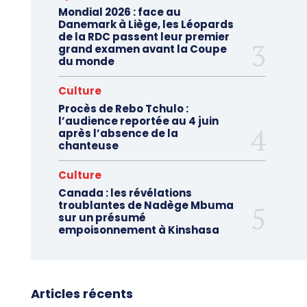
Mondial 2026 : face au
Danemark à Liège, les Léopards
de la RDC passent leur premier
grand examen avant la Coupe
du monde
Culture
Procès de Rebo Tchulo :
l’audience reportée au 4 juin
après l’absence de la
chanteuse
Culture
Canada : les révélations
troublantes de Nadège Mbuma
sur un présumé
empoisonnement à Kinshasa
Articles récents