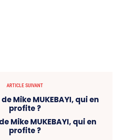
ARTICLE SUIVANT
 de Mike MUKEBAYI, qui en
profite ?