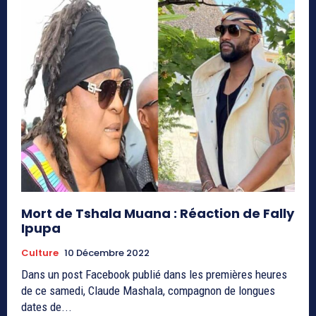
Mort de Tshala Muana : Réaction de Fally
Ipupa
Culture
10 Décembre 2022
Dans un post Facebook publié dans les premières heures
de ce samedi, Claude Mashala, compagnon de longues
dates de...