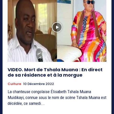
VIDEO. Mort de Tshala Muana : En direct
de sa résidence et à la morgue
Culture
10 Décembre 2022
La chanteuse congolaise Élisabeth Tshala Muana
Muidikayi, connue sous le nom de scène Tshala Muana est
décédée, ce samedi...