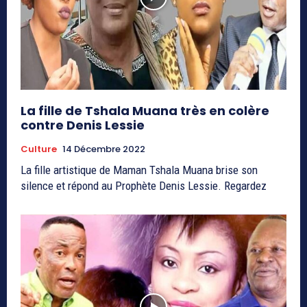
La fille de Tshala Muana très en colère
contre Denis Lessie
Culture
14 Décembre 2022
La fille artistique de Maman Tshala Muana brise son
silence et répond au Prophète Denis Lessie. Regardez