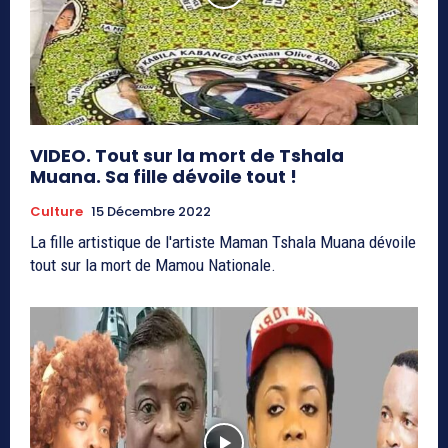
VIDEO. Tout sur la mort de Tshala
Muana. Sa fille dévoile tout !
Culture
15 Décembre 2022
La fille artistique de l'artiste Maman Tshala Muana dévoile
tout sur la mort de Mamou Nationale.