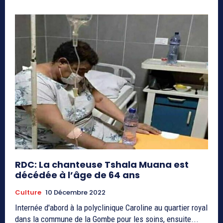
RDC: La chanteuse Tshala Muana est
décédée à l’âge de 64 ans
Culture
10 Décembre 2022
Internée d'abord à la polyclinique Caroline au quartier royal
dans la commune de la Gombe pour les soins, ensuite...