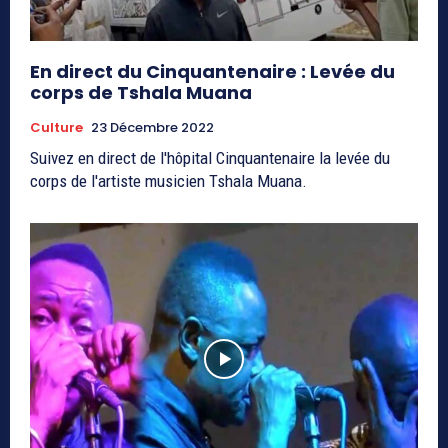
En direct du Cinquantenaire : Levée du
corps de Tshala Muana
Culture
23 Décembre 2022
Suivez en direct de l'hôpital Cinquantenaire la levée du
corps de l'artiste musicien Tshala Muana.