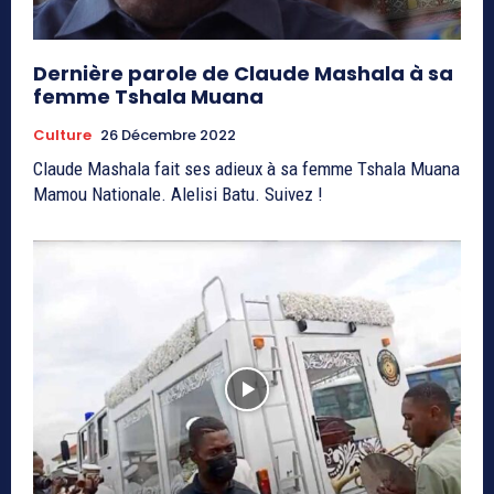
Dernière parole de Claude Mashala à sa
femme Tshala Muana
Culture
26 Décembre 2022
Claude Mashala fait ses adieux à sa femme Tshala Muana
Mamou Nationale. Alelisi Batu. Suivez !