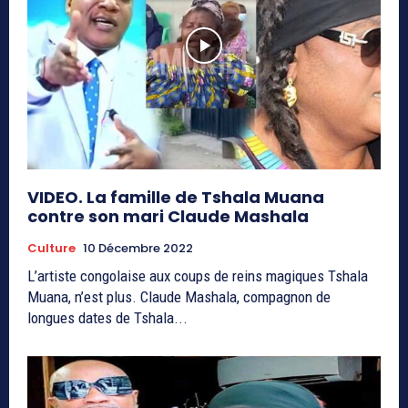
VIDEO. La famille de Tshala Muana
contre son mari Claude Mashala
Culture
10 Décembre 2022
L’artiste congolaise aux coups de reins magiques Tshala
Muana, n’est plus. Claude Mashala, compagnon de
longues dates de Tshala...