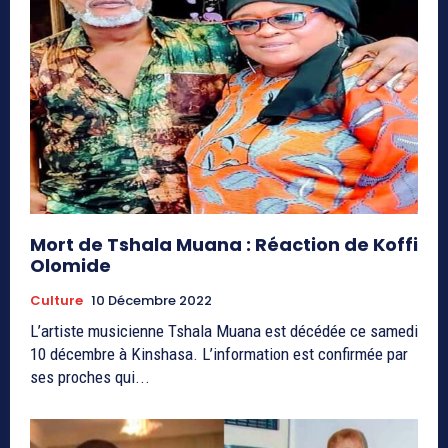
Mort de Tshala Muana : Réaction de Koffi
Olomide
Culture
10 Décembre 2022
L’artiste musicienne Tshala Muana est décédée ce samedi
10 décembre à Kinshasa. L’information est confirmée par
ses proches qui...