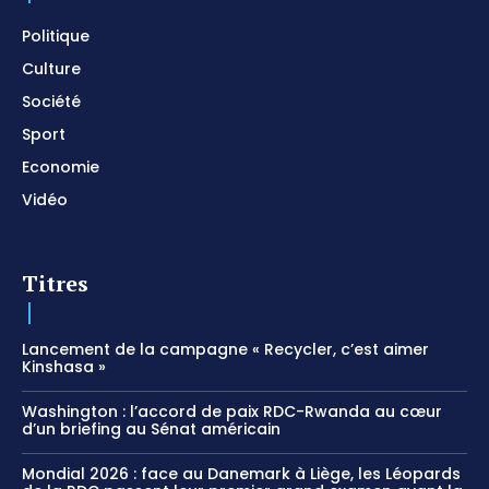
Politique
Culture
Société
Sport
Economie
Vidéo
Titres
Lancement de la campagne « Recycler, c’est aimer
Kinshasa »
Washington : l’accord de paix RDC-Rwanda au cœur
d’un briefing au Sénat américain
Mondial 2026 : face au Danemark à Liège, les Léopards