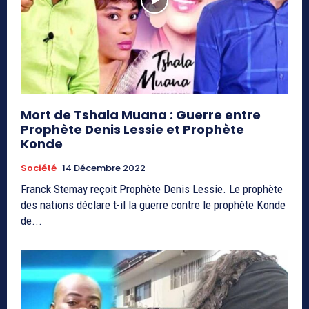
Mort de Tshala Muana : Guerre entre
Prophète Denis Lessie et Prophète
Konde
Société
14 Décembre 2022
Franck Stemay reçoit Prophète Denis Lessie. Le prophète
des nations déclare t-il la guerre contre le prophète Konde
de...