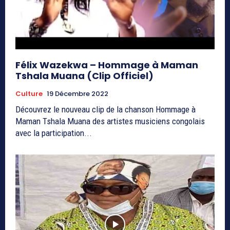
Félix Wazekwa – Hommage à Maman
Tshala Muana (Clip Officiel)
Culture
19 Décembre 2022
Découvrez le nouveau clip de la chanson Hommage à
Maman Tshala Muana des artistes musiciens congolais
avec la participation...