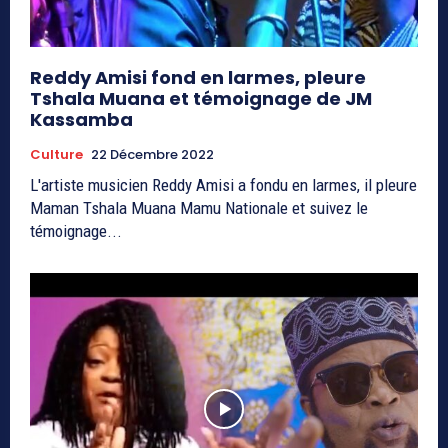
Reddy Amisi fond en larmes, pleure
Tshala Muana et témoignage de JM
Kassamba
Culture
22 Décembre 2022
L'artiste musicien Reddy Amisi a fondu en larmes, il pleure
Maman Tshala Muana Mamu Nationale et suivez le
témoignage...