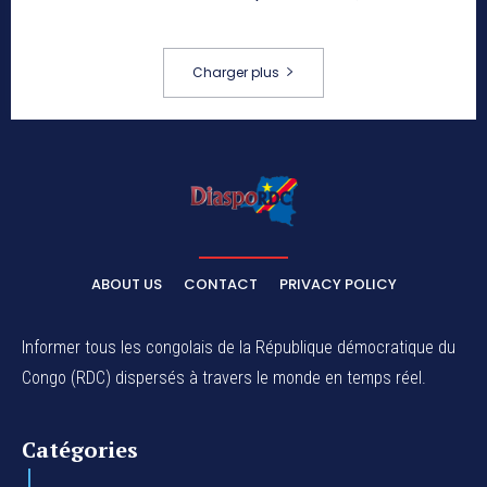
Charger plus
ABOUT US
CONTACT
PRIVACY POLICY
Informer tous les congolais de la République démocratique du
Congo (RDC) dispersés à travers le monde en temps réel.
Catégories