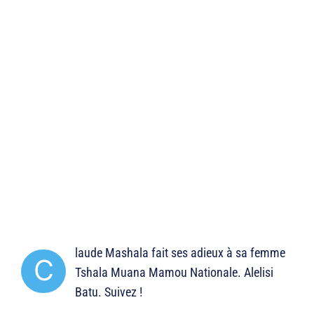
laude Mashala fait ses adieux à sa femme
C
Tshala Muana Mamou Nationale. Alelisi
Batu. Suivez !