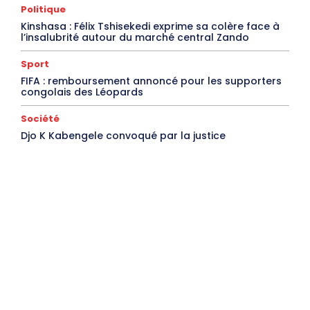
Politique
Kinshasa : Félix Tshisekedi exprime sa colère face à
l’insalubrité autour du marché central Zando
Sport
FIFA : remboursement annoncé pour les supporters
congolais des Léopards
Société
Djo K Kabengele convoqué par la justice