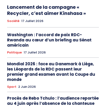
Lancement de la campagne «
Recycler, c’est aimer Kinshasa »
Société
17 Juillet 2026
Washington : l’accord de paix RDC-
Rwanda au cœur d’un briefing au Sénat
américain
Politique
17 Juillet 2026
Mondial 2026 : face au Danemark à Liège,
les Léopards de la RDC passent leur
premier grand examen avant la Coupe du
monde
Sport
2 Juin 2026
Procès de Rebo Tchulo : l’audience reportée
au 4 juin après l’absence de la chanteuse