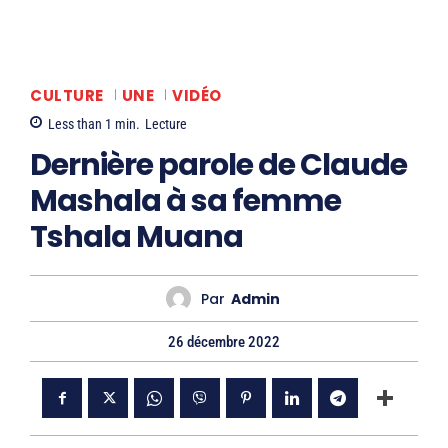
CULTURE
UNE
VIDÉO
Less than 1
min.
Lecture
Dernière parole de Claude
Mashala à sa femme
Tshala Muana
Par
Admin
26 décembre 2022