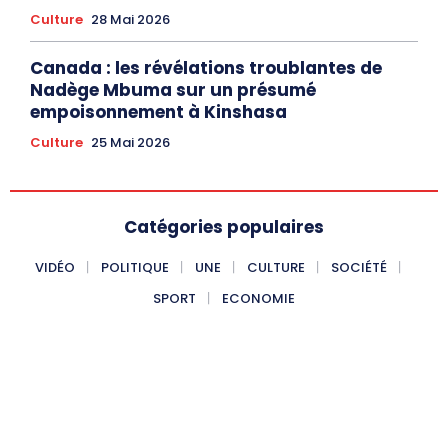
Culture
28 Mai 2026
Canada : les révélations troublantes de
Nadège Mbuma sur un présumé
empoisonnement à Kinshasa
Culture
25 Mai 2026
Catégories populaires
VIDÉO
POLITIQUE
UNE
CULTURE
SOCIÉTÉ
SPORT
ECONOMIE