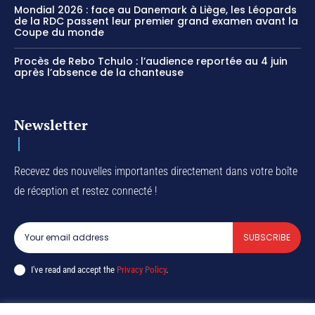
Mondial 2026 : face au Danemark à Liège, les Léopards
de la RDC passent leur premier grand examen avant la
Coupe du monde
Procès de Rebo Tchulo : l’audience reportée au 4 juin
après l’absence de la chanteuse
Newsletter
Recevez des nouvelles importantes directement dans votre boîte
de réception et restez connecté !
SUBSCRIBE
I've read and accept the
Privacy Policy
.