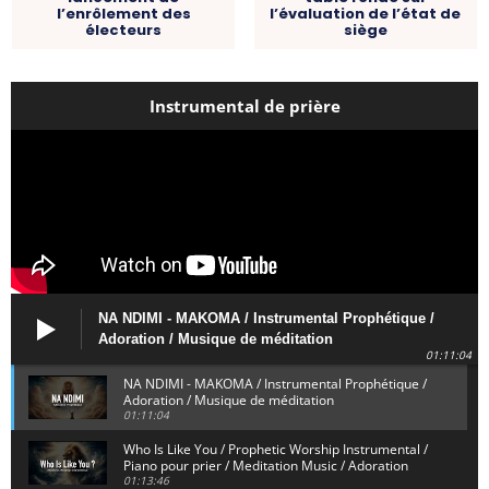
l’enrôlement des
l’évaluation de l’état de
électeurs
siège
Instrumental de prière
NA NDIMI - MAKOMA / Instrumental Prophétique /
Adoration / Musique de méditation
01:11:04
NA NDIMI - MAKOMA / Instrumental Prophétique /
Adoration / Musique de méditation
01:11:04
Who Is Like You / Prophetic Worship Instrumental /
Piano pour prier / Meditation Music / Adoration
01:13:46