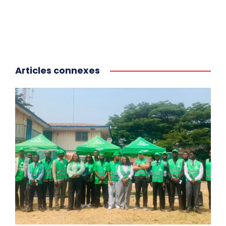
Articles connexes