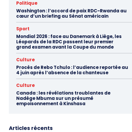
Politique
Washington : l’accord de paix RDC-Rwanda au
cœur d’un briefing au Sénat américain
Sport
Mondial 2026 : face au Danemark à Liège, les
Léopards de la RDC passent leur premier
grand examen avant la Coupe du monde
Culture
Procès de Rebo Tchulo : l’audience reportée au
4 juin après l’absence de la chanteuse
Culture
Canada : les révélations troublantes de
Nadège Mbuma sur un présumé
empoisonnement à Kinshasa
Articles récents