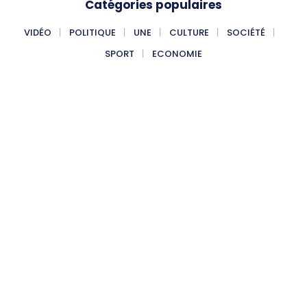
Catégories populaires
VIDÉO
POLITIQUE
UNE
CULTURE
SOCIÉTÉ
SPORT
ECONOMIE