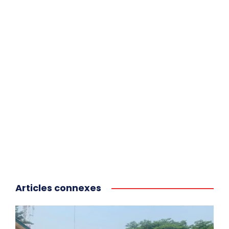
Articles connexes