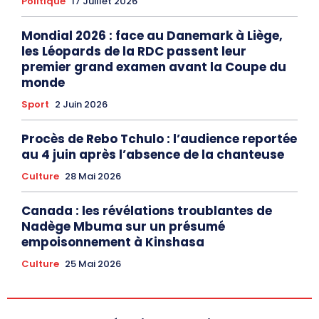
Politique
17 Juillet 2026
Mondial 2026 : face au Danemark à Liège,
les Léopards de la RDC passent leur
premier grand examen avant la Coupe du
monde
Sport
2 Juin 2026
Procès de Rebo Tchulo : l’audience reportée
au 4 juin après l’absence de la chanteuse
Culture
28 Mai 2026
Canada : les révélations troublantes de
Nadège Mbuma sur un présumé
empoisonnement à Kinshasa
Culture
25 Mai 2026