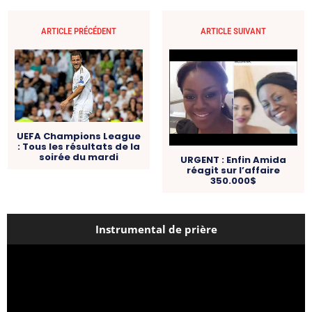
ARTICLE PRÉCÉDENT
ARTICLE SUIVANT
UEFA Champions League
: Tous les résultats de la
soirée du mardi
URGENT : Enfin Amida
réagit sur l’affaire
350.000$
Instrumental de prière