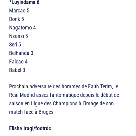
*Luyindama 6
Marcao 5
Donk 5
Nagatomo 4
Nzonzi 5
Seri 5
Belhanda 3
Falcao 4
Babel 3
Prochain adversaire des hommes de Faith Terim, le
Real Madrid assez fantomatique depuis le début de
saison en Ligue des Champions à l’image de son
match face à Bruges
Elisha Iragi/footrdc