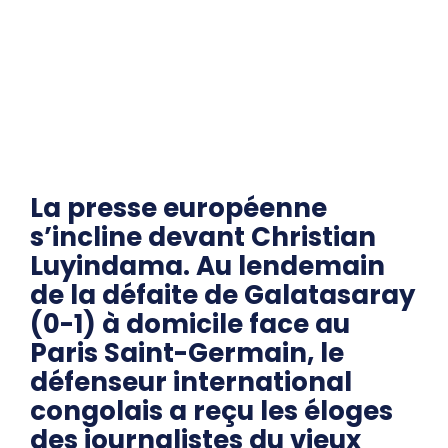
La presse européenne
s’incline devant Christian
Luyindama. Au lendemain
de la défaite de Galatasaray
(0-1) à domicile face au
Paris Saint-Germain, le
défenseur international
congolais a reçu les éloges
des journalistes du vieux