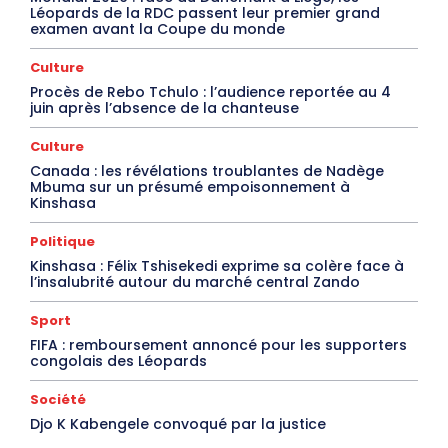
Léopards de la RDC passent leur premier grand
examen avant la Coupe du monde
Culture
Procès de Rebo Tchulo : l’audience reportée au 4
juin après l’absence de la chanteuse
Culture
Canada : les révélations troublantes de Nadège
Mbuma sur un présumé empoisonnement à
Kinshasa
Politique
Kinshasa : Félix Tshisekedi exprime sa colère face à
l’insalubrité autour du marché central Zando
Sport
FIFA : remboursement annoncé pour les supporters
congolais des Léopards
Société
Djo K Kabengele convoqué par la justice