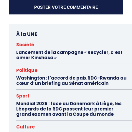
À la UNE
Société
Lancement de la campagne « Recycler, c’est
aimer Kinshasa »
Politique
Washington : l’accord de paix RDC-Rwanda au
cœur d’un briefing au Sénat américain
Sport
Mondial 2026 : face au Danemark à Liège, les
Léopards de la RDC passent leur premier
grand examen avant la Coupe du monde
Culture