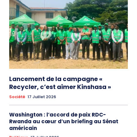
Lancement de la campagne «
Recycler, c’est aimer Kinshasa »
Société
17 Juillet 2026
Washington : l’accord de paix RDC-
Rwanda au cœur d’un briefing au Sénat
américain