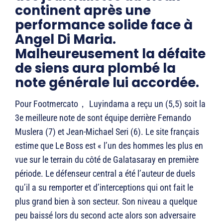
continent après une
performance solide face à
Angel Di Maria.
Malheureusement la défaite
de siens aura plombé la
note générale lui accordée.
Pour Footmercato， Luyindama a reçu un (5,5) soit la
3e meilleure note de sont équipe derrière Fernando
Muslera (7) et Jean-Michael Seri (6). Le site français
estime que Le Boss est « l’un des hommes les plus en
vue sur le terrain du côté de Galatasaray en première
période. Le défenseur central a été l’auteur de duels
qu’il a su remporter et d’interceptions qui ont fait le
plus grand bien à son secteur. Son niveau a quelque
peu baissé lors du second acte alors son adversaire