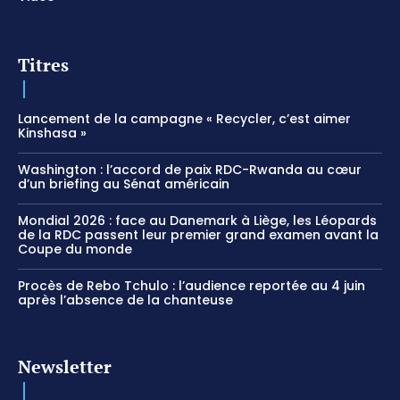
Titres
Lancement de la campagne « Recycler, c’est aimer
Kinshasa »
Washington : l’accord de paix RDC-Rwanda au cœur
d’un briefing au Sénat américain
Mondial 2026 : face au Danemark à Liège, les Léopards
de la RDC passent leur premier grand examen avant la
Coupe du monde
Procès de Rebo Tchulo : l’audience reportée au 4 juin
après l’absence de la chanteuse
Newsletter