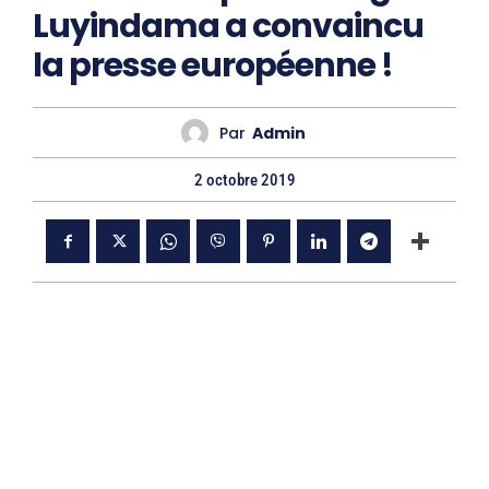
Luyindama a convaincu
la presse européenne !
Par
Admin
2 octobre 2019