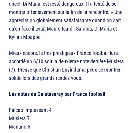
direct, Di Maria, est resté dangereux. Il a tenté de se
montrer offensivement sur la fin de la rencontre. » Une
appréciation globalement satisfaisante quand on sait
qu’en face il avait Mauro Icardi, Sarabia, Di Maria et
Kylian Mbappe.
Mieux encore, le très prestigieux France football lui a
accordé un 6/10 soit la deuxième note derrière Muslera
(7). Preuve que Christian Luyindama peux se montrer
solide lors des grands rendez-vous.
Les notes de Galatasaray par France football
Falcao impuissant 4
Muslera 7
Mariano 5