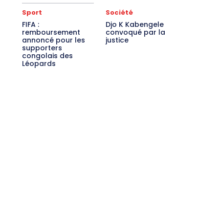
Sport
Société
FIFA :
Djo K Kabengele
remboursement
convoqué par la
annoncé pour les
justice
supporters
congolais des
Léopards