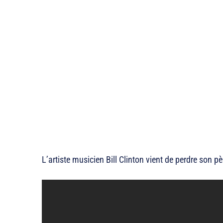
L’artiste musicien Bill Clinton vient de perdre son pè