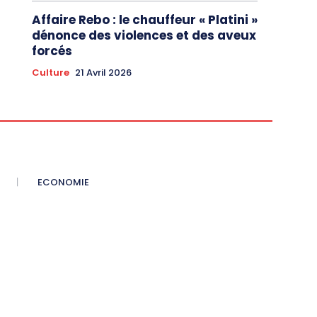
Affaire Rebo : le chauffeur « Platini »
dénonce des violences et des aveux
forcés
Culture
21 Avril 2026
ECONOMIE