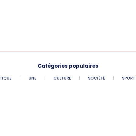
Catégories populaires
ITIQUE
UNE
CULTURE
SOCIÉTÉ
SPORT