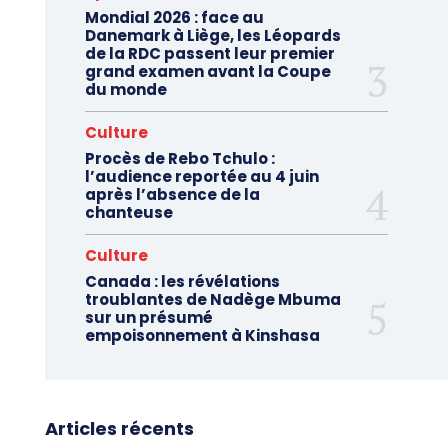
Mondial 2026 : face au
Danemark à Liège, les Léopards
de la RDC passent leur premier
grand examen avant la Coupe
du monde
Culture
Procès de Rebo Tchulo :
l’audience reportée au 4 juin
après l’absence de la
chanteuse
Culture
Canada : les révélations
troublantes de Nadège Mbuma
sur un présumé
empoisonnement à Kinshasa
Articles récents