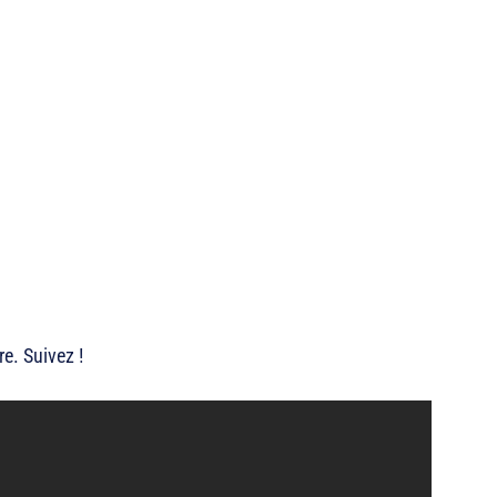
re. Suivez !