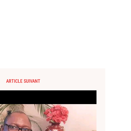
ARTICLE SUIVANT