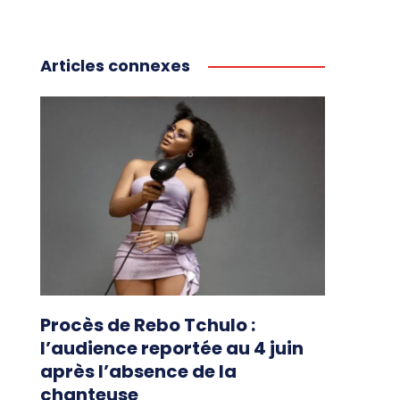
Articles connexes
Procès de Rebo Tchulo :
l’audience reportée au 4 juin
après l’absence de la
chanteuse