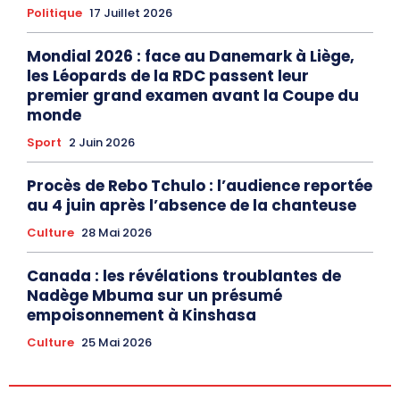
Politique
17 Juillet 2026
Mondial 2026 : face au Danemark à Liège,
les Léopards de la RDC passent leur
premier grand examen avant la Coupe du
monde
Sport
2 Juin 2026
Procès de Rebo Tchulo : l’audience reportée
au 4 juin après l’absence de la chanteuse
Culture
28 Mai 2026
Canada : les révélations troublantes de
Nadège Mbuma sur un présumé
empoisonnement à Kinshasa
Culture
25 Mai 2026