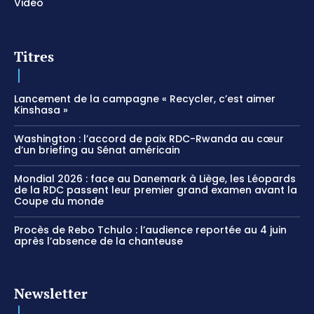
Vidéo
Titres
Lancement de la campagne « Recycler, c’est aimer
Kinshasa »
Washington : l’accord de paix RDC-Rwanda au cœur
d’un briefing au Sénat américain
Mondial 2026 : face au Danemark à Liège, les Léopards
de la RDC passent leur premier grand examen avant la
Coupe du monde
Procès de Rebo Tchulo : l’audience reportée au 4 juin
après l’absence de la chanteuse
Newsletter