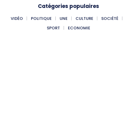
Catégories populaires
VIDÉO
POLITIQUE
UNE
CULTURE
SOCIÉTÉ
SPORT
ECONOMIE