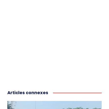
Articles connexes