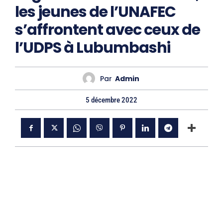
les jeunes de l’UNAFEC
s’affrontent avec ceux de
l’UDPS à Lubumbashi
Par
Admin
5 décembre 2022