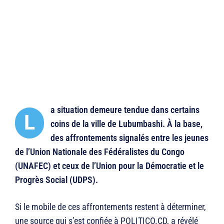
a situation demeure tendue dans certains
L
coins de la ville de Lubumbashi. À la base,
des affrontements signalés entre les jeunes
de l’Union Nationale des Fédéralistes du Congo
(UNAFEC) et ceux de l’Union pour la Démocratie et le
Progrès Social (UDPS).
Si le mobile de ces affrontements restent à déterminer,
une source qui s’est confiée à POLITICO.CD, a révélé