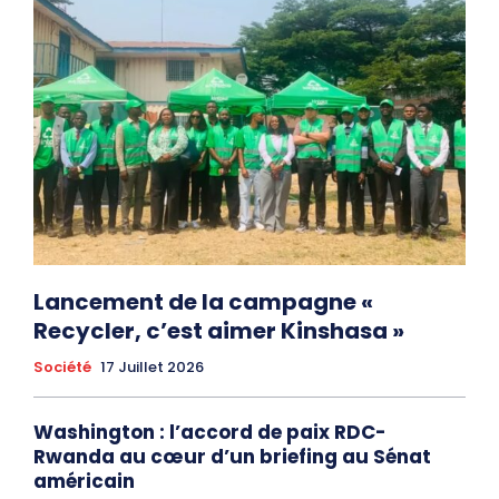
Lancement de la campagne «
Recycler, c’est aimer Kinshasa »
Société
17 Juillet 2026
Washington : l’accord de paix RDC-
Rwanda au cœur d’un briefing au Sénat
américain