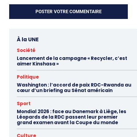
À la UNE
Société
Lancement de la campagne « Recycler, c’est
aimer Kinshasa »
Politique
Washington : l’accord de paix RDC-Rwanda au
cœur d’un briefing au Sénat américain
Sport
Mondial 2026 : face au Danemark à Liège, les
Léopards de la RDC passent leur premier
grand examen avant la Coupe du monde
Culture