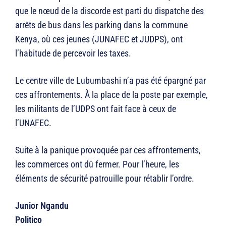
que le nœud de la discorde est parti du dispatche des
arrêts de bus dans les parking dans la commune
Kenya, où ces jeunes (JUNAFEC et JUDPS), ont
l’habitude de percevoir les taxes.
Le centre ville de Lubumbashi n’a pas été épargné par
ces affrontements. À la place de la poste par exemple,
les militants de l’UDPS ont fait face à ceux de
l’UNAFEC.
Suite à la panique provoquée par ces affrontements,
les commerces ont dû fermer. Pour l’heure, les
éléments de sécurité patrouille pour rétablir l’ordre.
Junior Ngandu
Politico