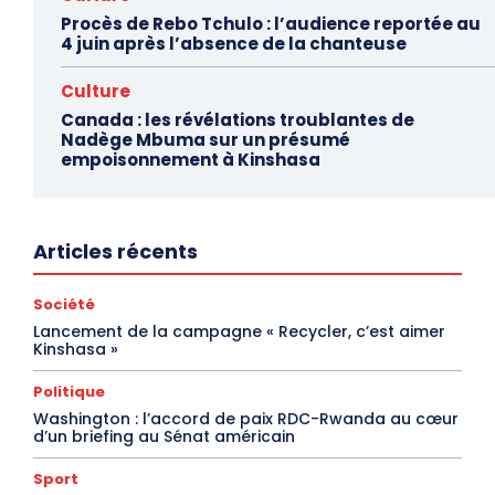
Procès de Rebo Tchulo : l’audience reportée au
4 juin après l’absence de la chanteuse
Culture
Canada : les révélations troublantes de
Nadège Mbuma sur un présumé
empoisonnement à Kinshasa
Articles récents
Société
Lancement de la campagne « Recycler, c’est aimer
Kinshasa »
Politique
Washington : l’accord de paix RDC-Rwanda au cœur
d’un briefing au Sénat américain
Sport