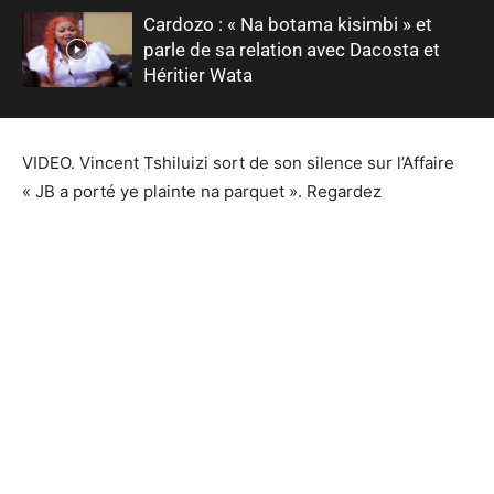
Cardozo : « Na botama kisimbi » et
parle de sa relation avec Dacosta et
Héritier Wata
VIDEO. Vincent Tshiluizi sort de son silence sur l’Affaire
« JB a porté ye plainte na parquet ». Regardez