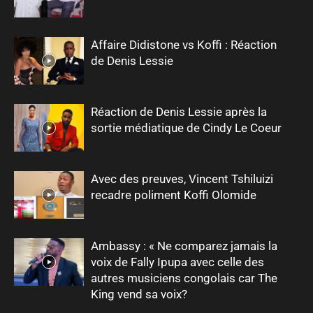
Affaire Didistone vs Koffi : Réaction
de Denis Lessie
Réaction de Denis Lessie après la
sortie médiatique de Cindy Le Coeur
Avec des preuves, Vincent Tshiluizi
recadre poliment Koffi Olomide
Ambassy : « Ne comparez jamais la
voix de Fally Ipupa avec celle des
autres musiciens congolais car The
King vend sa voix?