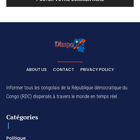
ABOUT US
CONTACT
PRIVACY POLICY
Informer tous les congolais de la République démocratique du
Congo (RDC) dispersés à travers le monde en temps réel.
Catégories
Politique