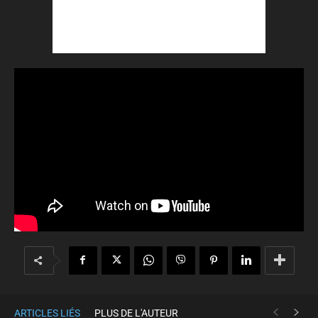
ARTICLES LIÉS
PLUS DE L'AUTEUR