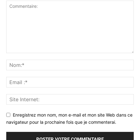
Enregistrez mon nom, mon e-mail et mon site Web dans ce
navigateur pour la prochaine fois que je commenterai.