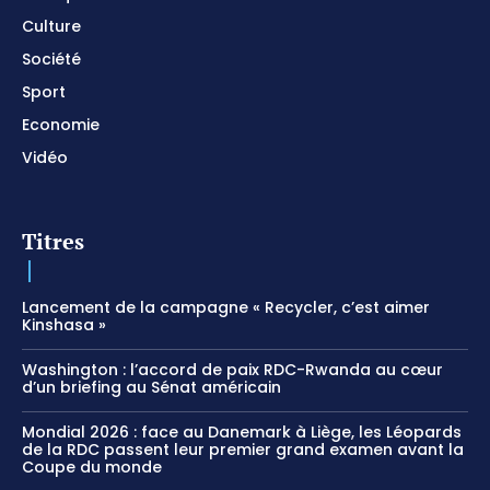
Culture
Société
Sport
Economie
Vidéo
Titres
Lancement de la campagne « Recycler, c’est aimer
Kinshasa »
Washington : l’accord de paix RDC-Rwanda au cœur
d’un briefing au Sénat américain
Mondial 2026 : face au Danemark à Liège, les Léopards
de la RDC passent leur premier grand examen avant la
Coupe du monde